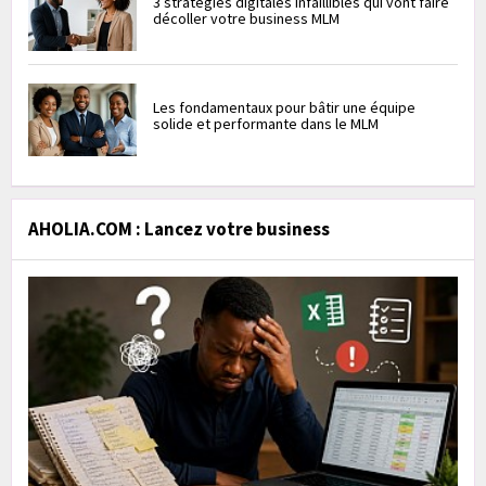
3 stratégies digitales infaillibles qui vont faire
décoller votre business MLM
Les fondamentaux pour bâtir une équipe
solide et performante dans le MLM
AHOLIA.COM : Lancez votre business