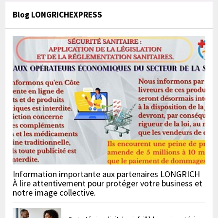
Blog LONGRICHEXPRESS
Information importante aux partenaires LONGRICH
À lire attentivement pour protéger votre business et
notre image collective.