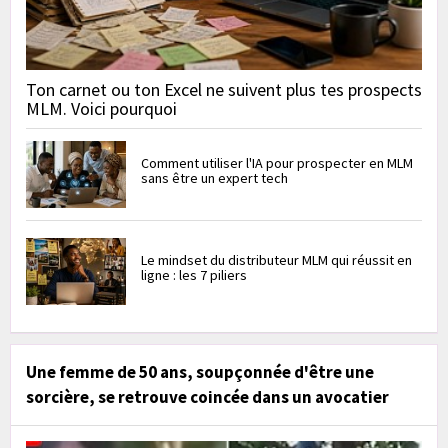
Ton carnet ou ton Excel ne suivent plus tes prospects
MLM. Voici pourquoi
Comment utiliser l'IA pour prospecter en MLM
sans être un expert tech
Le mindset du distributeur MLM qui réussit en
ligne : les 7 piliers
Une femme de 50 ans, soupçonnée d'être une
sorcière, se retrouve coincée dans un avocatier