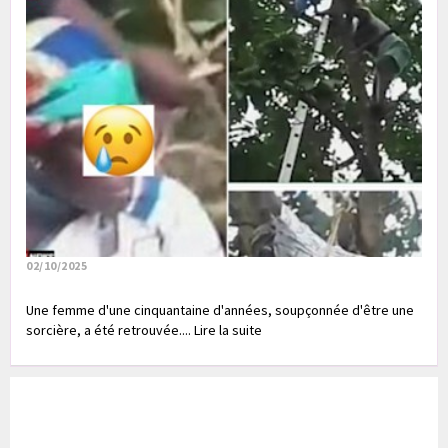
02/10/2025
Une femme d'une cinquantaine d'années, soupçonnée d'être une
sorcière, a été retrouvée.... Lire la suite