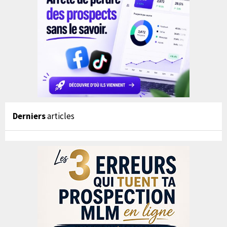
Derniers
articles