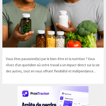
Vous êtes passionné(e) par le bien-être et la nutrition ? Vous
rêvez d'un quotidien où votre travail a un impact direct sur la vie
des autres, tout en vous offrant flexibilité et indépendance...