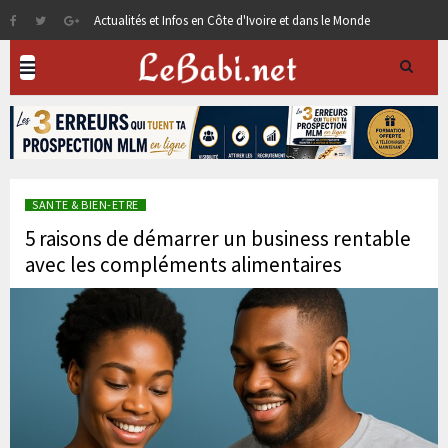
Actualités et Infos en Côte d'Ivoire et dans le Monde
SANTE & BIEN-ETRE
5 raisons de démarrer un business rentable
avec les compléments alimentaires