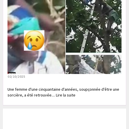
02/10/2025
Une femme d'une cinquantaine d'années, soupçonnée d'être une
sorcière, a été retrouvée.... Lire la suite