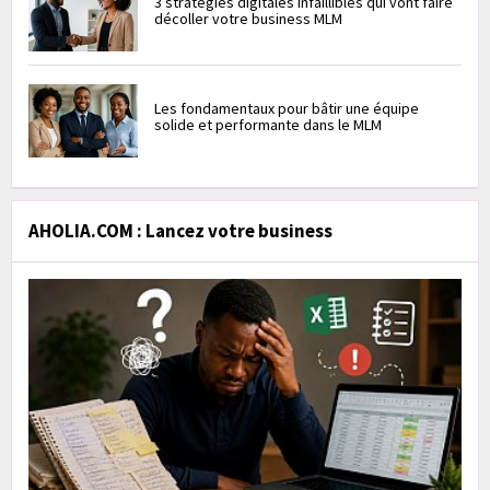
3 stratégies digitales infaillibles qui vont faire
décoller votre business MLM
Les fondamentaux pour bâtir une équipe
solide et performante dans le MLM
AHOLIA.COM : Lancez votre business