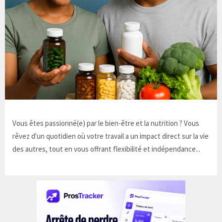
Vous êtes passionné(e) par le bien-être et la nutrition ? Vous
rêvez d'un quotidien où votre travail a un impact direct sur la vie
des autres, tout en vous offrant flexibilité et indépendance...