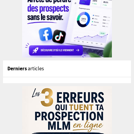
Derniers
articles