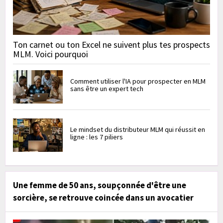
Ton carnet ou ton Excel ne suivent plus tes prospects
MLM. Voici pourquoi
Comment utiliser l'IA pour prospecter en MLM
sans être un expert tech
Le mindset du distributeur MLM qui réussit en
ligne : les 7 piliers
Une femme de 50 ans, soupçonnée d'être une
sorcière, se retrouve coincée dans un avocatier