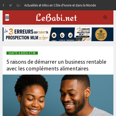
Actualités et Infos en Côte d'Ivoire et dans le Monde
SANTE & BIEN-ETRE
5 raisons de démarrer un business rentable
avec les compléments alimentaires