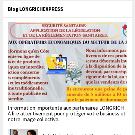
Blog LONGRICHEXPRESS
Information importante aux partenaires LONGRICH
À lire attentivement pour protéger votre business et
notre image collective.