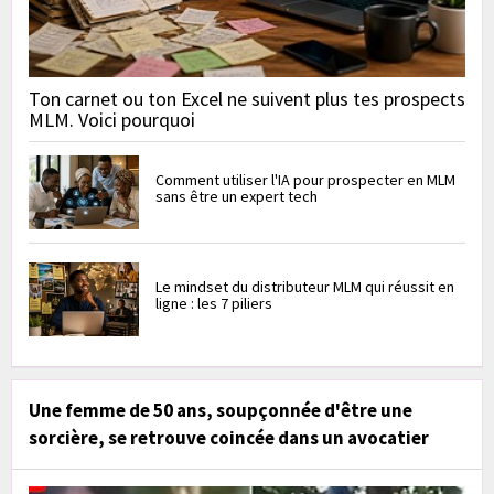
Ton carnet ou ton Excel ne suivent plus tes prospects
MLM. Voici pourquoi
Comment utiliser l'IA pour prospecter en MLM
sans être un expert tech
Le mindset du distributeur MLM qui réussit en
ligne : les 7 piliers
Une femme de 50 ans, soupçonnée d'être une
sorcière, se retrouve coincée dans un avocatier