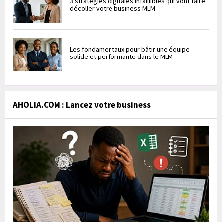
3 stratégies digitales infaillibles qui vont faire
décoller votre business MLM
Les fondamentaux pour bâtir une équipe
solide et performante dans le MLM
AHOLIA.COM : Lancez votre business