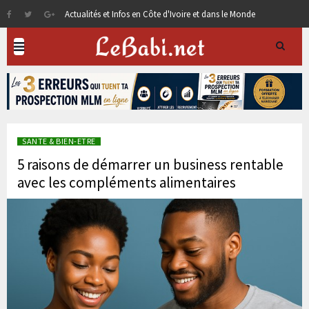
Actualités et Infos en Côte d'Ivoire et dans le Monde
SANTE & BIEN-ETRE
5 raisons de démarrer un business rentable
avec les compléments alimentaires