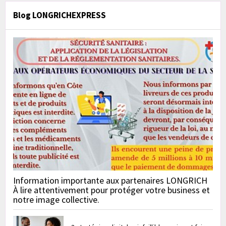
Blog LONGRICHEXPRESS
Information importante aux partenaires LONGRICH
À lire attentivement pour protéger votre business et
notre image collective.