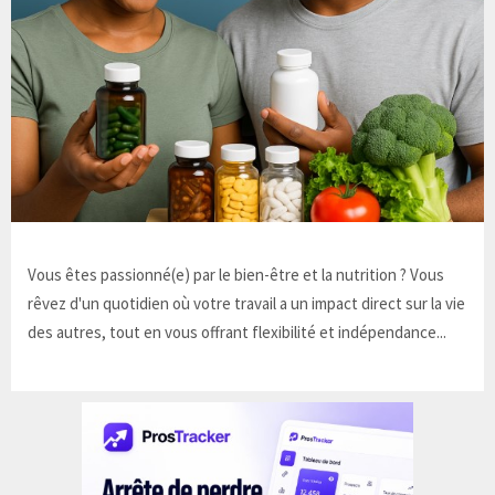
Vous êtes passionné(e) par le bien-être et la nutrition ? Vous
rêvez d'un quotidien où votre travail a un impact direct sur la vie
des autres, tout en vous offrant flexibilité et indépendance...