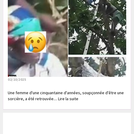
02/10/2025
Une femme d'une cinquantaine d'années, soupçonnée d'être une
sorcière, a été retrouvée.... Lire la suite