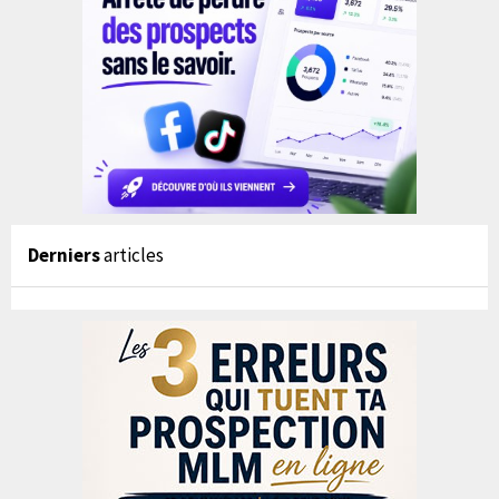
Derniers
articles