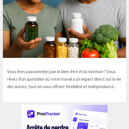
Vous êtes passionné(e) par le bien-être et la nutrition ? Vous
rêvez d'un quotidien où votre travail a un impact direct sur la vie
des autres, tout en vous offrant flexibilité et indépendance...