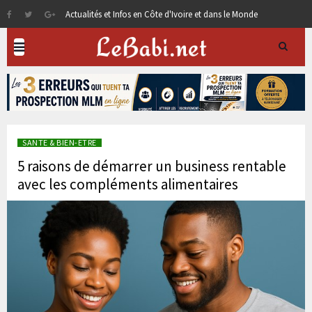
Actualités et Infos en Côte d'Ivoire et dans le Monde
SANTE & BIEN-ETRE
5 raisons de démarrer un business rentable
avec les compléments alimentaires