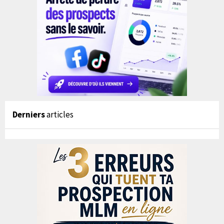
Derniers
articles