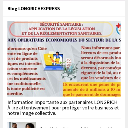
Blog LONGRICHEXPRESS
Information importante aux partenaires LONGRICH
À lire attentivement pour protéger votre business et
notre image collective.