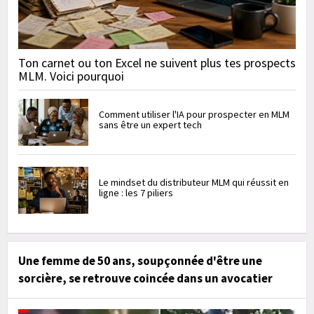
Ton carnet ou ton Excel ne suivent plus tes prospects
MLM. Voici pourquoi
Comment utiliser l'IA pour prospecter en MLM
sans être un expert tech
Le mindset du distributeur MLM qui réussit en
ligne : les 7 piliers
Une femme de 50 ans, soupçonnée d'être une
sorcière, se retrouve coincée dans un avocatier