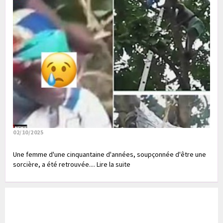
02/10/2025
Une femme d'une cinquantaine d'années, soupçonnée d'être une
sorcière, a été retrouvée.... Lire la suite