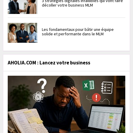
3 stratégies digitales infaillibles qui vont faire
décoller votre business MLM
Les fondamentaux pour bâtir une équipe
solide et performante dans le MLM
AHOLIA.COM : Lancez votre business