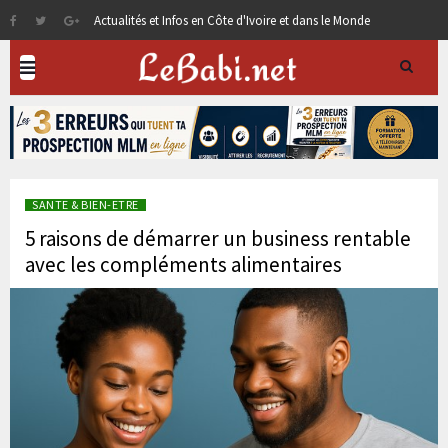
Actualités et Infos en Côte d'Ivoire et dans le Monde
SANTE & BIEN-ETRE
5 raisons de démarrer un business rentable
avec les compléments alimentaires