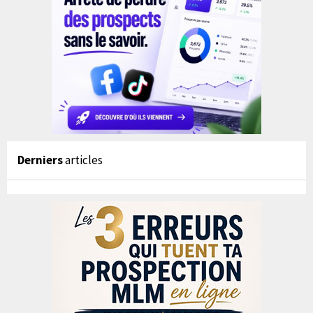
Derniers
articles