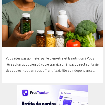
Vous êtes passionné(e) par le bien-être et la nutrition ? Vous
rêvez d'un quotidien où votre travail a un impact direct sur la vie
des autres, tout en vous offrant flexibilité et indépendance...