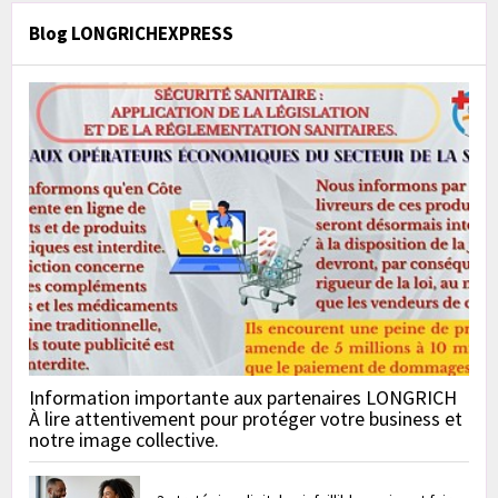
Blog LONGRICHEXPRESS
Information importante aux partenaires LONGRICH
À lire attentivement pour protéger votre business et
notre image collective.