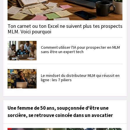
Ton carnet ou ton Excel ne suivent plus tes prospects
MLM. Voici pourquoi
Comment utiliser l'IA pour prospecter en MLM
sans être un expert tech
Le mindset du distributeur MLM qui réussit en
ligne : les 7 piliers
Une femme de 50 ans, soupçonnée d'être une
sorcière, se retrouve coincée dans un avocatier