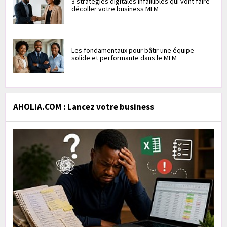
3 stratégies digitales infaillibles qui vont faire
décoller votre business MLM
Les fondamentaux pour bâtir une équipe
solide et performante dans le MLM
AHOLIA.COM : Lancez votre business