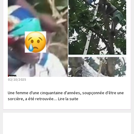
02/10/2025
Une femme d'une cinquantaine d'années, soupçonnée d'être une
sorcière, a été retrouvée.... Lire la suite