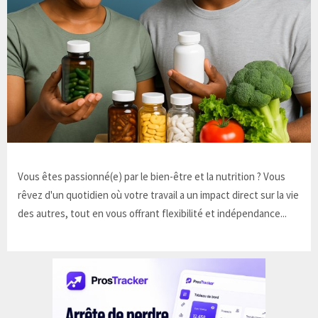
Vous êtes passionné(e) par le bien-être et la nutrition ? Vous
rêvez d'un quotidien où votre travail a un impact direct sur la vie
des autres, tout en vous offrant flexibilité et indépendance...