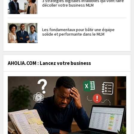
3 stratégies digitales infaillibles qui vont faire
décoller votre business MLM
Les fondamentaux pour bâtir une équipe
solide et performante dans le MLM
AHOLIA.COM : Lancez votre business