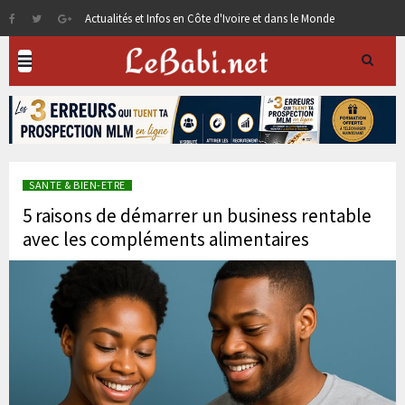
Actualités et Infos en Côte d'Ivoire et dans le Monde
SANTE & BIEN-ETRE
5 raisons de démarrer un business rentable
avec les compléments alimentaires