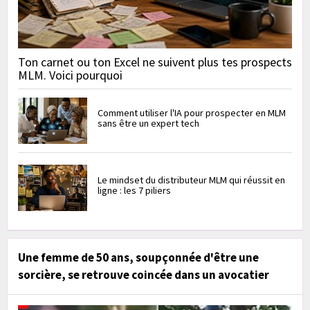
Ton carnet ou ton Excel ne suivent plus tes prospects
MLM. Voici pourquoi
Comment utiliser l'IA pour prospecter en MLM
sans être un expert tech
Le mindset du distributeur MLM qui réussit en
ligne : les 7 piliers
Une femme de 50 ans, soupçonnée d'être une
sorcière, se retrouve coincée dans un avocatier