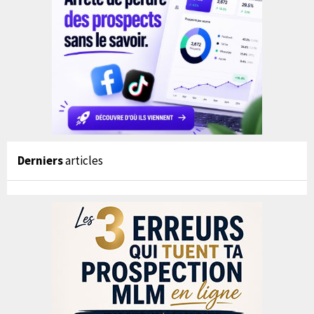
Derniers
articles