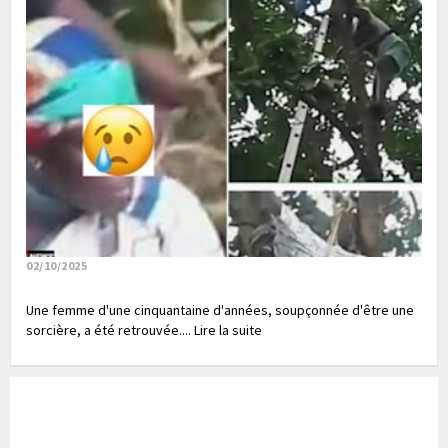
02/10/2025
Une femme d'une cinquantaine d'années, soupçonnée d'être une
sorcière, a été retrouvée.... Lire la suite