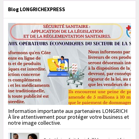
Blog LONGRICHEXPRESS
Information importante aux partenaires LONGRICH
À lire attentivement pour protéger votre business et
notre image collective.