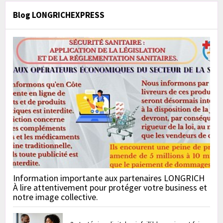
Blog LONGRICHEXPRESS
Information importante aux partenaires LONGRICH
À lire attentivement pour protéger votre business et
notre image collective.