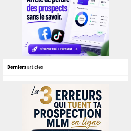
Derniers
articles