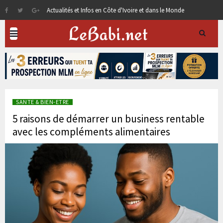
Actualités et Infos en Côte d'Ivoire et dans le Monde
SANTE & BIEN-ETRE
5 raisons de démarrer un business rentable
avec les compléments alimentaires