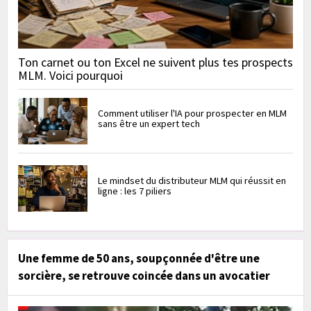
Ton carnet ou ton Excel ne suivent plus tes prospects
MLM. Voici pourquoi
Comment utiliser l'IA pour prospecter en MLM
sans être un expert tech
Le mindset du distributeur MLM qui réussit en
ligne : les 7 piliers
Une femme de 50 ans, soupçonnée d'être une
sorcière, se retrouve coincée dans un avocatier