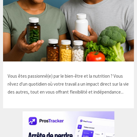
Vous êtes passionné(e) par le bien-être et la nutrition ? Vous
rêvez d'un quotidien où votre travail a un impact direct sur la vie
des autres, tout en vous offrant flexibilité et indépendance...