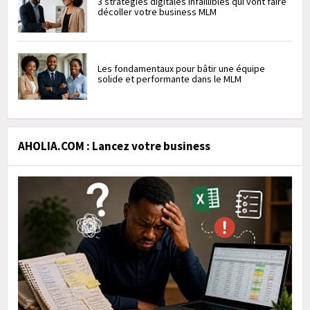
3 stratégies digitales infaillibles qui vont faire
décoller votre business MLM
Les fondamentaux pour bâtir une équipe
solide et performante dans le MLM
AHOLIA.COM : Lancez votre business