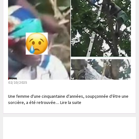
02/10/2025
Une femme d'une cinquantaine d'années, soupçonnée d'être une
sorcière, a été retrouvée.... Lire la suite