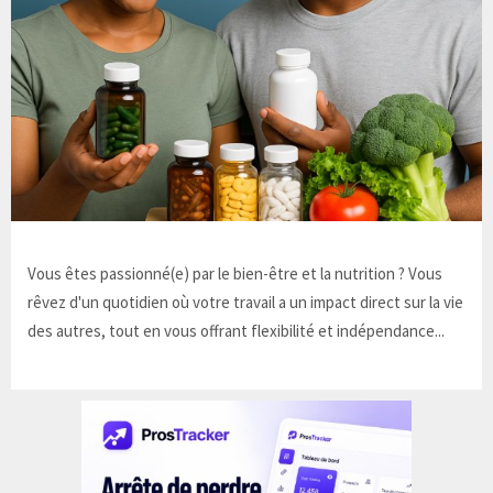
Vous êtes passionné(e) par le bien-être et la nutrition ? Vous
rêvez d'un quotidien où votre travail a un impact direct sur la vie
des autres, tout en vous offrant flexibilité et indépendance...