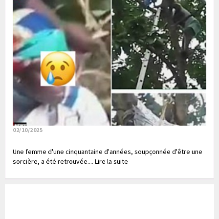
02/10/2025
Une femme d'une cinquantaine d'années, soupçonnée d'être une
sorcière, a été retrouvée.... Lire la suite