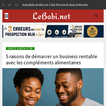
Actualités et Infos en Côte d'Ivoire et dans le Monde
SANTE & BIEN-ETRE
5 raisons de démarrer un business rentable
avec les compléments alimentaires