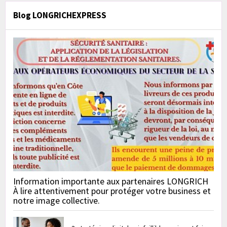
Blog LONGRICHEXPRESS
Information importante aux partenaires LONGRICH
À lire attentivement pour protéger votre business et
notre image collective.