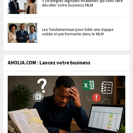
3 stratégies digitales infaillibles qui vont faire
décoller votre business MLM
Les fondamentaux pour bâtir une équipe
solide et performante dans le MLM
AHOLIA.COM : Lancez votre business