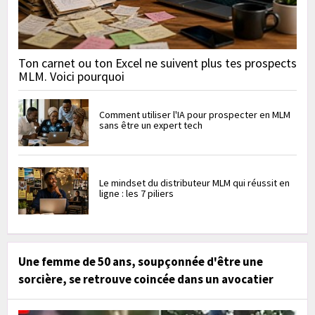
Ton carnet ou ton Excel ne suivent plus tes prospects
MLM. Voici pourquoi
Comment utiliser l'IA pour prospecter en MLM
sans être un expert tech
Le mindset du distributeur MLM qui réussit en
ligne : les 7 piliers
Une femme de 50 ans, soupçonnée d'être une
sorcière, se retrouve coincée dans un avocatier