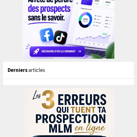
Derniers
articles