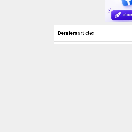
Derniers
articles