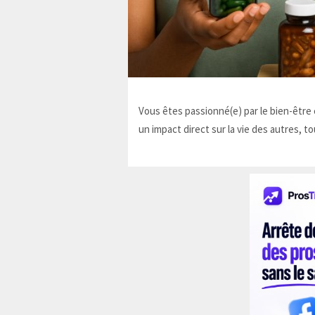
Vous êtes passionné(e) par le bien-être e
un impact direct sur la vie des autres, to