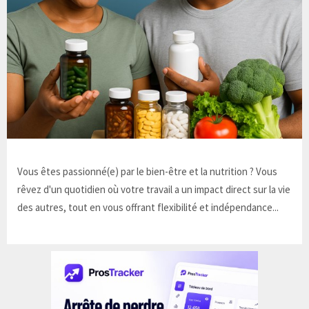
Vous êtes passionné(e) par le bien-être et la nutrition ? Vous
rêvez d'un quotidien où votre travail a un impact direct sur la vie
des autres, tout en vous offrant flexibilité et indépendance...