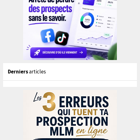
Derniers
articles