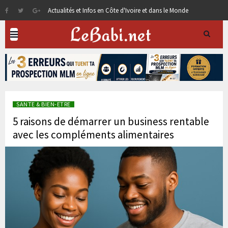
Actualités et Infos en Côte d'Ivoire et dans le Monde
SANTE & BIEN-ETRE
5 raisons de démarrer un business rentable
avec les compléments alimentaires