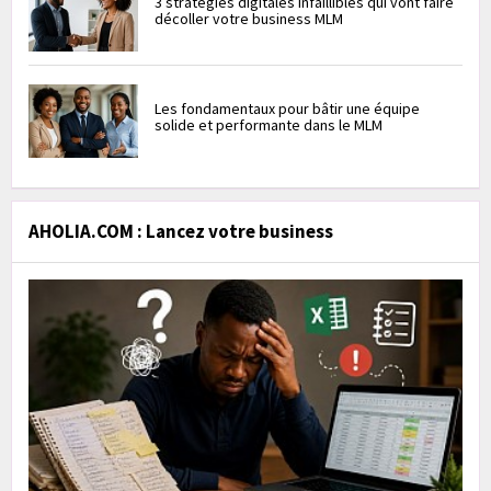
3 stratégies digitales infaillibles qui vont faire
décoller votre business MLM
Les fondamentaux pour bâtir une équipe
solide et performante dans le MLM
AHOLIA.COM : Lancez votre business