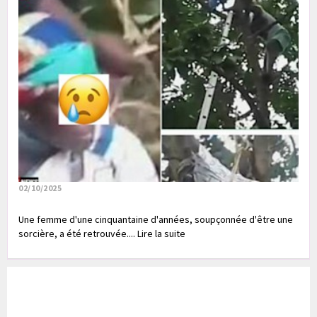
02/10/2025
Une femme d'une cinquantaine d'années, soupçonnée d'être une
sorcière, a été retrouvée.... Lire la suite