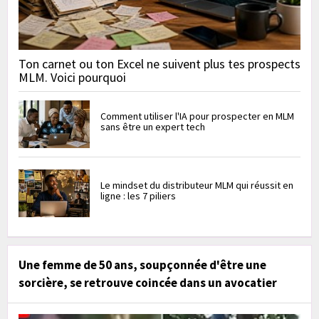
Ton carnet ou ton Excel ne suivent plus tes prospects
MLM. Voici pourquoi
Comment utiliser l'IA pour prospecter en MLM
sans être un expert tech
Le mindset du distributeur MLM qui réussit en
ligne : les 7 piliers
Une femme de 50 ans, soupçonnée d'être une
sorcière, se retrouve coincée dans un avocatier