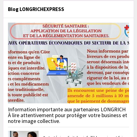
Blog LONGRICHEXPRESS
Information importante aux partenaires LONGRICH
À lire attentivement pour protéger votre business et
notre image collective.