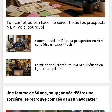
Ton carnet ou ton Excel ne suivent plus tes prospects
MLM. Voici pourquoi
Comment utiliser l'IA pour prospecter en MLM
sans être un expert tech
Le mindset du distributeur MLM qui réussit en
ligne : les 7 piliers
Une femme de 50 ans, soupçonnée d'être une
sorcière, se retrouve coincée dans un avocatier