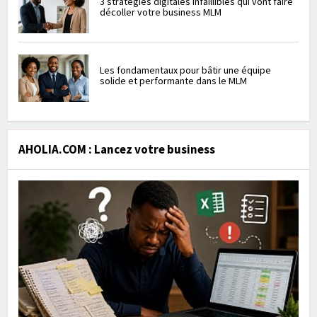
3 stratégies digitales infaillibles qui vont faire
décoller votre business MLM
Les fondamentaux pour bâtir une équipe
solide et performante dans le MLM
AHOLIA.COM : Lancez votre business