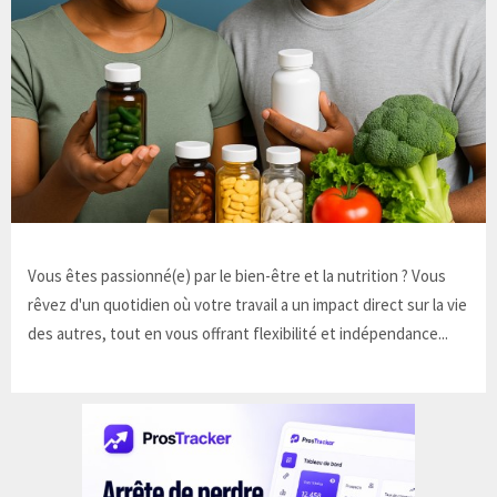
Vous êtes passionné(e) par le bien-être et la nutrition ? Vous
rêvez d'un quotidien où votre travail a un impact direct sur la vie
des autres, tout en vous offrant flexibilité et indépendance...