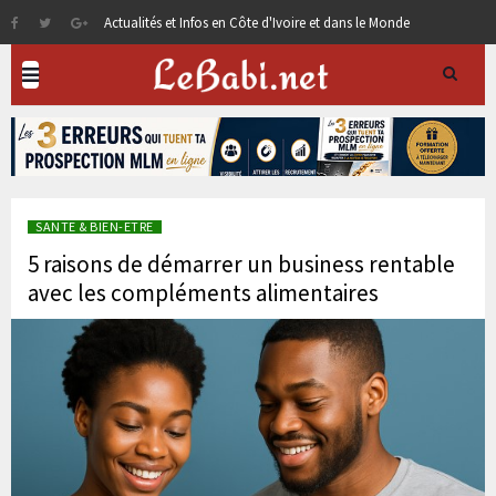
Actualités et Infos en Côte d'Ivoire et dans le Monde
SANTE & BIEN-ETRE
5 raisons de démarrer un business rentable
avec les compléments alimentaires