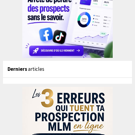
Derniers
articles