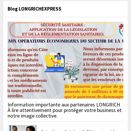
Blog LONGRICHEXPRESS
Information importante aux partenaires LONGRICH
À lire attentivement pour protéger votre business et
notre image collective.