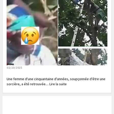
02/10/2025
Une femme d'une cinquantaine d'années, soupçonnée d'être une
sorcière, a été retrouvée.... Lire la suite