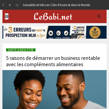
Actualités et Infos en Côte d'Ivoire et dans le Monde
SANTE & BIEN-ETRE
5 raisons de démarrer un business rentable
avec les compléments alimentaires