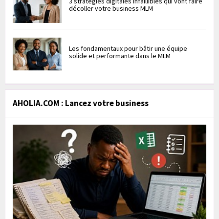
3 stratégies digitales infaillibles qui vont faire
décoller votre business MLM
Les fondamentaux pour bâtir une équipe
solide et performante dans le MLM
AHOLIA.COM : Lancez votre business