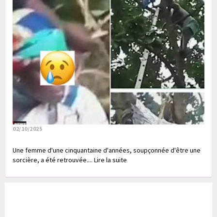
02/10/2025
Une femme d'une cinquantaine d'années, soupçonnée d'être une
sorcière, a été retrouvée.... Lire la suite