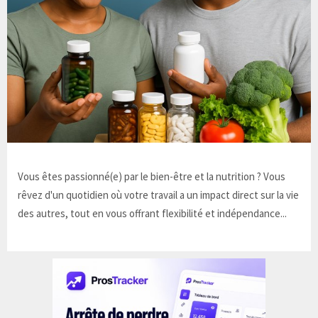
Vous êtes passionné(e) par le bien-être et la nutrition ? Vous
rêvez d'un quotidien où votre travail a un impact direct sur la vie
des autres, tout en vous offrant flexibilité et indépendance...