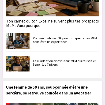
Ton carnet ou ton Excel ne suivent plus tes prospects
MLM. Voici pourquoi
Comment utiliser l'IA pour prospecter en MLM
sans être un expert tech
Le mindset du distributeur MLM qui réussit en
ligne : les 7 piliers
Une femme de 50 ans, soupçonnée d'être une
sorcière, se retrouve coincée dans un avocatier