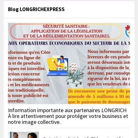
Blog LONGRICHEXPRESS
Information importante aux partenaires LONGRICH
À lire attentivement pour protéger votre business et
notre image collective.