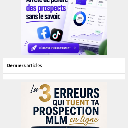
Derniers
articles