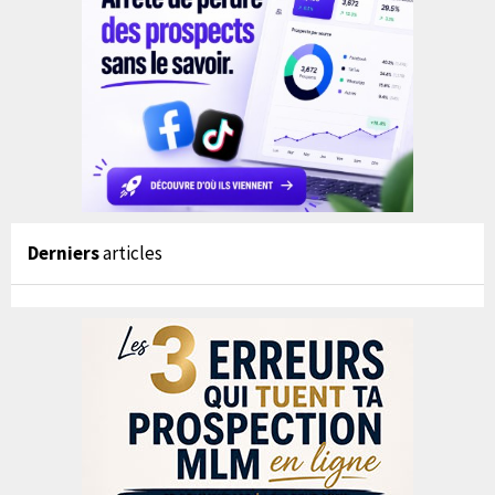
Derniers
articles