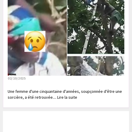
02/10/2025
Une femme d'une cinquantaine d'années, soupçonnée d'être une
sorcière, a été retrouvée.... Lire la suite