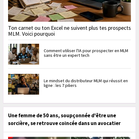
Ton carnet ou ton Excel ne suivent plus tes prospects
MLM. Voici pourquoi
Comment utiliser l'IA pour prospecter en MLM
sans être un expert tech
Le mindset du distributeur MLM qui réussit en
ligne : les 7 piliers
Une femme de 50 ans, soupçonnée d'être une
sorcière, se retrouve coincée dans un avocatier