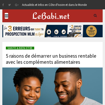
Actualités et Infos en Côte d'Ivoire et dans le Monde
SANTE & BIEN-ETRE
5 raisons de démarrer un business rentable
avec les compléments alimentaires