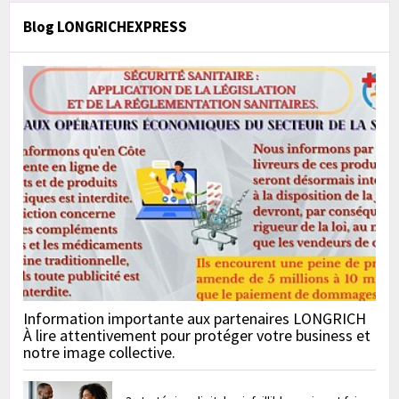
Blog LONGRICHEXPRESS
Information importante aux partenaires LONGRICH
À lire attentivement pour protéger votre business et
notre image collective.