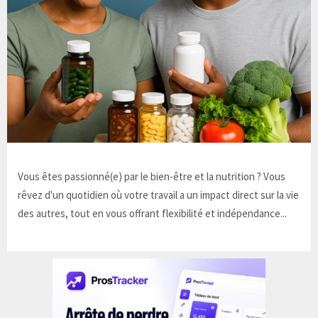
Vous êtes passionné(e) par le bien-être et la nutrition ? Vous
rêvez d'un quotidien où votre travail a un impact direct sur la vie
des autres, tout en vous offrant flexibilité et indépendance...