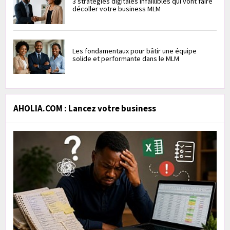
3 stratégies digitales infaillibles qui vont faire
décoller votre business MLM
Les fondamentaux pour bâtir une équipe
solide et performante dans le MLM
AHOLIA.COM : Lancez votre business