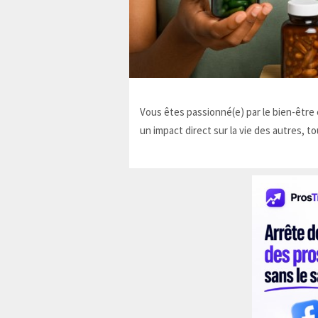
Vous êtes passionné(e) par le bien-être e
un impact direct sur la vie des autres, to