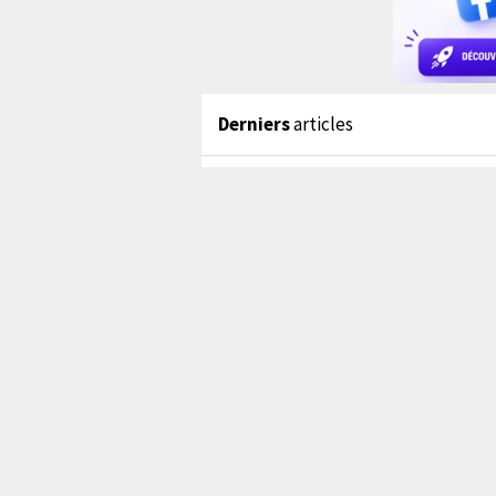
Derniers
articles