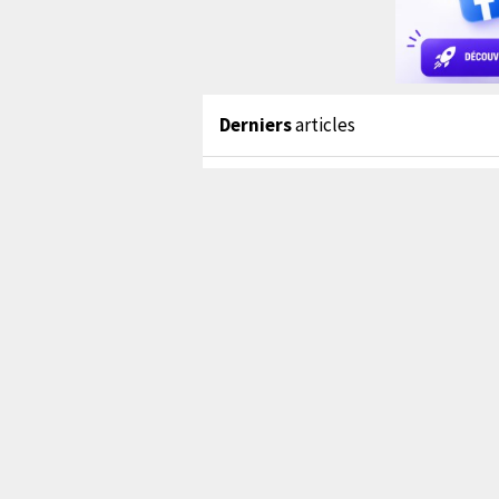
Derniers
articles