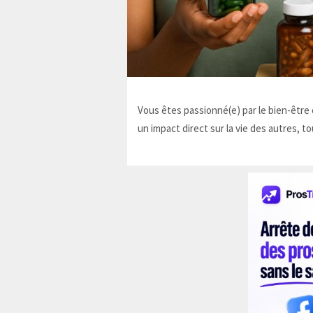
Vous êtes passionné(e) par le bien-être e
un impact direct sur la vie des autres, to