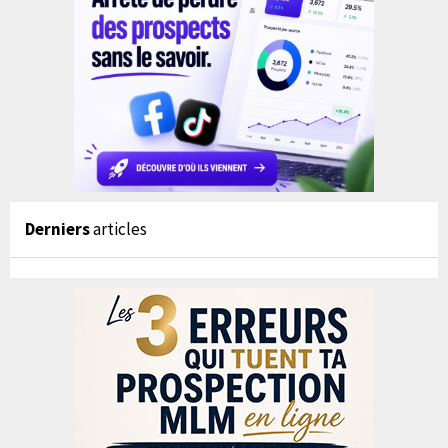
Derniers
articles