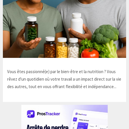
Vous êtes passionné(e) par le bien-être et la nutrition ? Vous
rêvez d'un quotidien où votre travail a un impact direct sur la vie
des autres, tout en vous offrant flexibilité et indépendance...