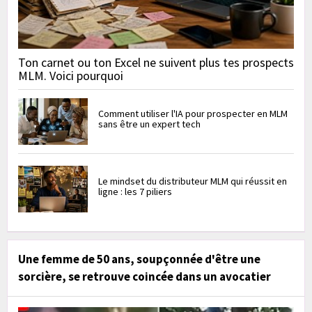
Ton carnet ou ton Excel ne suivent plus tes prospects
MLM. Voici pourquoi
Comment utiliser l'IA pour prospecter en MLM
sans être un expert tech
Le mindset du distributeur MLM qui réussit en
ligne : les 7 piliers
Une femme de 50 ans, soupçonnée d'être une
sorcière, se retrouve coincée dans un avocatier