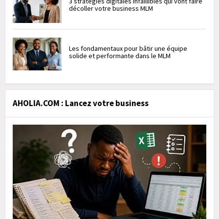
3 stratégies digitales infaillibles qui vont faire
décoller votre business MLM
Les fondamentaux pour bâtir une équipe
solide et performante dans le MLM
AHOLIA.COM : Lancez votre business