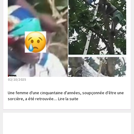
02/10/2025
Une femme d'une cinquantaine d'années, soupçonnée d'être une
sorcière, a été retrouvée.... Lire la suite