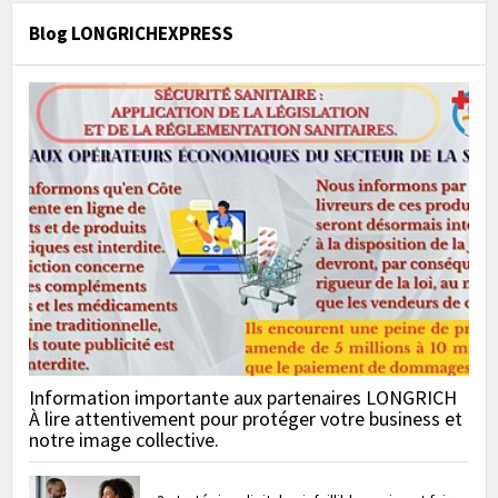
Blog LONGRICHEXPRESS
Information importante aux partenaires LONGRICH
À lire attentivement pour protéger votre business et
notre image collective.