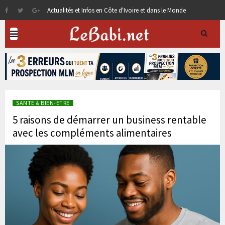
Actualités et Infos en Côte d'Ivoire et dans le Monde
SANTE & BIEN-ETRE
5 raisons de démarrer un business rentable
avec les compléments alimentaires