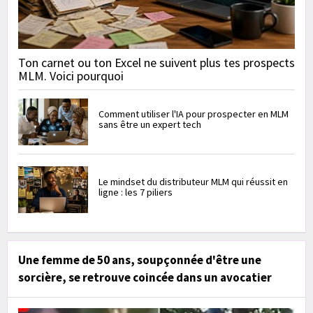
Ton carnet ou ton Excel ne suivent plus tes prospects
MLM. Voici pourquoi
Comment utiliser l'IA pour prospecter en MLM
sans être un expert tech
Le mindset du distributeur MLM qui réussit en
ligne : les 7 piliers
Une femme de 50 ans, soupçonnée d'être une
sorcière, se retrouve coincée dans un avocatier