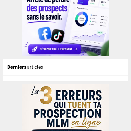
Derniers
articles