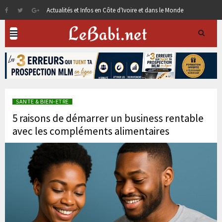
Actualités et Infos en Côte d'Ivoire et dans le Monde
SANTE & BIEN-ETRE
5 raisons de démarrer un business rentable
avec les compléments alimentaires