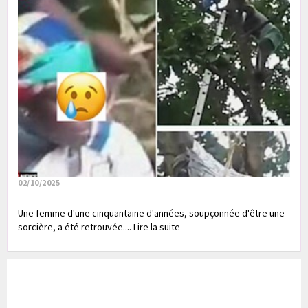
02/10/2025
Une femme d'une cinquantaine d'années, soupçonnée d'être une
sorcière, a été retrouvée.... Lire la suite