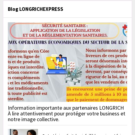
Blog LONGRICHEXPRESS
Information importante aux partenaires LONGRICH
À lire attentivement pour protéger votre business et
notre image collective.