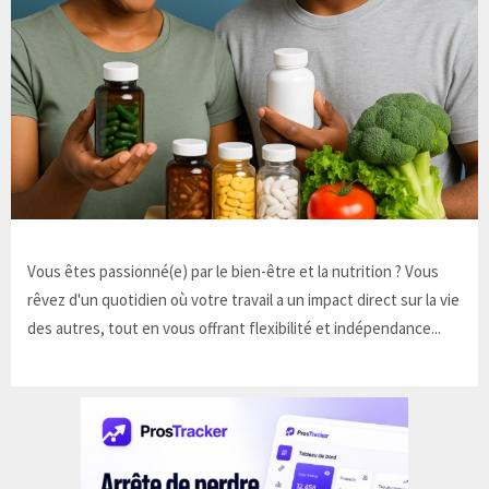
Vous êtes passionné(e) par le bien-être et la nutrition ? Vous
rêvez d'un quotidien où votre travail a un impact direct sur la vie
des autres, tout en vous offrant flexibilité et indépendance...