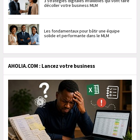
3 stratégies digitales infaillibles qui vont faire
décoller votre business MLM
Les fondamentaux pour bâtir une équipe
solide et performante dans le MLM
AHOLIA.COM : Lancez votre business