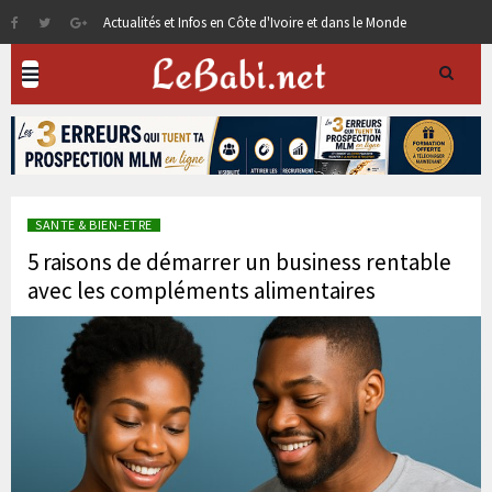
Actualités et Infos en Côte d'Ivoire et dans le Monde
SANTE & BIEN-ETRE
5 raisons de démarrer un business rentable
avec les compléments alimentaires