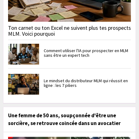
Ton carnet ou ton Excel ne suivent plus tes prospects
MLM. Voici pourquoi
Comment utiliser l'IA pour prospecter en MLM
sans être un expert tech
Le mindset du distributeur MLM qui réussit en
ligne : les 7 piliers
Une femme de 50 ans, soupçonnée d'être une
sorcière, se retrouve coincée dans un avocatier