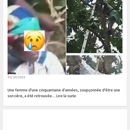
02/10/2025
Une femme d'une cinquantaine d'années, soupçonnée d'être une
sorcière, a été retrouvée.... Lire la suite