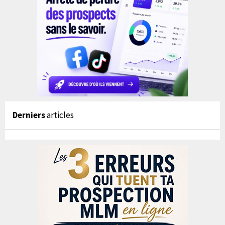
Derniers
articles