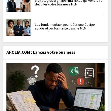
3 stratégies digitales infaillibles qui vont faire
décoller votre business MLM
Les fondamentaux pour bâtir une équipe
solide et performante dans le MLM
AHOLIA.COM : Lancez votre business