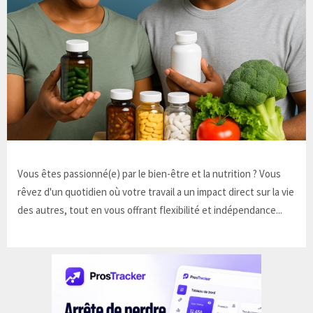
Vous êtes passionné(e) par le bien-être et la nutrition ? Vous
rêvez d'un quotidien où votre travail a un impact direct sur la vie
des autres, tout en vous offrant flexibilité et indépendance...