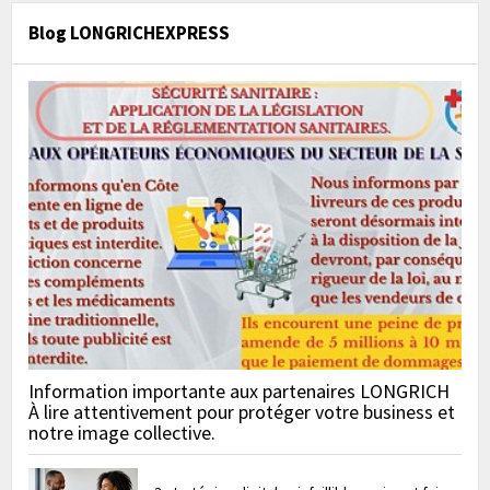
Blog LONGRICHEXPRESS
Information importante aux partenaires LONGRICH
À lire attentivement pour protéger votre business et
notre image collective.