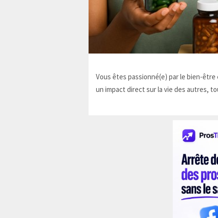
Vous êtes passionné(e) par le bien-être e
un impact direct sur la vie des autres, to