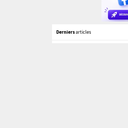
Derniers
articles