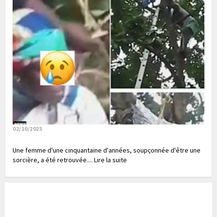
02/10/2025
Une femme d'une cinquantaine d'années, soupçonnée d'être une
sorcière, a été retrouvée.... Lire la suite