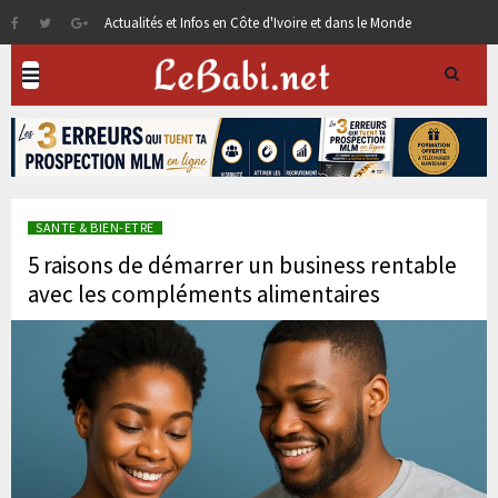
Actualités et Infos en Côte d'Ivoire et dans le Monde
SANTE & BIEN-ETRE
5 raisons de démarrer un business rentable
avec les compléments alimentaires