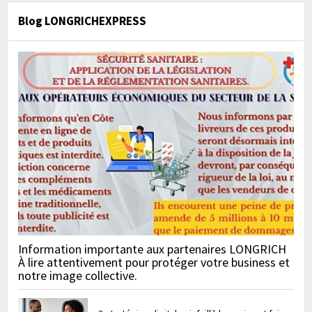
Blog LONGRICHEXPRESS
Information importante aux partenaires LONGRICH
À lire attentivement pour protéger votre business et
notre image collective.