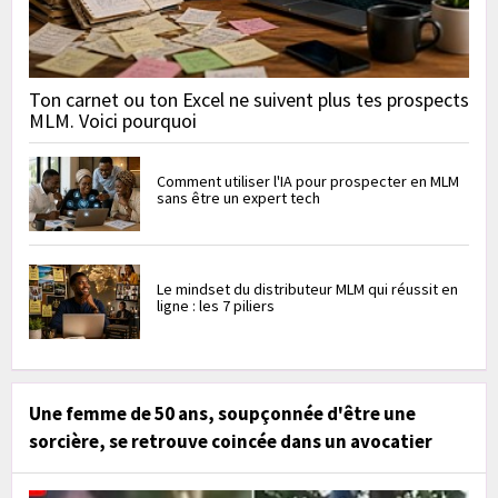
Ton carnet ou ton Excel ne suivent plus tes prospects
MLM. Voici pourquoi
Comment utiliser l'IA pour prospecter en MLM
sans être un expert tech
Le mindset du distributeur MLM qui réussit en
ligne : les 7 piliers
Une femme de 50 ans, soupçonnée d'être une
sorcière, se retrouve coincée dans un avocatier