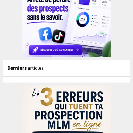
Derniers
articles