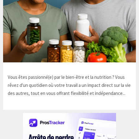
Vous êtes passionné(e) par le bien-être et la nutrition ? Vous
rêvez d'un quotidien où votre travail a un impact direct sur la vie
des autres, tout en vous offrant flexibilité et indépendance...