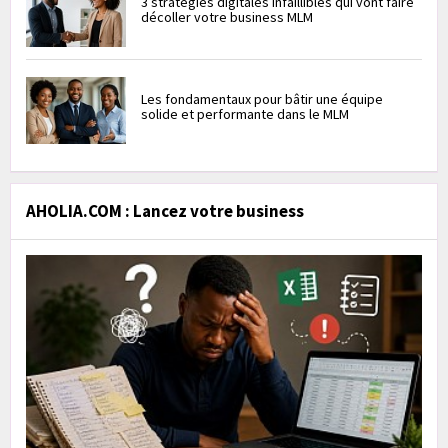
3 stratégies digitales infaillibles qui vont faire
décoller votre business MLM
Les fondamentaux pour bâtir une équipe
solide et performante dans le MLM
AHOLIA.COM : Lancez votre business