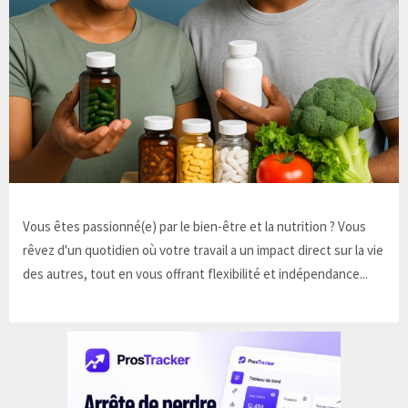
Vous êtes passionné(e) par le bien-être et la nutrition ? Vous
rêvez d'un quotidien où votre travail a un impact direct sur la vie
des autres, tout en vous offrant flexibilité et indépendance...