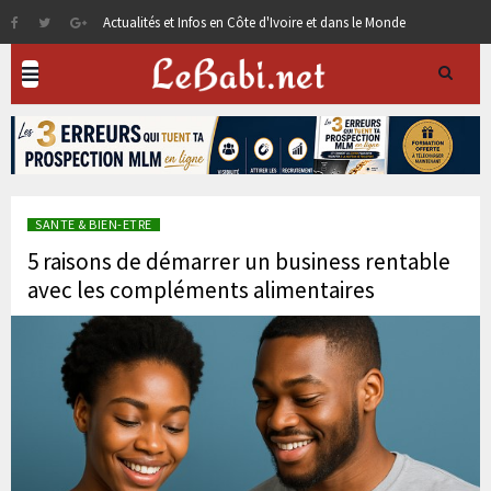
Actualités et Infos en Côte d'Ivoire et dans le Monde
SANTE & BIEN-ETRE
5 raisons de démarrer un business rentable
avec les compléments alimentaires