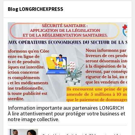
Blog LONGRICHEXPRESS
Information importante aux partenaires LONGRICH
À lire attentivement pour protéger votre business et
notre image collective.