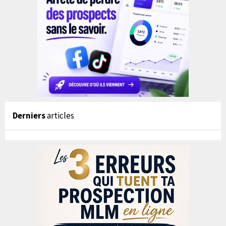
Derniers
articles