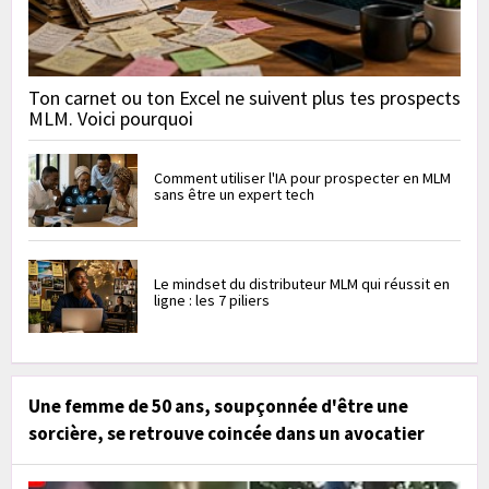
Ton carnet ou ton Excel ne suivent plus tes prospects
MLM. Voici pourquoi
Comment utiliser l'IA pour prospecter en MLM
sans être un expert tech
Le mindset du distributeur MLM qui réussit en
ligne : les 7 piliers
Une femme de 50 ans, soupçonnée d'être une
sorcière, se retrouve coincée dans un avocatier