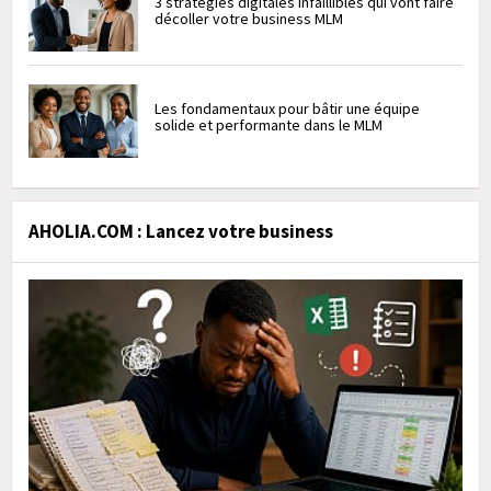
3 stratégies digitales infaillibles qui vont faire
décoller votre business MLM
Les fondamentaux pour bâtir une équipe
solide et performante dans le MLM
AHOLIA.COM : Lancez votre business