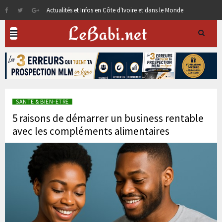
Actualités et Infos en Côte d'Ivoire et dans le Monde
SANTE & BIEN-ETRE
5 raisons de démarrer un business rentable
avec les compléments alimentaires