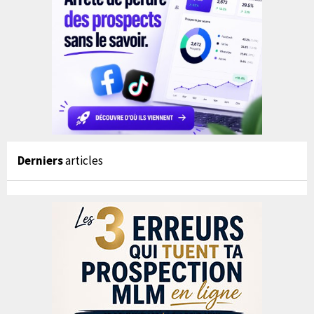
Derniers
articles