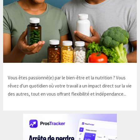
Vous êtes passionné(e) par le bien-être et la nutrition ? Vous
rêvez d'un quotidien où votre travail a un impact direct sur la vie
des autres, tout en vous offrant flexibilité et indépendance...