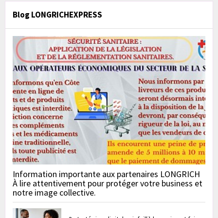
Blog LONGRICHEXPRESS
Information importante aux partenaires LONGRICH
À lire attentivement pour protéger votre business et
notre image collective.