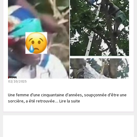
02/10/2025
Une femme d'une cinquantaine d'années, soupçonnée d'être une
sorcière, a été retrouvée.... Lire la suite