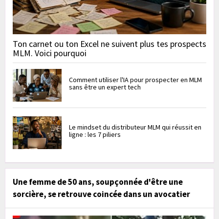
Ton carnet ou ton Excel ne suivent plus tes prospects
MLM. Voici pourquoi
Comment utiliser l'IA pour prospecter en MLM
sans être un expert tech
Le mindset du distributeur MLM qui réussit en
ligne : les 7 piliers
Une femme de 50 ans, soupçonnée d'être une
sorcière, se retrouve coincée dans un avocatier