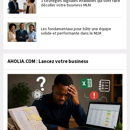
3 stratégies digitales infaillibles qui vont faire
décoller votre business MLM
Les fondamentaux pour bâtir une équipe
solide et performante dans le MLM
AHOLIA.COM : Lancez votre business