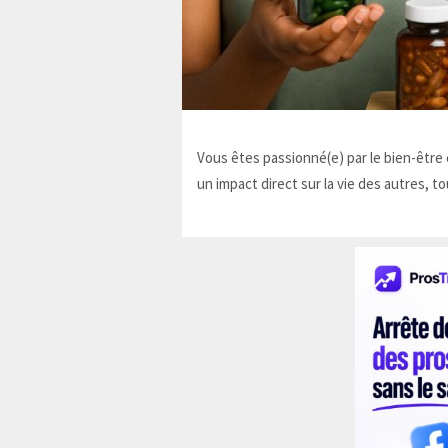
Vous êtes passionné(e) par le bien-être e
un impact direct sur la vie des autres, to