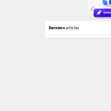
Derniers
articles