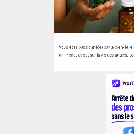
Vous êtes passionné(e) par le bien-être e
un impact direct sur la vie des autres, to