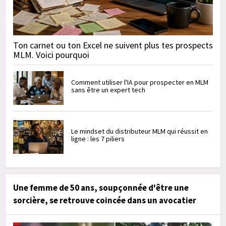
Ton carnet ou ton Excel ne suivent plus tes prospects
MLM. Voici pourquoi
Comment utiliser l'IA pour prospecter en MLM
sans être un expert tech
Le mindset du distributeur MLM qui réussit en
ligne : les 7 piliers
Une femme de 50 ans, soupçonnée d'être une
sorcière, se retrouve coincée dans un avocatier