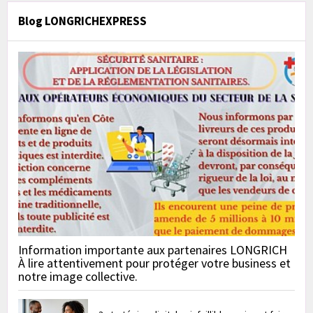
Blog LONGRICHEXPRESS
Information importante aux partenaires LONGRICH
À lire attentivement pour protéger votre business et
notre image collective.