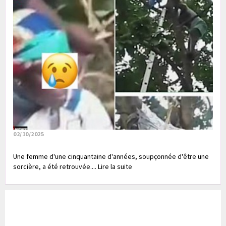
02/10/2025
Une femme d'une cinquantaine d'années, soupçonnée d'être une
sorcière, a été retrouvée.... Lire la suite