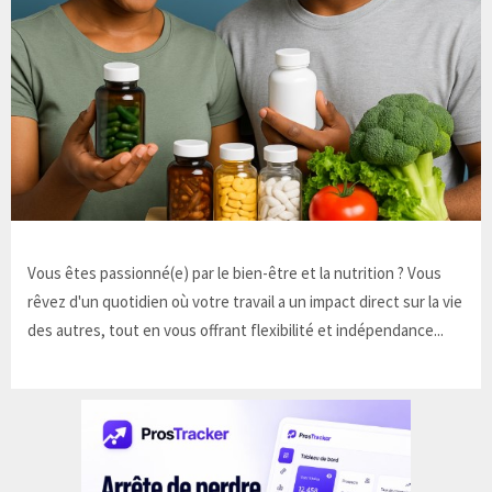
Vous êtes passionné(e) par le bien-être et la nutrition ? Vous
rêvez d'un quotidien où votre travail a un impact direct sur la vie
des autres, tout en vous offrant flexibilité et indépendance...