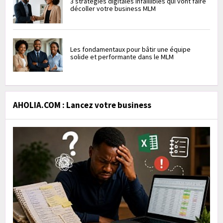
3 stratégies digitales infaillibles qui vont faire
décoller votre business MLM
Les fondamentaux pour bâtir une équipe
solide et performante dans le MLM
AHOLIA.COM : Lancez votre business