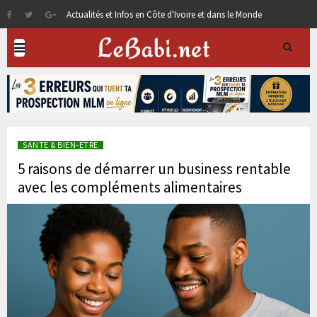
Actualités et Infos en Côte d'Ivoire et dans le Monde
SANTE & BIEN-ETRE
5 raisons de démarrer un business rentable
avec les compléments alimentaires