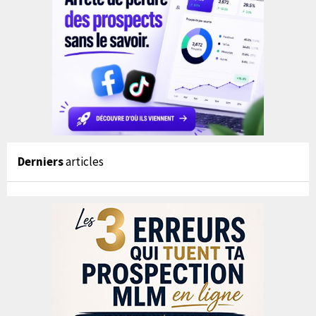
Derniers
articles