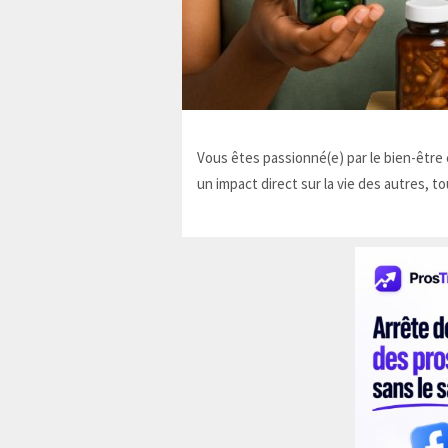
Vous êtes passionné(e) par le bien-être e
un impact direct sur la vie des autres, to