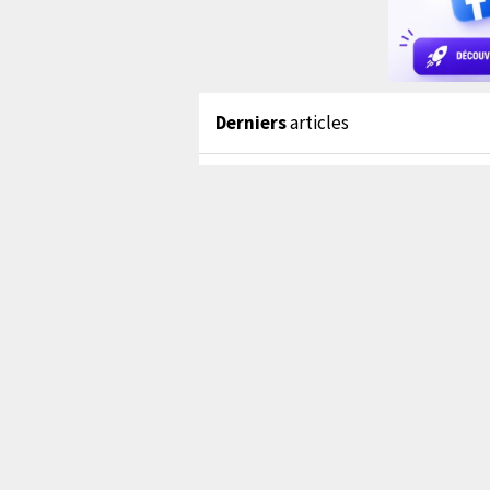
Derniers
articles