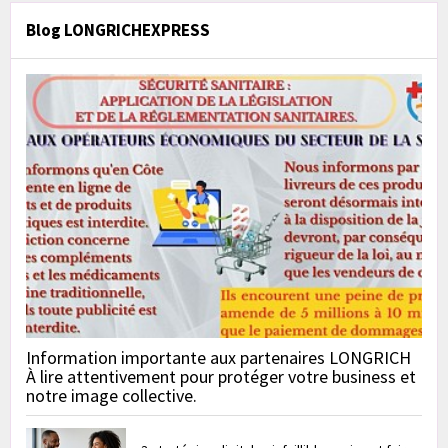
Blog LONGRICHEXPRESS
Information importante aux partenaires LONGRICH
À lire attentivement pour protéger votre business et
notre image collective.