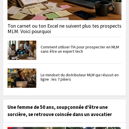
Ton carnet ou ton Excel ne suivent plus tes prospects
MLM. Voici pourquoi
Comment utiliser l'IA pour prospecter en MLM
sans être un expert tech
Le mindset du distributeur MLM qui réussit en
ligne : les 7 piliers
Une femme de 50 ans, soupçonnée d'être une
sorcière, se retrouve coincée dans un avocatier