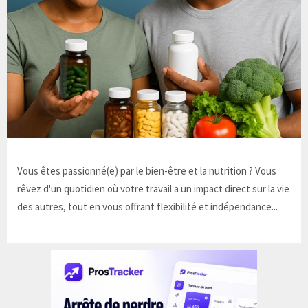
Vous êtes passionné(e) par le bien-être et la nutrition ? Vous
rêvez d'un quotidien où votre travail a un impact direct sur la vie
des autres, tout en vous offrant flexibilité et indépendance...