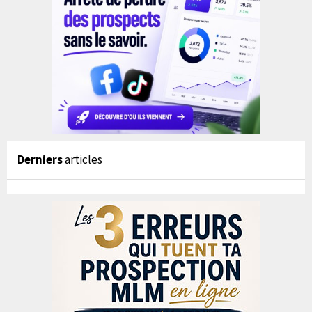
Derniers
articles