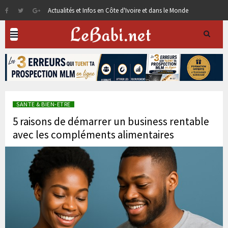
Actualités et Infos en Côte d'Ivoire et dans le Monde
SANTE & BIEN-ETRE
5 raisons de démarrer un business rentable
avec les compléments alimentaires