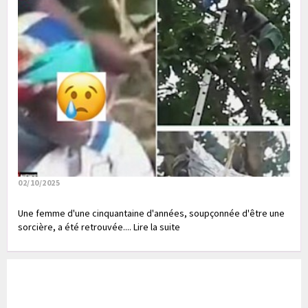
02/10/2025
Une femme d'une cinquantaine d'années, soupçonnée d'être une
sorcière, a été retrouvée.... Lire la suite