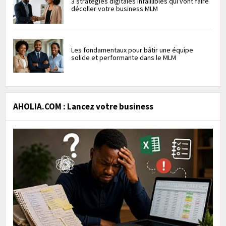
3 stratégies digitales infaillibles qui vont faire
décoller votre business MLM
Les fondamentaux pour bâtir une équipe
solide et performante dans le MLM
AHOLIA.COM : Lancez votre business