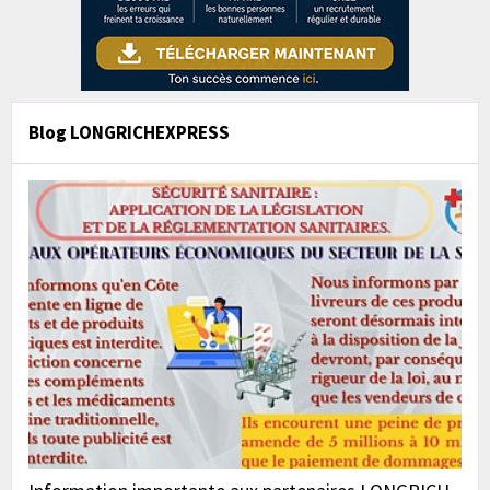
Blog LONGRICHEXPRESS