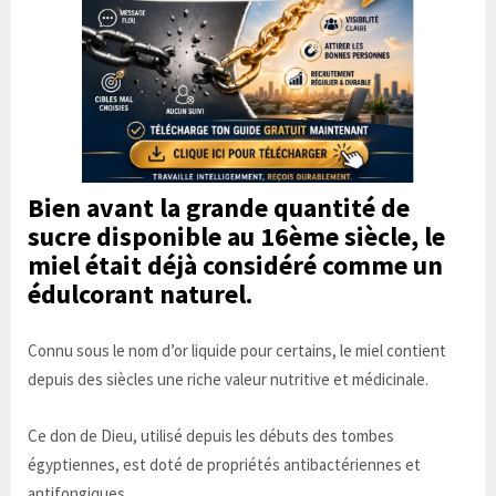
Bien avant la grande quantité de
sucre disponible au 16ème siècle, le
miel était déjà considéré comme un
édulcorant naturel.
Connu sous le nom d’or liquide pour certains, le miel contient
depuis des siècles une riche valeur nutritive et médicinale.
Ce don de Dieu, utilisé depuis les débuts des tombes
égyptiennes, est doté de propriétés antibactériennes et
antifongiques.