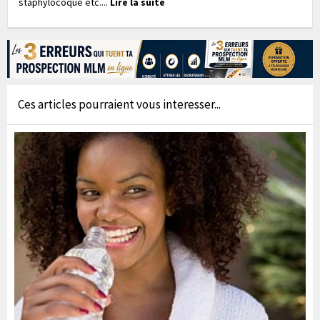
staphylocoque etc....
Lire la suite
Ces articles pourraient vous interesser...