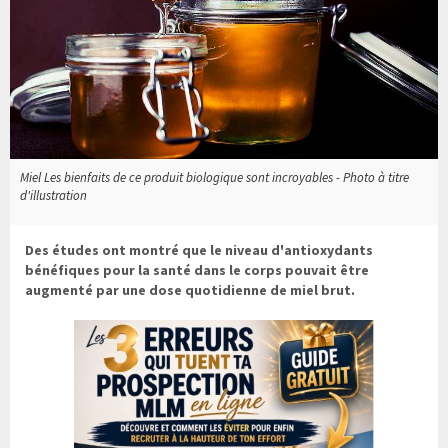
Miel Les bienfaits de ce produit biologique sont incroyables - Photo à titre
d'illustration
Des études ont montré que le niveau d'antioxydants
bénéfiques pour la santé dans le corps pouvait être
augmenté par une dose quotidienne de miel brut.