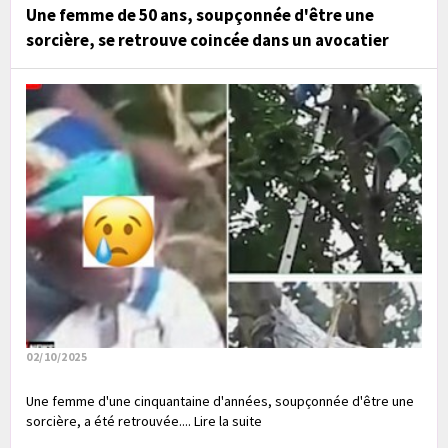
Une femme de 50 ans, soupçonnée d'être une
sorcière, se retrouve coincée dans un avocatier
02/10/2025
Une femme d'une cinquantaine d'années, soupçonnée d'être une
sorcière, a été retrouvée.... Lire la suite