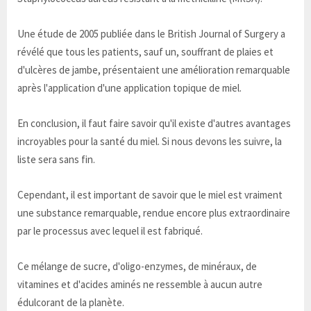
Une étude de 2005 publiée dans le British Journal of Surgery a
révélé que tous les patients, sauf un, souffrant de plaies et
d'ulcères de jambe, présentaient une amélioration remarquable
après l'application d'une application topique de miel.
En conclusion, il faut faire savoir qu'il existe d'autres avantages
incroyables pour la santé du miel. Si nous devons les suivre, la
liste sera sans fin.
Cependant, il est important de savoir que le miel est vraiment
une substance remarquable, rendue encore plus extraordinaire
par le processus avec lequel il est fabriqué.
Ce mélange de sucre, d'oligo-enzymes, de minéraux, de
vitamines et d'acides aminés ne ressemble à aucun autre
édulcorant de la planète.