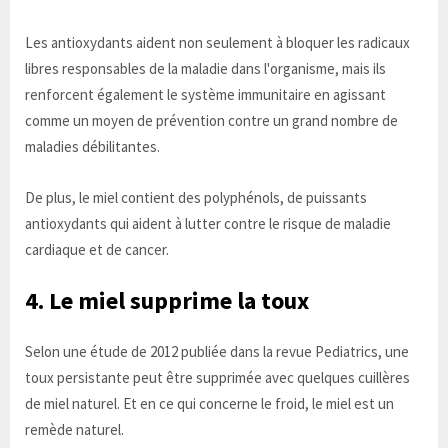
Les antioxydants aident non seulement à bloquer les radicaux
libres responsables de la maladie dans l'organisme, mais ils
renforcent également le système immunitaire en agissant
comme un moyen de prévention contre un grand nombre de
maladies débilitantes.
De plus, le miel contient des polyphénols, de puissants
antioxydants qui aident à lutter contre le risque de maladie
cardiaque et de cancer.
4. Le miel supprime la toux
Selon une étude de 2012 publiée dans la revue Pediatrics, une
toux persistante peut être supprimée avec quelques cuillères
de miel naturel. Et en ce qui concerne le froid, le miel est un
remède naturel.