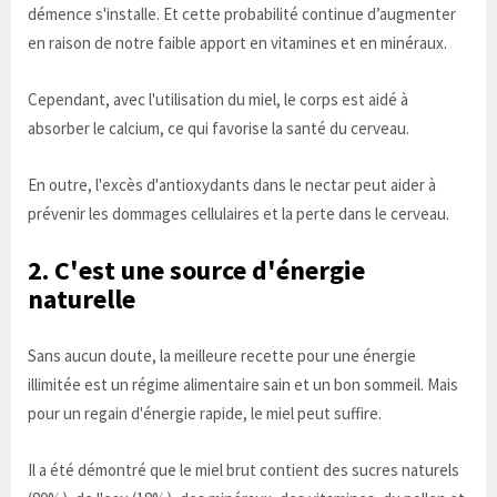
démence s'installe. Et cette probabilité continue d’augmenter
en raison de notre faible apport en vitamines et en minéraux.
Cependant, avec l'utilisation du miel, le corps est aidé à
absorber le calcium, ce qui favorise la santé du cerveau.
En outre, l'excès d'antioxydants dans le nectar peut aider à
prévenir les dommages cellulaires et la perte dans le cerveau.
2. C'est une source d'énergie
naturelle
Sans aucun doute, la meilleure recette pour une énergie
illimitée est un régime alimentaire sain et un bon sommeil. Mais
pour un regain d'énergie rapide, le miel peut suffire.
Il a été démontré que le miel brut contient des sucres naturels