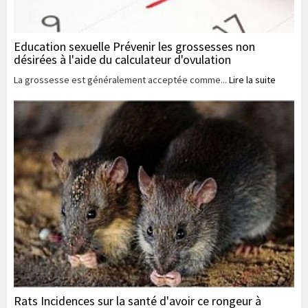
Education sexuelle Prévenir les grossesses non
désirées à l'aide du calculateur d'ovulation
La grossesse est généralement acceptée comme...
Lire la suite
Rats Incidences sur la santé d'avoir ce rongeur à