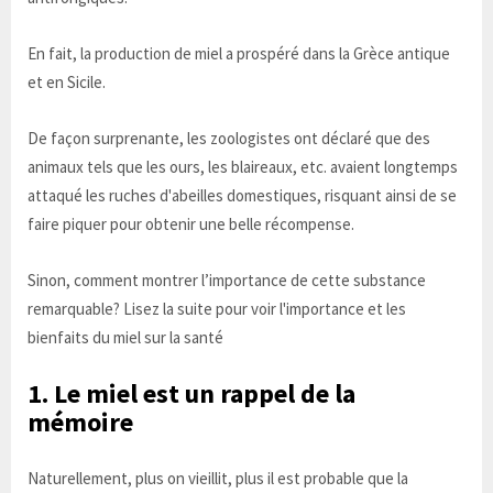
En fait, la production de miel a prospéré dans la Grèce antique
et en Sicile.
De façon surprenante, les zoologistes ont déclaré que des
animaux tels que les ours, les blaireaux, etc. avaient longtemps
attaqué les ruches d'abeilles domestiques, risquant ainsi de se
faire piquer pour obtenir une belle récompense.
Sinon, comment montrer l’importance de cette substance
remarquable? Lisez la suite pour voir l'importance et les
bienfaits du miel sur la santé
1. Le miel est un rappel de la
mémoire
Naturellement, plus on vieillit, plus il est probable que la