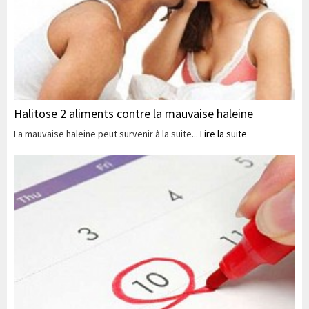
Halitose 2 aliments contre la mauvaise haleine
La mauvaise haleine peut survenir à la suite...
Lire la suite