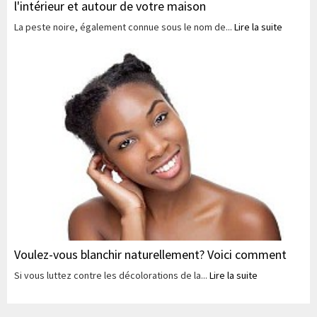
l'intérieur et autour de votre maison
La peste noire, également connue sous le nom de...
Lire la suite
Voulez-vous blanchir naturellement? Voici comment
Si vous luttez contre les décolorations de la...
Lire la suite