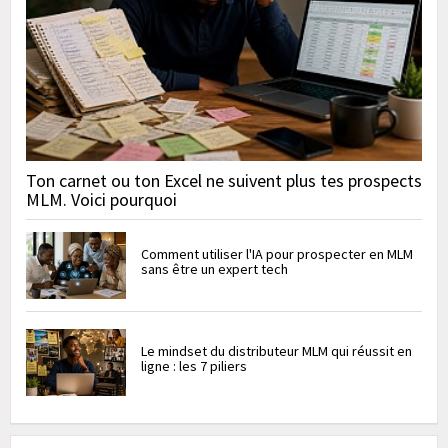
Ton carnet ou ton Excel ne suivent plus tes prospects
MLM. Voici pourquoi
Comment utiliser l'IA pour prospecter en MLM
sans être un expert tech
Le mindset du distributeur MLM qui réussit en
ligne : les 7 piliers