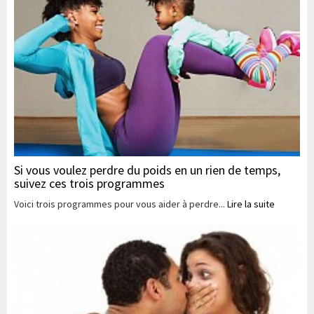
Si vous voulez perdre du poids en un rien de temps,
suivez ces trois programmes
Voici trois programmes pour vous aider à perdre...
Lire la suite