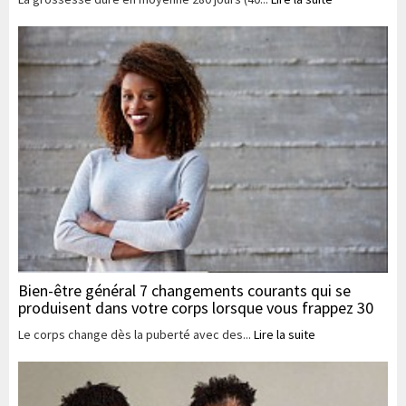
Bien-être général 7 changements courants qui se
produisent dans votre corps lorsque vous frappez 30
Le corps change dès la puberté avec des...
Lire la suite