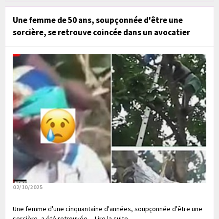
Une femme de 50 ans, soupçonnée d'être une
sorcière, se retrouve coincée dans un avocatier
02/10/2025
Une femme d'une cinquantaine d'années, soupçonnée d'être une
sorcière, a été retrouvée.... Lire la suite