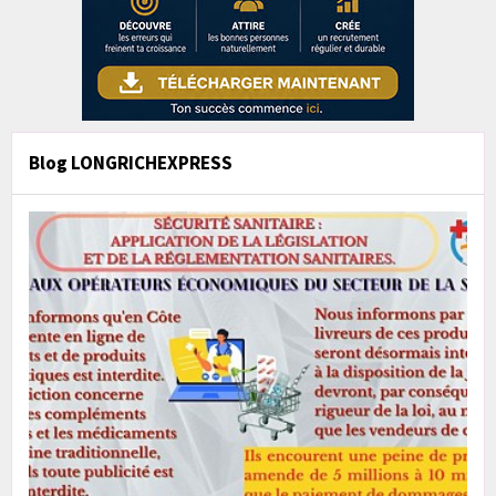
Blog LONGRICHEXPRESS