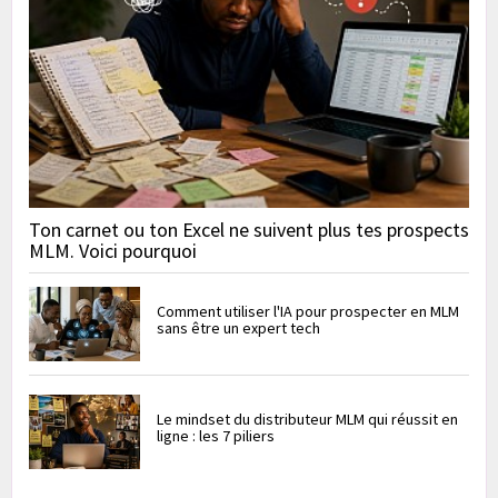
Ton carnet ou ton Excel ne suivent plus tes prospects
MLM. Voici pourquoi
Comment utiliser l'IA pour prospecter en MLM
sans être un expert tech
Le mindset du distributeur MLM qui réussit en
ligne : les 7 piliers