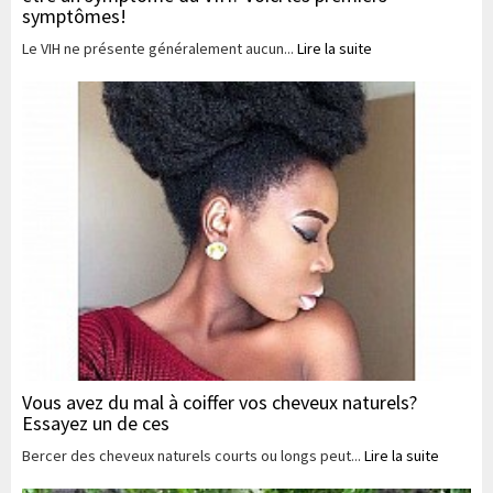
symptômes!
Le VIH ne présente généralement aucun...
Lire la suite
Vous avez du mal à coiffer vos cheveux naturels?
Essayez un de ces
Bercer des cheveux naturels courts ou longs peut...
Lire la suite