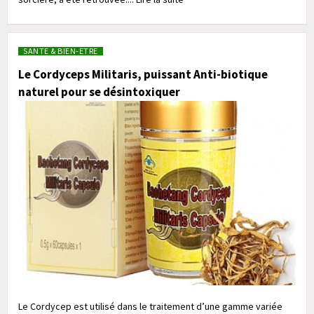
SANTE & BIEN-ETRE
Le Cordyceps Militaris, puissant Anti-biotique
naturel pour se désintoxiquer
Le Cordycep est utilisé dans le traitement d’une gamme variée