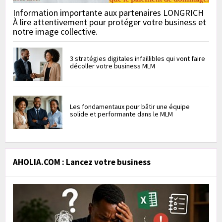
Information importante aux partenaires LONGRICH
À lire attentivement pour protéger votre business et
notre image collective.
3 stratégies digitales infaillibles qui vont faire
décoller votre business MLM
Les fondamentaux pour bâtir une équipe
solide et performante dans le MLM
AHOLIA.COM : Lancez votre business