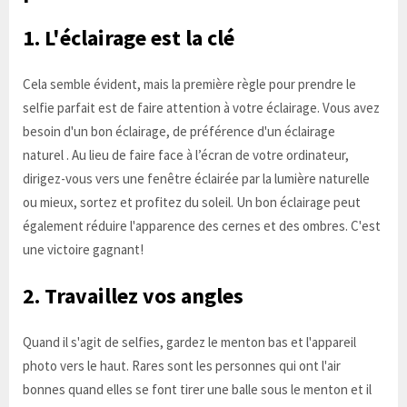
1. L'éclairage est la clé
Cela semble évident, mais la première règle pour prendre le
selfie parfait est de faire attention à votre éclairage. Vous avez
besoin d'un bon éclairage, de préférence d'un éclairage
naturel . Au lieu de faire face à l’écran de votre ordinateur,
dirigez-vous vers une fenêtre éclairée par la lumière naturelle
ou mieux, sortez et profitez du soleil. Un bon éclairage peut
également réduire l'apparence des cernes et des ombres. C'est
une victoire gagnant!
2. Travaillez vos angles
Quand il s'agit de selfies, gardez le menton bas et l'appareil
photo vers le haut. Rares sont les personnes qui ont l'air
bonnes quand elles se font tirer une balle sous le menton et il