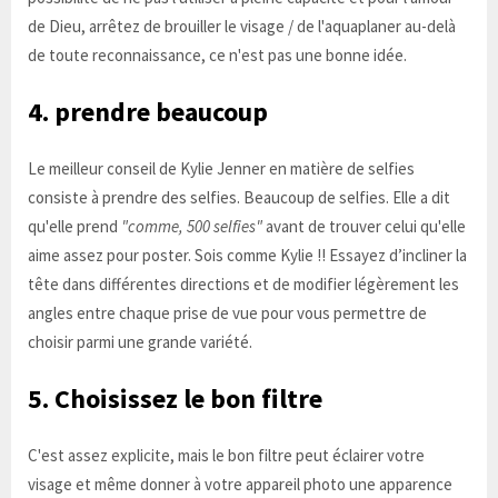
de Dieu, arrêtez de brouiller le visage / de l'aquaplaner au-delà
de toute reconnaissance, ce n'est pas une bonne idée.
4. prendre beaucoup
Le meilleur conseil de Kylie Jenner en matière de selfies
consiste à prendre des selfies. Beaucoup de selfies. Elle a dit
qu'elle prend
"comme, 500 selfies"
avant de trouver celui qu'elle
aime assez pour poster. Sois comme Kylie !! Essayez d’incliner la
tête dans différentes directions et de modifier légèrement les
angles entre chaque prise de vue pour vous permettre de
choisir parmi une grande variété.
5. Choisissez le bon filtre
C'est assez explicite, mais le bon filtre peut éclairer votre
visage et même donner à votre appareil photo une apparence