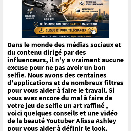
Dans le monde des médias sociaux et
du contenu dirigé par des
influenceurs, il n'y a vraiment aucune
excuse pour ne pas avoir un bon
selfie. Nous avons des centaines
d'applications et de nombreux filtres
pour vous aider à faire le travail. Si
vous avez encore du mal à
faire de
votre jeu de selfie un art raffiné
,
voici quelques conseils et une vidéo
de la beauté Youtuber Alissa Ashley
pour vous aider à définir le look.