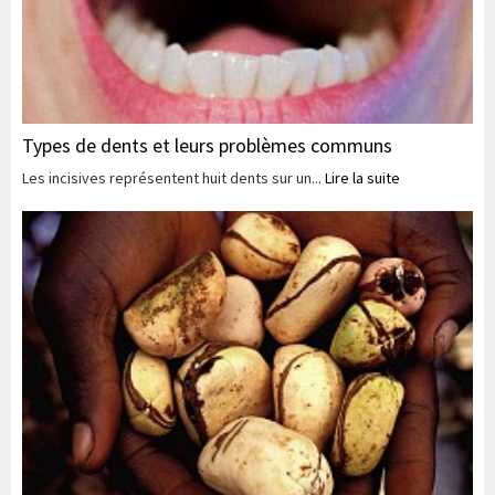
Types de dents et leurs problèmes communs
Les incisives représentent huit dents sur un...
Lire la suite