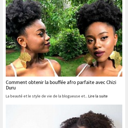
Comment obtenir la bouffée afro parfaite avec Chizi
Duru
La beauté et le style de vie de la blogueuse et...
Lire la suite