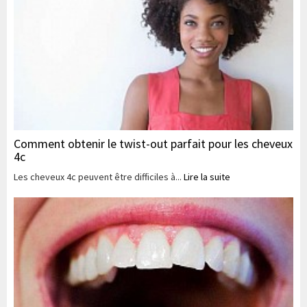
Comment obtenir le twist-out parfait pour les cheveux
4c
Les cheveux 4c peuvent être difficiles à...
Lire la suite