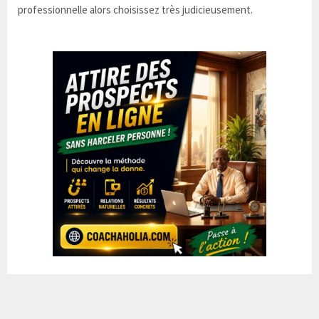
professionnelle alors choisissez très judicieusement.