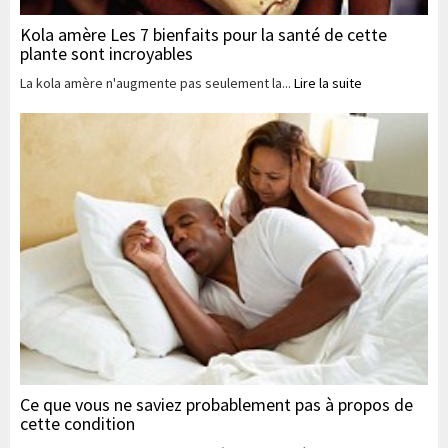
Kola amère Les 7 bienfaits pour la santé de cette
plante sont incroyables
La kola amère n'augmente pas seulement la...
Lire la suite
Ce que vous ne saviez probablement pas à propos de
cette condition