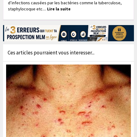
d’infections causées par les bactéries comme la tuberculose,
staphylocoque etc....
Lire la suite
Ces articles pourraient vous interesser...