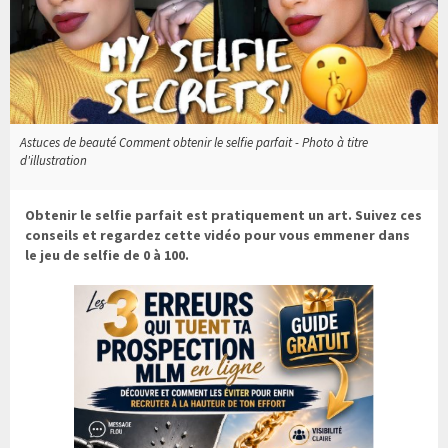
Astuces de beauté Comment obtenir le selfie parfait - Photo à titre
d'illustration
Obtenir le selfie parfait est pratiquement un art. Suivez ces
conseils et regardez cette vidéo pour vous emmener dans
le jeu de selfie de 0 à 100.