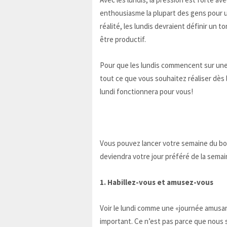
enthousiasme la plupart des gens pour 
réalité, les lundis devraient définir un t
être productif.
Pour que les lundis commencent sur une
tout ce que vous souhaitez réaliser dès le
lundi fonctionnera pour vous!
Vous pouvez lancer votre semaine du bon 
deviendra votre jour préféré de la semai
1. Habillez-vous et amusez-vous
Voir le lundi comme une «journée amusan
important. Ce n’est pas parce que nous 