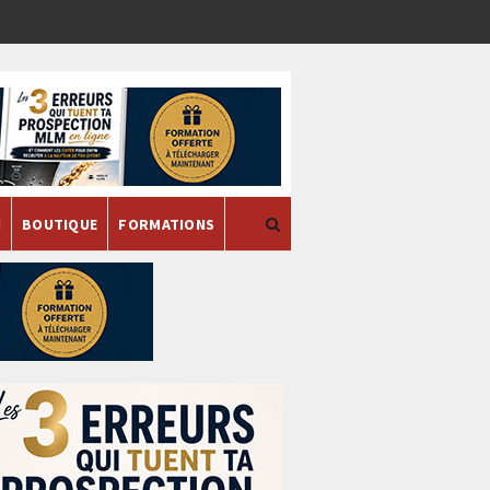
H
BOUTIQUE
FORMATIONS