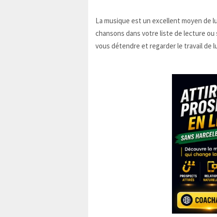
La musique est un excellent moyen de lu
chansons dans votre liste de lecture ou
vous détendre et regarder le travail de 