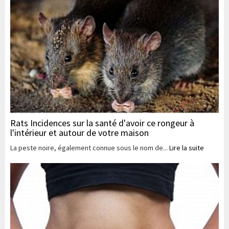
Rats Incidences sur la santé d'avoir ce rongeur à
l'intérieur et autour de votre maison
La peste noire, également connue sous le nom de...
Lire la suite