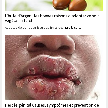
L’huile d’Argan : les bonnes raisons d'adopter ce soin
végétal naturel
Adeptes de ce nectar issu des fruits de...
Lire la suite
Herpès génital Causes, symptômes et prévention de