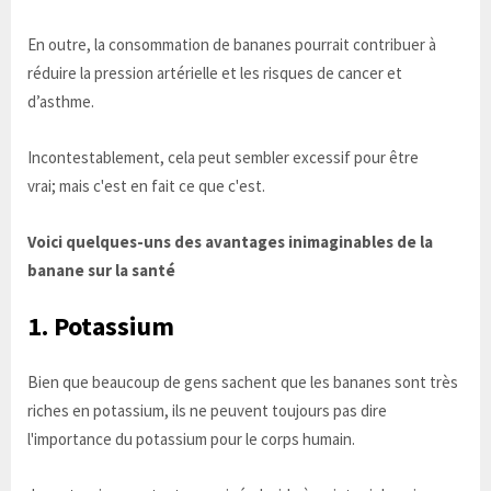
En outre, la consommation de bananes pourrait contribuer à
réduire la pression artérielle et les risques de cancer et
d’asthme.
Incontestablement, cela peut sembler excessif pour être
vrai; mais c'est en fait ce que c'est.
Voici quelques-uns des avantages inimaginables de la
banane sur la santé
1. Potassium
Bien que beaucoup de gens sachent que les bananes sont très
riches en potassium, ils ne peuvent toujours pas dire
l'importance du potassium pour le corps humain.