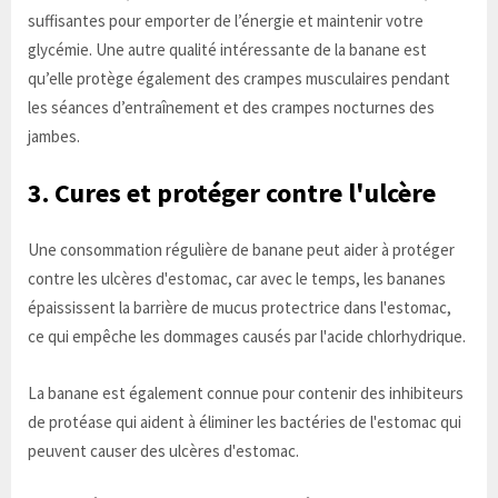
suffisantes pour emporter de l’énergie et maintenir votre
glycémie. Une autre qualité intéressante de la banane est
qu’elle protège également des crampes musculaires pendant
les séances d’entraînement et des crampes nocturnes des
jambes.
3. Cures et protéger contre l'ulcère
Une consommation régulière de banane peut aider à protéger
contre les ulcères d'estomac, car avec le temps, les bananes
épaississent la barrière de mucus protectrice dans l'estomac,
ce qui empêche les dommages causés par l'acide chlorhydrique.
La banane est également connue pour contenir des inhibiteurs
de protéase qui aident à éliminer les bactéries de l'estomac qui
peuvent causer des ulcères d'estomac.