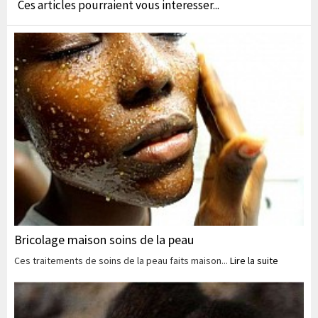
Ces articles pourraient vous interesser...
Bricolage maison soins de la peau
Ces traitements de soins de la peau faits maison...
Lire la suite