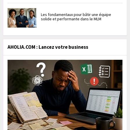
Les fondamentaux pour bâtir une équipe
solide et performante dans le MLM
AHOLIA.COM : Lancez votre business