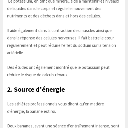
Le potassium, en tant que minéral, aide à maintenir les niveaux
de liquides dans le corps et régule le mouvement des
nutriments et des déchets dans et hors des cellules.
Il aide également dans la contraction des muscles ainsi que
dans la réponse des cellules nerveuses. Il fait battre le cœur
régulièrement et peut réduire l'effet du sodium sur la tension
artérielle.
Des études ont également montré que le potassium peut
réduire le risque de calculs rénaux.
2. Source d'énergie
Les athlètes professionnels vous diront qu'en matière
d'énergie, la banane est roi.
Deux bananes, avant une séance d’entraînement intense, sont