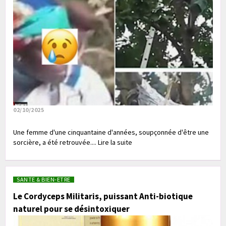
02/10/2025
Une femme d'une cinquantaine d'années, soupçonnée d'être une
sorcière, a été retrouvée.... Lire la suite
SANTE & BIEN-ETRE
Le Cordyceps Militaris, puissant Anti-biotique
naturel pour se désintoxiquer