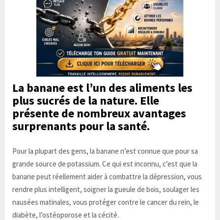
La banane est l’un des aliments les
plus sucrés de la nature. Elle
présente de nombreux avantages
surprenants pour la santé.
Pour la plupart des gens, la banane n’est connue que pour sa
grande source de potassium. Ce qui est inconnu, c’est que la
banane peut réellement aider à combattre la dépression, vous
rendre plus intelligent, soigner la gueule de bois, soulager les
nausées matinales, vous protéger contre le cancer du rein, le
diabète, l’ostéoporose et la cécité.