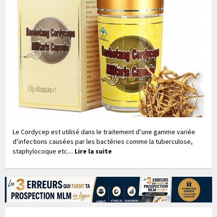
Le Cordycep est utilisé dans le traitement d’une gamme variée
d’infections causées par les bactéries comme la tuberculose,
staphylocoque etc....
Lire la suite