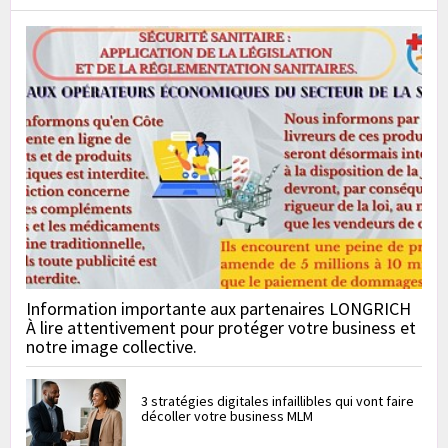
Information importante aux partenaires LONGRICH
À lire attentivement pour protéger votre business et
notre image collective.
3 stratégies digitales infaillibles qui vont faire
décoller votre business MLM