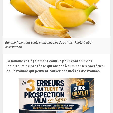
Banane 7 bienfaits santé inimaginables de ce fruit - Photo à titre
d'illustration
La banane est également connue pour contenir des
inhibiteurs de protéase qui aident à éliminer les bactéries
de l'estomac qui peuvent causer des ulcères d'estomac.