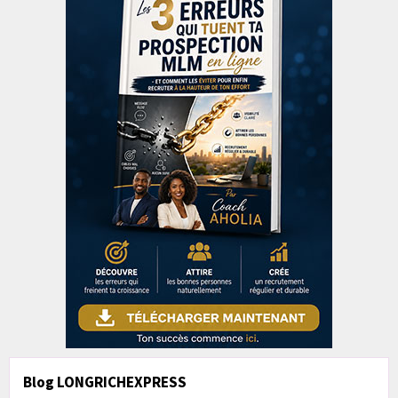
Blog LONGRICHEXPRESS