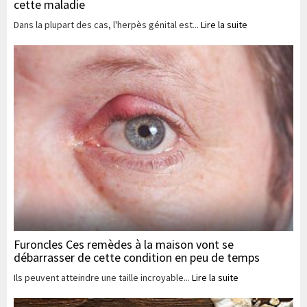
cette maladie
Dans la plupart des cas, l'herpès génital est...
Lire la suite
Furoncles Ces remèdes à la maison vont se
débarrasser de cette condition en peu de temps
Ils peuvent atteindre une taille incroyable...
Lire la suite