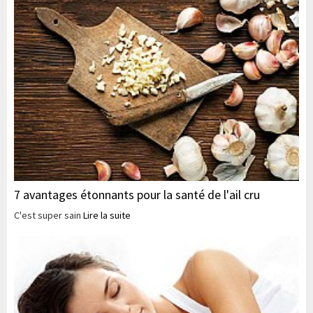
7 avantages étonnants pour la santé de l'ail cru
C'est super sain
Lire la suite