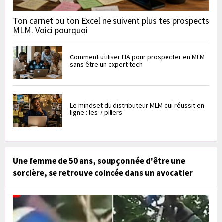
Ton carnet ou ton Excel ne suivent plus tes prospects
MLM. Voici pourquoi
Comment utiliser l'IA pour prospecter en MLM
sans être un expert tech
Le mindset du distributeur MLM qui réussit en
ligne : les 7 piliers
Une femme de 50 ans, soupçonnée d'être une
sorcière, se retrouve coincée dans un avocatier