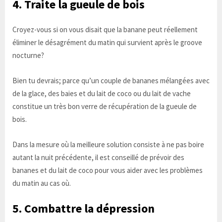
4. Traite la gueule de bois
Croyez-vous si on vous disait que la banane peut réellement
éliminer le désagrément du matin qui survient après le groove
nocturne?
Bien tu devrais; parce qu’un couple de bananes mélangées avec
de la glace, des baies et du lait de coco ou du lait de vache
constitue un très bon verre de récupération de la gueule de
bois.
Dans la mesure où la meilleure solution consiste à ne pas boire
autant la nuit précédente, il est conseillé de prévoir des
bananes et du lait de coco pour vous aider avec les problèmes
du matin au cas où.
5. Combattre la dépression