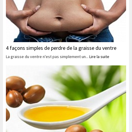
4 façons simples de perdre de la graisse du ventre
La graisse du ventre n'est pas simplement un...
Lire la suite