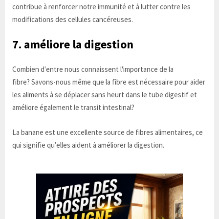
contribue à renforcer notre immunité et à lutter contre les
modifications des cellules cancéreuses.
7. améliore la digestion
Combien d'entre nous connaissent l'importance de la
fibre? Savons-nous même que la fibre est nécessaire pour aider
les aliments à se déplacer sans heurt dans le tube digestif et
améliore également le transit intestinal?
La banane est une excellente source de fibres alimentaires, ce
qui signifie qu’elles aident à améliorer la digestion.