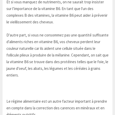
Et si vous manquez de nutriments, on ne saurait trop insister
sur l’importance de la vitamine B6. En tant que l'un des
complexes B des vitamines, la vitamine B6 peut aider à prévenir
le vieillissement des cheveux.
D'autre part, si vous ne consommez pas une quantité suffisante
d'aliments riches en vitamine B6, vos cheveux perdent leur
couleur naturelle car ils aident une cellule située dans le
follicule pileux à produire de la mélanine. Cependant, on sait que
la vitamine B6 se trouve dans des protéines telles que le foie, le
jaune d'oeuf, les abats, les légumes et les céréales à grains
entiers.
Le régime alimentaire est un autre facteur important à prendre
en compte dans la correction des carences en minéraux et en
éléments nutritifs.