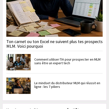
Ton carnet ou ton Excel ne suivent plus tes prospects
MLM. Voici pourquoi
Comment utiliser l'IA pour prospecter en MLM
sans être un expert tech
Le mindset du distributeur MLM qui réussit en
ligne : les 7 piliers