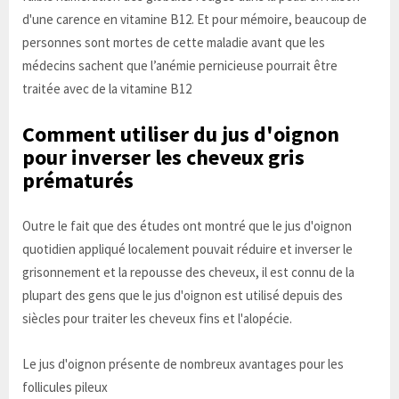
d'une carence en vitamine B12. Et pour mémoire, beaucoup de
personnes sont mortes de cette maladie avant que les
médecins sachent que l’anémie pernicieuse pourrait être
traitée avec de la vitamine B12
Comment utiliser du jus d'oignon
pour inverser les cheveux gris
prématurés
Outre le fait que des études ont montré que le jus d'oignon
quotidien appliqué localement pouvait réduire et inverser le
grisonnement et la repousse des cheveux, il est connu de la
plupart des gens que le jus d'oignon est utilisé depuis des
siècles pour traiter les cheveux fins et l'alopécie.
Le jus d'oignon présente de nombreux avantages pour les
follicules pileux