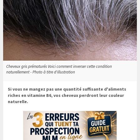
Cheveux gris prématurés Voici comment inverser cette condition
naturellement - Photo à titre d'illustration
Si vous ne mangez pas une quantité suffisante d'aliments
riches en vitamine B6, vos cheveux perdront leur couleur
naturelle.