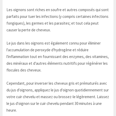
Les oignons sont riches en soufre et autres composés qui sont
parfaits pour tuer les infections (y compris certaines infections
fongiques), les germes et les parasites; et tout cela peut
causer la perte de cheveux.
Le jus dans les oignons est également connu pour éliminer
l'accumulation de peroxyde d'hydrogène et réduire
l'inflammation tout en fournissant des enzymes, des vitamines,
des minéraux et d'autres éléments nutritifs pour régénérer les
flocules des cheveux.
Cependant, pour inverser les cheveux gris et prématurés avec
du jus d'oignons, appliquez le jus d'oignon quotidiennement sur
votre cuir chevelu et massez ou brossez-le légèrement. Laissez
le jus d'oignon sur le cuir chevelu pendant 30 minutes à une
heure.