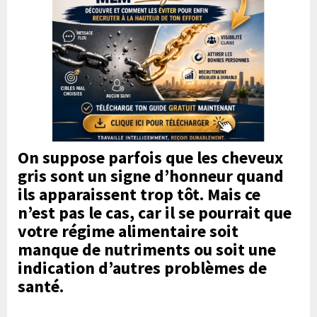
On suppose parfois que les cheveux
gris sont un signe d’honneur quand
ils apparaissent trop tôt. Mais ce
n’est pas le cas, car il se pourrait que
votre régime alimentaire soit
manque de nutriments ou soit une
indication d’autres problèmes de
santé.