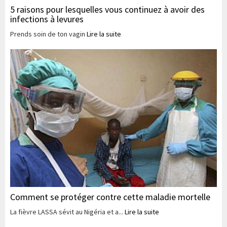
5 raisons pour lesquelles vous continuez à avoir des
infections à levures
Prends soin de ton vagin
Lire la suite
Comment se protéger contre cette maladie mortelle
La fièvre LASSA sévit au Nigéria et a...
Lire la suite