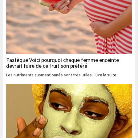
Pastèque Voici pourquoi chaque femme enceinte
devrait faire de ce fruit son préféré
Les nutriments susmentionnés sont très utiles...
Lire la suite