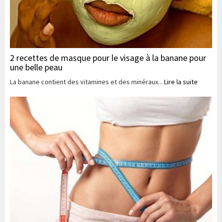
2 recettes de masque pour le visage à la banane pour
une belle peau
La banane contient des vitamines et des minéraux...
Lire la suite