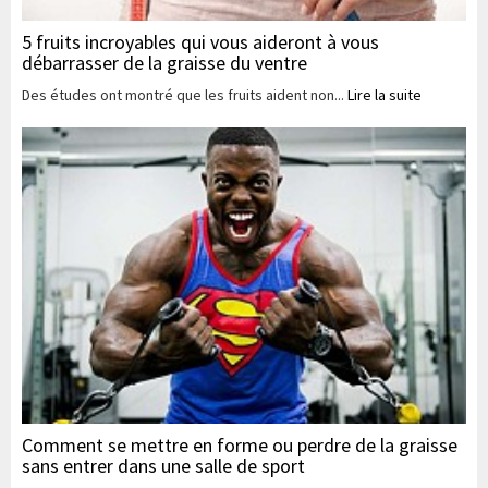
5 fruits incroyables qui vous aideront à vous
débarrasser de la graisse du ventre
Des études ont montré que les fruits aident non...
Lire la suite
Comment se mettre en forme ou perdre de la graisse
sans entrer dans une salle de sport