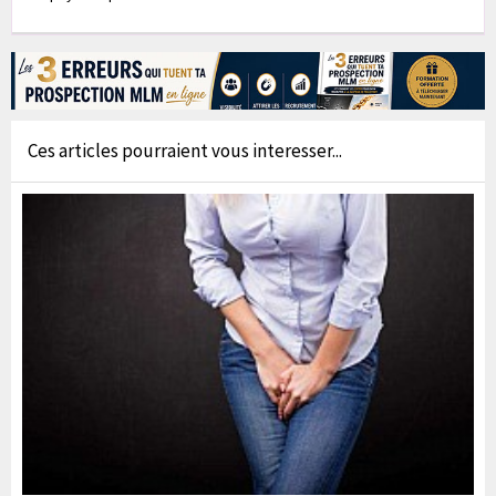
Ces articles pourraient vous interesser...