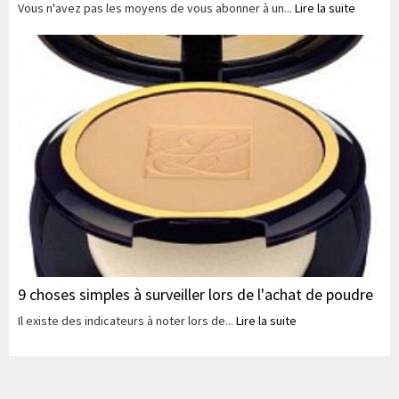
Vous n'avez pas les moyens de vous abonner à un...
Lire la suite
9 choses simples à surveiller lors de l'achat de poudre
Il existe des indicateurs à noter lors de...
Lire la suite