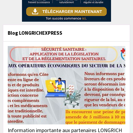
Blog LONGRICHEXPRESS
Information importante aux partenaires LONGRICH