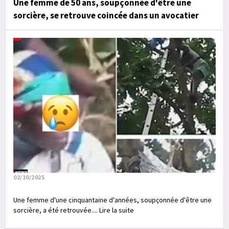
Une femme de 50 ans, soupçonnée d'être une
sorcière, se retrouve coincée dans un avocatier
02/10/2025
Une femme d'une cinquantaine d'années, soupçonnée d'être une
sorcière, a été retrouvée.... Lire la suite