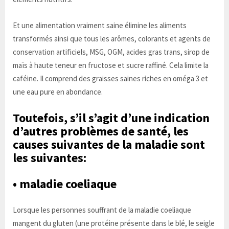
Et une alimentation vraiment saine élimine les aliments
transformés ainsi que tous les arômes, colorants et agents de
conservation artificiels, MSG, OGM, acides gras trans, sirop de
maïs à haute teneur en fructose et sucre raffiné. Cela limite la
caféine. Il comprend des graisses saines riches en oméga 3 et
une eau pure en abondance.
Toutefois, s’il s’agit d’une indication
d’autres problèmes de santé, les
causes suivantes de la maladie sont
les suivantes:
• maladie coeliaque
Lorsque les personnes souffrant de la maladie coeliaque
mangent du gluten (une protéine présente dans le blé, le seigle