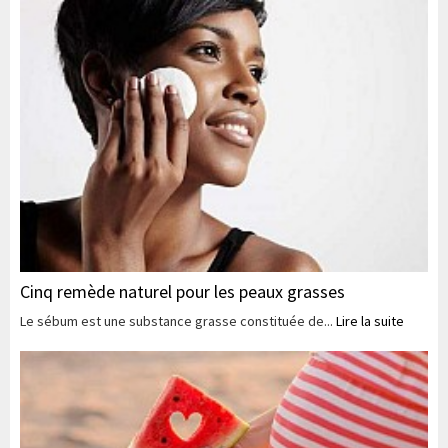
Cinq remède naturel pour les peaux grasses
Le sébum est une substance grasse constituée de...
Lire la suite