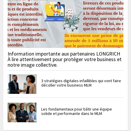
Information importante aux partenaires LONGRICH
À lire attentivement pour protéger votre business et
notre image collective.
3 stratégies digitales infaillibles qui vont faire
décoller votre business MLM
Les fondamentaux pour bâtir une équipe
solide et performante dans le MLM