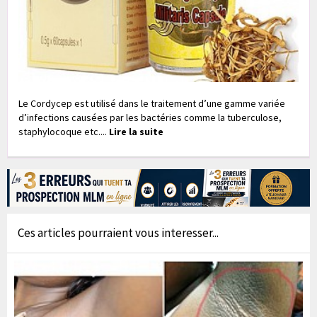
Le Cordycep est utilisé dans le traitement d’une gamme variée
d’infections causées par les bactéries comme la tuberculose,
staphylocoque etc....
Lire la suite
Ces articles pourraient vous interesser...