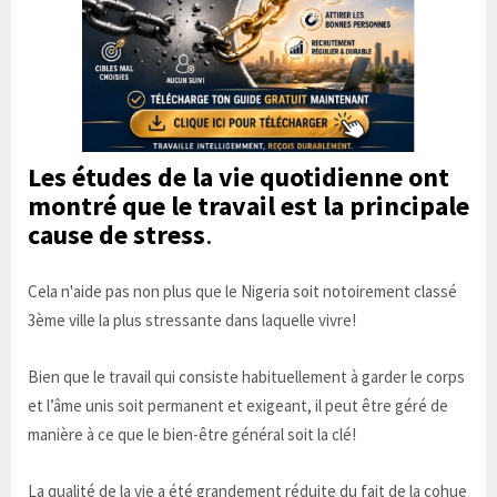
Les études de la vie quotidienne ont
montré que le travail est la principale
cause de
stress
.
Cela n'aide pas non plus que le Nigeria soit notoirement classé
3ème ville la plus stressante dans laquelle vivre!
Bien que le travail qui consiste habituellement à garder le corps
et l’âme unis soit permanent et exigeant, il peut être géré de
manière à ce que le bien-être général soit la clé!
La qualité de la vie a été grandement réduite du fait de la cohue