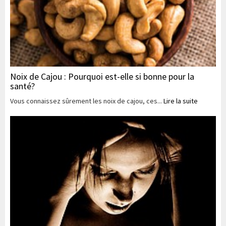
Noix de Cajou : Pourquoi est-elle si bonne pour la
santé?
Vous connaissez sûrement les noix de cajou, ces...
Lire la suite