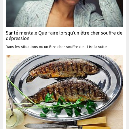
Santé mentale Que faire lorsqu'un être cher souffre de
dépression
Dans les situations où un être cher souffre de...
Lire la suite