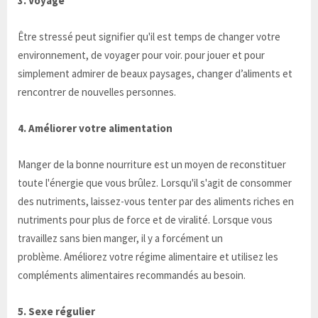
3. Voyage
Être stressé peut signifier qu'il est temps de changer votre
environnement, de voyager pour voir. pour jouer et pour
simplement admirer de beaux paysages, changer d’aliments et
rencontrer de nouvelles personnes.
4. Améliorer votre alimentation
Manger de la bonne nourriture est un moyen de reconstituer
toute l'énergie que vous brûlez. Lorsqu'il s'agit de consommer
des nutriments, laissez-vous tenter par des aliments riches en
nutriments pour plus de force et de viralité. Lorsque vous
travaillez sans bien manger, il y a forcément un
problème. Améliorez votre régime alimentaire et utilisez les
compléments alimentaires recommandés au besoin.
5. Sexe régulier