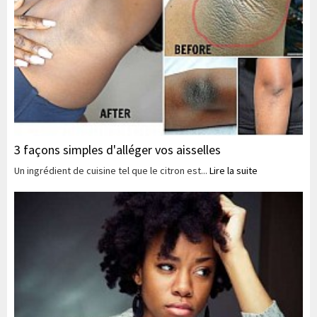
3 façons simples d'alléger vos aisselles
Un ingrédient de cuisine tel que le citron est...
Lire la suite