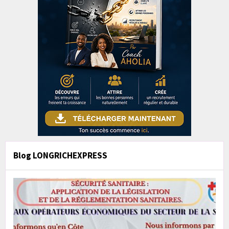
Blog LONGRICHEXPRESS