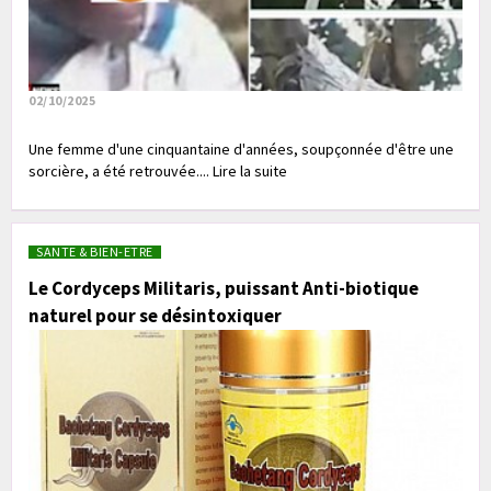
02/10/2025
Une femme d'une cinquantaine d'années, soupçonnée d'être une
sorcière, a été retrouvée.... Lire la suite
SANTE & BIEN-ETRE
Le Cordyceps Militaris, puissant Anti-biotique
naturel pour se désintoxiquer