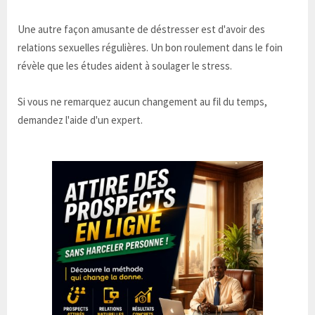
Une autre façon amusante de déstresser est d'avoir des
relations sexuelles régulières. Un bon roulement dans le foin
révèle que les études aident à soulager le stress.
Si vous ne remarquez aucun changement au fil du temps,
demandez l'aide d'un expert.