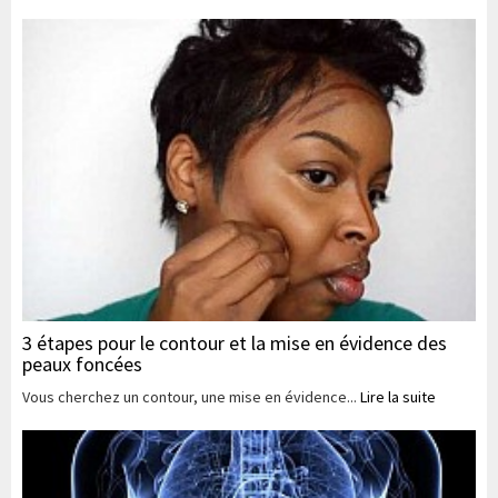
3 étapes pour le contour et la mise en évidence des
peaux foncées
Vous cherchez un contour, une mise en évidence...
Lire la suite