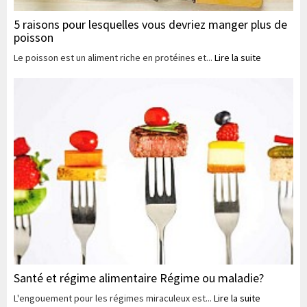
5 raisons pour lesquelles vous devriez manger plus de
poisson
Le poisson est un aliment riche en protéines et...
Lire la suite
Santé et régime alimentaire Régime ou maladie?
L'engouement pour les régimes miraculeux est...
Lire la suite