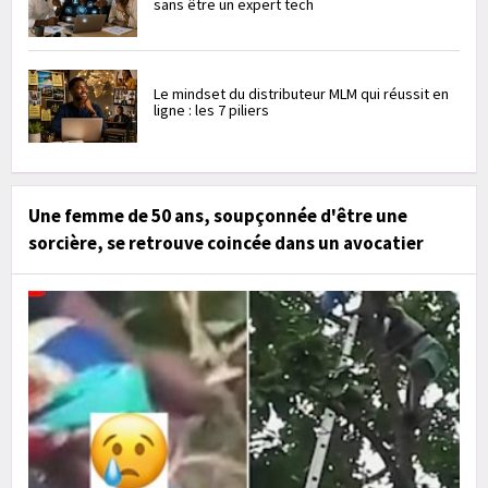
sans être un expert tech
Le mindset du distributeur MLM qui réussit en
ligne : les 7 piliers
Une femme de 50 ans, soupçonnée d'être une
sorcière, se retrouve coincée dans un avocatier