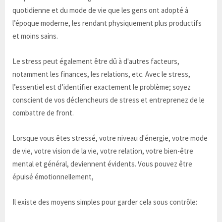
quotidienne et du mode de vie que les gens ont adopté à
l’époque moderne, les rendant physiquement plus productifs
et moins sains.
Le stress peut également être dû à d'autres facteurs,
notamment les finances, les relations, etc. Avec le stress,
l’essentiel est d’identifier exactement le problème; soyez
conscient de vos déclencheurs de stress et entreprenez de le
combattre de front.
Lorsque vous êtes stressé, votre niveau d'énergie, votre mode
de vie, votre vision de la vie, votre relation, votre bien-être
mental et général, deviennent évidents. Vous pouvez être
épuisé émotionnellement,
Il existe des moyens simples pour garder cela sous contrôle: