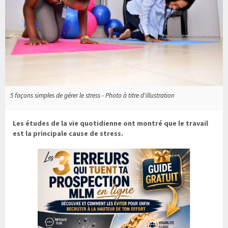
5 façons simples de gérer le stress - Photo à titre d'illustration
Les études de la vie quotidienne ont montré que le travail
est la principale cause de stress.