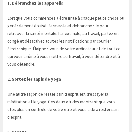
1. Débranchez les appareils
Lorsque vous commencez à être irrité à chaque petite chose ou
généralement épuisé, fermez-le et débranchez-le pour
retrouver la santé mentale. Par exemple, au travail, partez en
congé et désactivez toutes les notifications par courrier
électronique. Éloignez-vous de votre ordinateur et de tout ce
qui vous amène à vous mettre au travail, à vous détendre et à
vous détendre.
2. Sortez les tapis de yoga
Une autre façon de rester sain d'esprit est d'essayer la
méditation et le yoga. Ces deux études montrent que vous
êtes plus en contrôle de votre être et vous aide à rester sain
d'esprit.