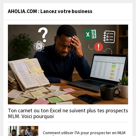
AHOLIA.COM : Lancez votre business
Ton carnet ou ton Excel ne suivent plus tes prospects
MLM. Voici pourquoi
Comment utiliser l'IA pour prospecter en MLM