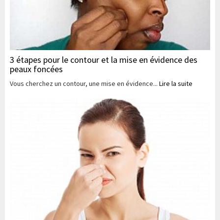
3 étapes pour le contour et la mise en évidence des
peaux foncées
Vous cherchez un contour, une mise en évidence...
Lire la suite