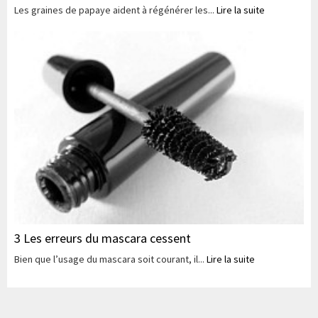
Les graines de papaye aident à régénérer les...
Lire la suite
3 Les erreurs du mascara cessent
Bien que l’usage du mascara soit courant, il...
Lire la suite