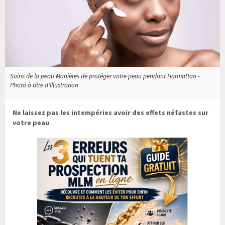
Soins de la peau Manières de protéger votre peau pendant Harmattan -
Photo à titre d'illustration
Ne laissez pas les intempéries avoir des effets néfastes sur
votre peau