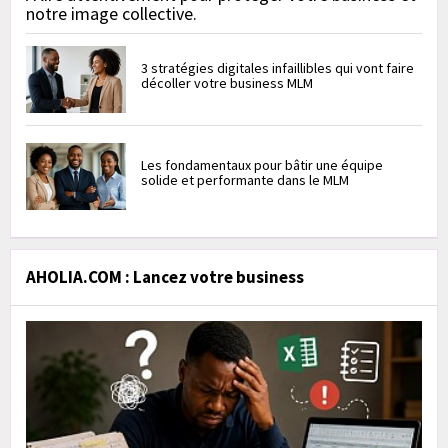
notre image collective.
3 stratégies digitales infaillibles qui vont faire
décoller votre business MLM
Les fondamentaux pour bâtir une équipe
solide et performante dans le MLM
AHOLIA.COM : Lancez votre business