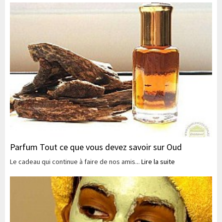
Parfum Tout ce que vous devez savoir sur Oud
Le cadeau qui continue à faire de nos amis...
Lire la suite