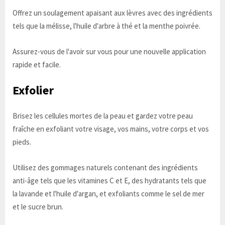
Offrez un soulagement apaisant aux lèvres avec des ingrédients
tels que la mélisse, l'huile d'arbre à thé et la menthe poivrée.
Assurez-vous de l'avoir sur vous pour une nouvelle application
rapide et facile.
Exfolier
Brisez les cellules mortes de la peau et gardez votre peau
fraîche en exfoliant votre visage, vos mains, votre corps et vos
pieds.
Utilisez des gommages naturels contenant des ingrédients
anti-âge tels que les vitamines C et E, des hydratants tels que
la lavande et l'huile d'argan, et exfoliants comme le sel de mer
et le sucre brun.