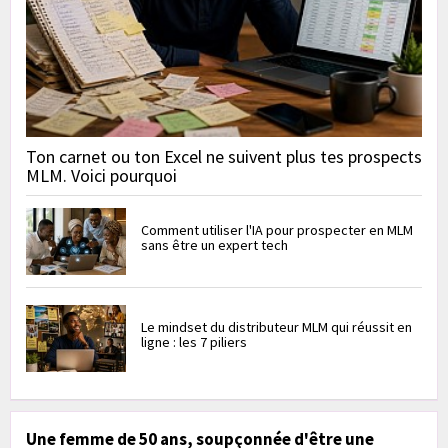
Ton carnet ou ton Excel ne suivent plus tes prospects
MLM. Voici pourquoi
Comment utiliser l'IA pour prospecter en MLM
sans être un expert tech
Le mindset du distributeur MLM qui réussit en
ligne : les 7 piliers
Une femme de 50 ans, soupçonnée d'être une