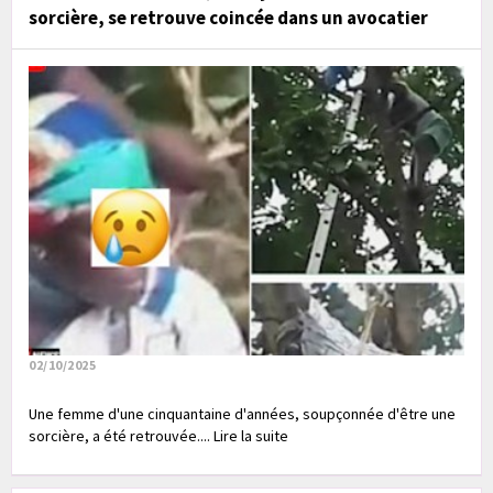
sorcière, se retrouve coincée dans un avocatier
02/10/2025
Une femme d'une cinquantaine d'années, soupçonnée d'être une
sorcière, a été retrouvée.... Lire la suite