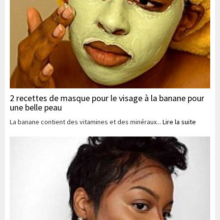
2 recettes de masque pour le visage à la banane pour
une belle peau
La banane contient des vitamines et des minéraux...
Lire la suite