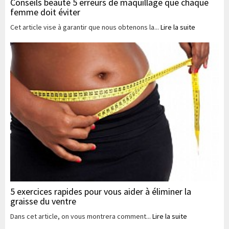
Conseils beauté 5 erreurs de maquillage que chaque
femme doit éviter
Cet article vise à garantir que nous obtenons la...
Lire la suite
5 exercices rapides pour vous aider à éliminer la
graisse du ventre
Dans cet article, on vous montrera comment...
Lire la suite