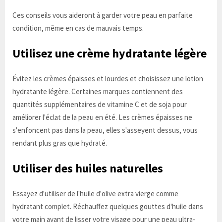
Ces conseils vous aideront à garder votre peau en parfaite
condition, même en cas de mauvais temps.
Utilisez une crème hydratante légère
Évitez les crèmes épaisses et lourdes et choisissez une lotion
hydratante légère. Certaines marques contiennent des
quantités supplémentaires de vitamine C et de soja pour
améliorer l'éclat de la peau en été. Les crèmes épaisses ne
s'enfoncent pas dans la peau, elles s'asseyent dessus, vous
rendant plus gras que hydraté.
Utiliser des huiles naturelles
Essayez d'utiliser de l'huile d'olive extra vierge comme
hydratant complet. Réchauffez quelques gouttes d'huile dans
votre main avant de lisser votre visage pour une peau ultra-