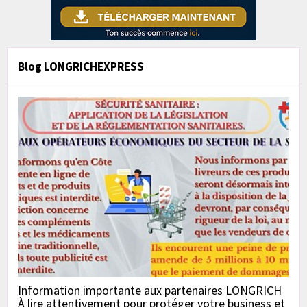
Blog LONGRICHEXPRESS
Information importante aux partenaires LONGRICH
À lire attentivement pour protéger votre business et