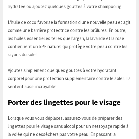
hydratée ou ajoutez quelques gouttes à votre shampooing.
L'huile de coco favorise la formation d'une nouvelle peau et agit
comme une barrière protectrice contre les brûlures. En outre,
les huiles essentielles telles que l'argan, la lavande et la rose
contiennent un SPF naturel qui protège votre peau contre les
rayons du soleil.
Ajoutez simplement quelques gouttes à votre hydratant
corporel pour une protection supplémentaire contre le soleil. Ils
sentent aussi incroyable!
Porter des lingettes pour le visage
Lorsque vous vous déplacez, assurez-vous de préparer des
lingettes pour le visage sans alcool pour un nettoyage rapide à
la volée qui ne dessèchera pas votre peau. En passant la