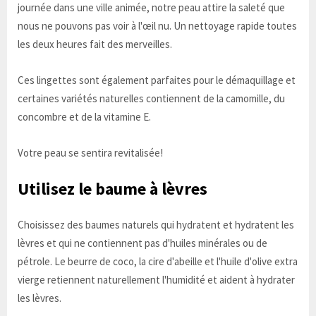
journée dans une ville animée, notre peau attire la saleté que
nous ne pouvons pas voir à l'œil nu. Un nettoyage rapide toutes
les deux heures fait des merveilles.
Ces lingettes sont également parfaites pour le démaquillage et
certaines variétés naturelles contiennent de la camomille, du
concombre et de la vitamine E.
Votre peau se sentira revitalisée!
Utilisez le baume à lèvres
Choisissez des baumes naturels qui hydratent et hydratent les
lèvres et qui ne contiennent pas d'huiles minérales ou de
pétrole. Le beurre de coco, la cire d'abeille et l'huile d'olive extra
vierge retiennent naturellement l'humidité et aident à hydrater
les lèvres.