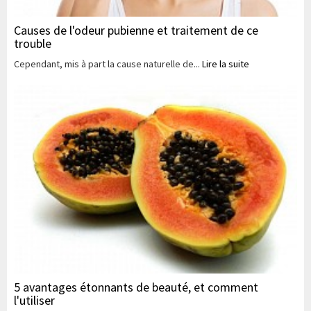
Causes de l'odeur pubienne et traitement de ce
trouble
Cependant, mis à part la cause naturelle de...
Lire la suite
5 avantages étonnants de beauté, et comment
l'utiliser