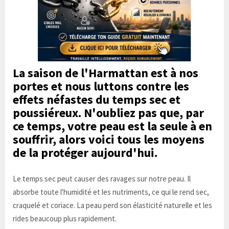
La saison de l'Harmattan est à nos
portes et nous luttons contre les
effets néfastes du temps sec et
poussiéreux. N'oubliez pas que, par
ce temps, votre peau est la seule à en
souffrir, alors voici tous les moyens
de la protéger aujourd'hui.
Le temps sec peut causer des ravages sur notre peau. Il
absorbe toute l'humidité et les nutriments, ce qui le rend sec,
craquelé et coriace. La peau perd son élasticité naturelle et les
rides beaucoup plus rapidement.