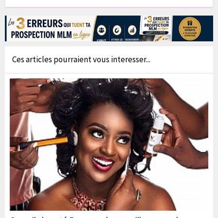
Ces articles pourraient vous interesser...