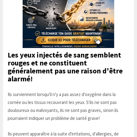
Les yeux injectés de sang
semblent
rouges et ne constituent
généralement pas une raison d'être
alarmé!
Ils surviennent lorsqu'il n'y a pas assez d'oxygène dans la
cornée ou les tissus recouvrant les yeux. S'ils ne sont pas
douloureux ou malvoyants, ils ne sont pas graves, sinon ils
pourraient indiquer un problème de santé grave!
Ils peuvent apparaître à la suite d'irritations, d'allergies, de