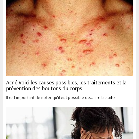
Acné Voici les causes possibles, les traitements et la
prévention des boutons du corps
Il est important de noter qu'il est possible de...
Lire la suite