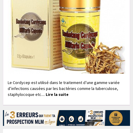
Le Cordycep est utilisé dans le traitement d’une gamme variée
d’infections causées par les bactéries comme la tuberculose,
staphylocoque etc....
Lire la suite