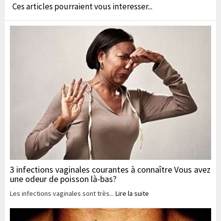
Ces articles pourraient vous interesser...
3 infections vaginales courantes à connaître Vous avez
une odeur de poisson là-bas?
Les infections vaginales sont très...
Lire la suite