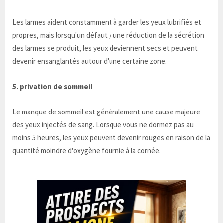
Les larmes aident constamment à garder les yeux lubrifiés et
propres, mais lorsqu'un défaut / une réduction de la sécrétion
des larmes se produit, les yeux deviennent secs et peuvent
devenir ensanglantés autour d'une certaine zone.
5. privation de sommeil
Le manque de sommeil est généralement une cause majeure
des yeux injectés de sang. Lorsque vous ne dormez pas au
moins 5 heures, les yeux peuvent devenir rouges en raison de la
quantité moindre d'oxygène fournie à la cornée.