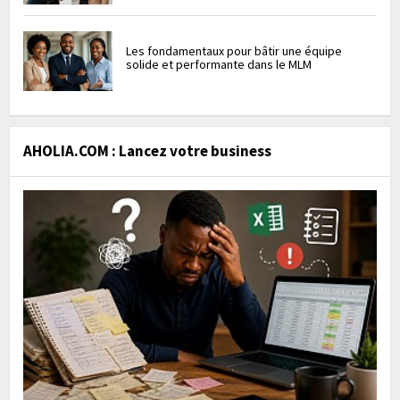
Les fondamentaux pour bâtir une équipe
solide et performante dans le MLM
AHOLIA.COM : Lancez votre business