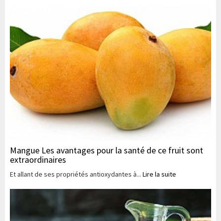
Mangue Les avantages pour la santé de ce fruit sont
extraordinaires
Et allant de ses propriétés antioxydantes à...
Lire la suite