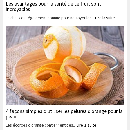
Les avantages pour la santé de ce fruit sont
incroyables
La chaux est également connue pour nettoyer les...
Lire la suite
4 façons simples d'utiliser les pelures d'orange pour la
peau
Les écorces d'orange contiennent des...
Lire la suite