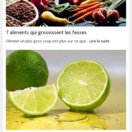
7 aliments qui grossissent les fesses
Obtenir un plus gros coup est plus sur ce que...
Lire la suite