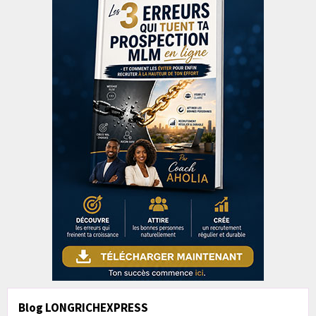
Blog LONGRICHEXPRESS