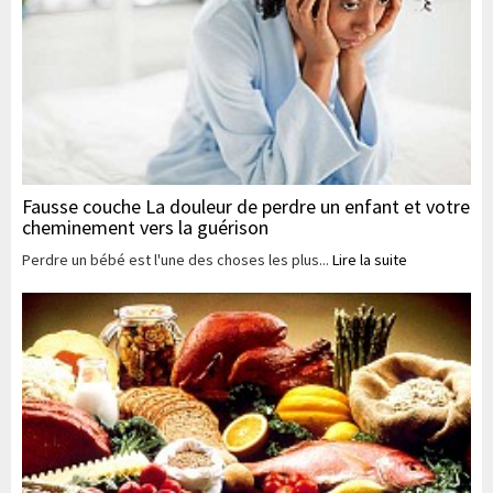
Fausse couche La douleur de perdre un enfant et votre
cheminement vers la guérison
Perdre un bébé est l'une des choses les plus...
Lire la suite