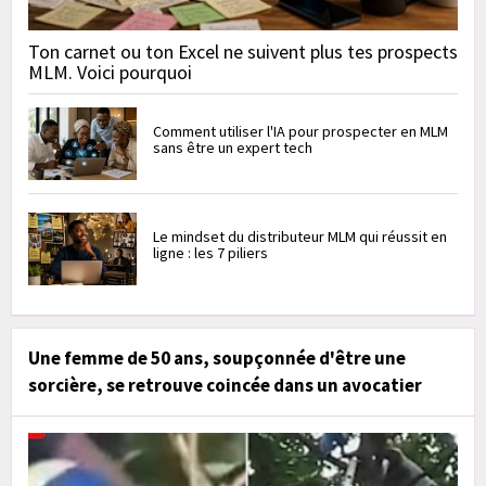
Ton carnet ou ton Excel ne suivent plus tes prospects
MLM. Voici pourquoi
Comment utiliser l'IA pour prospecter en MLM
sans être un expert tech
Le mindset du distributeur MLM qui réussit en
ligne : les 7 piliers
Une femme de 50 ans, soupçonnée d'être une
sorcière, se retrouve coincée dans un avocatier