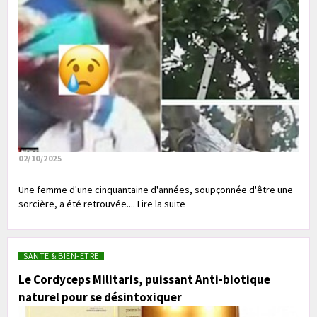
02/10/2025
Une femme d'une cinquantaine d'années, soupçonnée d'être une
sorcière, a été retrouvée.... Lire la suite
SANTE & BIEN-ETRE
Le Cordyceps Militaris, puissant Anti-biotique
naturel pour se désintoxiquer