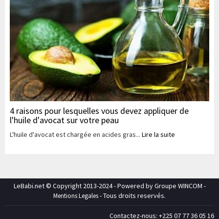
4 raisons pour lesquelles vous devez appliquer de
l'huile d'avocat sur votre peau
L'huile d'avocat est chargée en acides gras...
Lire la suite
LeBabi.net © Copyright 2013-2024 - Powered by Groupe WINCOM -
- Tous droits reservés.
Mentions Legales
Contactez-nous: +225 07 77 36 05 16