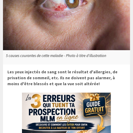
5 causes courantes de cette maladie - Photo à titre d'illustration
Les yeux injectés de sang sont le résultat d'allergies, de
privation de sommeil, etc. Ils ne doivent pas alarmer, à
moins d'être blessés et que la vue soit altérée!