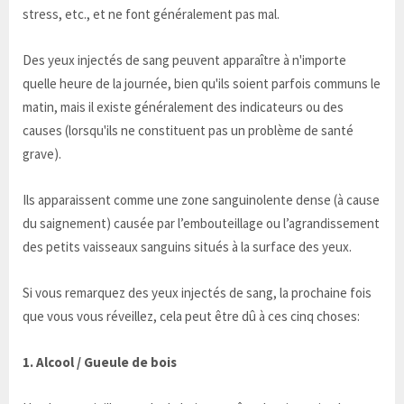
stress, etc., et ne font généralement pas mal.
Des yeux injectés de sang peuvent apparaître à n'importe
quelle heure de la journée, bien qu'ils soient parfois communs le
matin, mais il existe généralement des indicateurs ou des
causes (lorsqu'ils ne constituent pas un problème de santé
grave).
Ils apparaissent comme une zone sanguinolente dense (à cause
du saignement) causée par l’embouteillage ou l’agrandissement
des petits vaisseaux sanguins situés à la surface des yeux.
Si vous remarquez des yeux injectés de sang, la prochaine fois
que vous vous réveillez, cela peut être dû à ces cinq choses:
1. Alcool / Gueule de bois