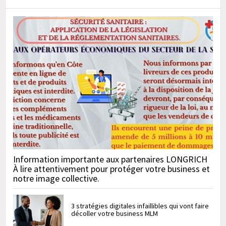
Information importante aux partenaires LONGRICH
À lire attentivement pour protéger votre business et
notre image collective.
3 stratégies digitales infaillibles qui vont faire
décoller votre business MLM