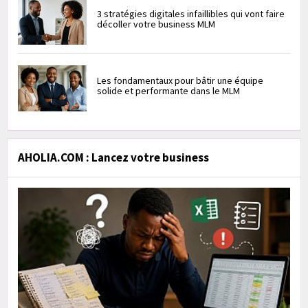
3 stratégies digitales infaillibles qui vont faire
décoller votre business MLM
Les fondamentaux pour bâtir une équipe
solide et performante dans le MLM
AHOLIA.COM : Lancez votre business