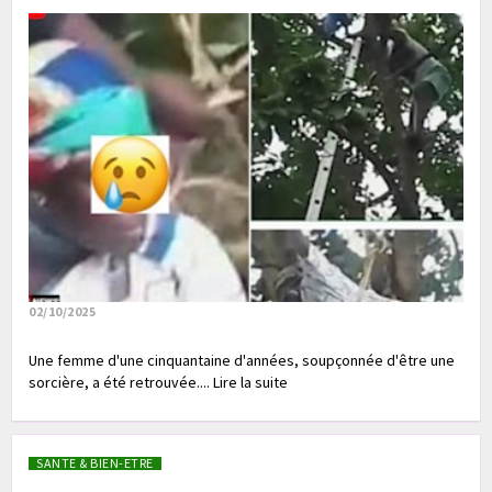
02/10/2025
Une femme d'une cinquantaine d'années, soupçonnée d'être une
sorcière, a été retrouvée.... Lire la suite
SANTE & BIEN-ETRE