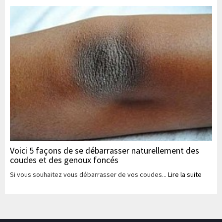
Voici 5 façons de se débarrasser naturellement des
coudes et des genoux foncés
Si vous souhaitez vous débarrasser de vos coudes...
Lire la suite