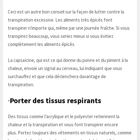
Ceci est un autre bon conseil sur la façon de lutter contre la
transpiration excessive. Les aliments très épicés font
transpirer n'importe qui, même par une journée fraîche. Si vous
transpirez beaucoup, vous seriez mieux si vous évitiez
complètement les aliments épicés.
La capsaïcine, qui est ce qui donne du poivre et du piment à la
chaleur, envoie un signal au cerveau, lui indiquant que vous
surchauffez et que cela déclenchera davantage de
transpiration.
·
Porter des tissus respirants
Des tissus comme l’acrylique et le polyester retiennent la
chaleur et la transpiration et vous font transpirer encore
plus. Portez toujours des vêtements en tissus naturels, comme