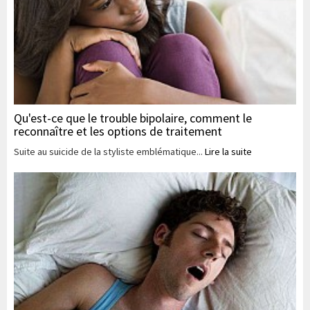
Qu'est-ce que le trouble bipolaire, comment le
reconnaître et les options de traitement
Suite au suicide de la styliste emblématique...
Lire la suite