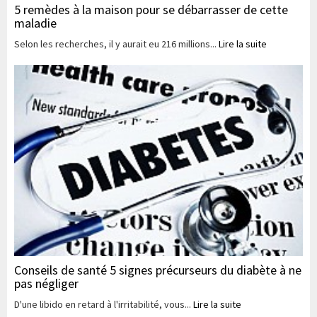
5 remèdes à la maison pour se débarrasser de cette
maladie
Selon les recherches, il y aurait eu 216 millions...
Lire la suite
Conseils de santé 5 signes précurseurs du diabète à ne
pas négliger
D'une libido en retard à l'irritabilité, vous...
Lire la suite