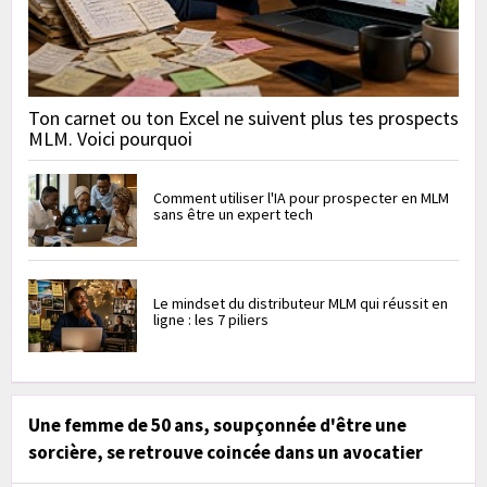
Ton carnet ou ton Excel ne suivent plus tes prospects
MLM. Voici pourquoi
Comment utiliser l'IA pour prospecter en MLM
sans être un expert tech
Le mindset du distributeur MLM qui réussit en
ligne : les 7 piliers
Une femme de 50 ans, soupçonnée d'être une
sorcière, se retrouve coincée dans un avocatier