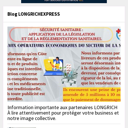
Blog LONGRICHEXPRESS
Information importante aux partenaires LONGRICH
À lire attentivement pour protéger votre business et
notre image collective.