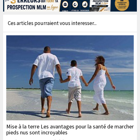
Ces articles pourraient vous interesser...
Mise à la terre Les avantages pour la santé de marcher
pieds nus sont incroyables