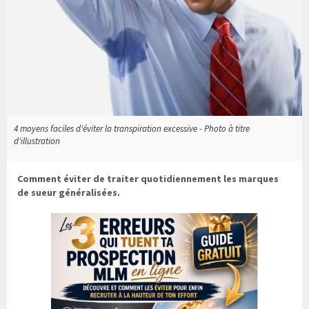
4 moyens faciles d'éviter la transpiration excessive - Photo à titre
d'illustration
Comment éviter de traiter quotidiennement les marques
de sueur généralisées.