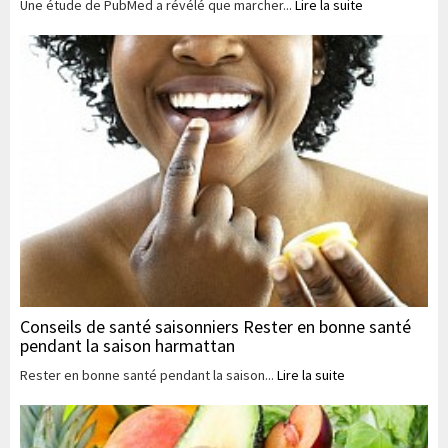
Une étude de PubMed a révélé que marcher...
Lire la suite
Conseils de santé saisonniers Rester en bonne santé
pendant la saison harmattan
Rester en bonne santé pendant la saison...
Lire la suite