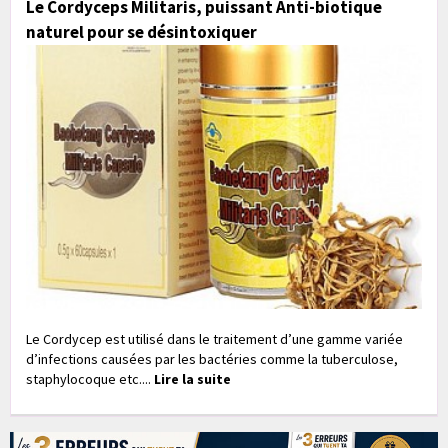
Le Cordyceps Militaris, puissant Anti-biotique
naturel pour se désintoxiquer
Le Cordycep est utilisé dans le traitement d’une gamme variée
d’infections causées par les bactéries comme la tuberculose,
staphylocoque etc....
Lire la suite