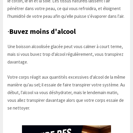
le coton, le lin et la soie. Les tissus naturels laissent l'air
pénétrer dans votre peau, ce qui vous refroidira, et éloignent
l'humidité de votre peau afin qu'elle puisse s'évaporer dans l'air.
·
Buvez moins d'alcool
Une boisson alcoolisée glacée peut vous calmer à court terme,
mais si vous buvez trop d'alcool régulièrement, vous transpirez
davantage.
Votre corps réagit aux quantités excessives d'alcool de la même
manière qu'au sel; il essaie de faire transpirer votre système. Au
début, l'alcool va vous déshydrater, mais le lendemain matin,
vous allez transpirer davantage alors que votre corps essaie de
se nettoyer.