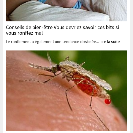
Conseils de bien-être Vous devriez savoir ces bits si
vous ronflez mal
Le ronflement a également une tendance obstinée...
Lire la suite