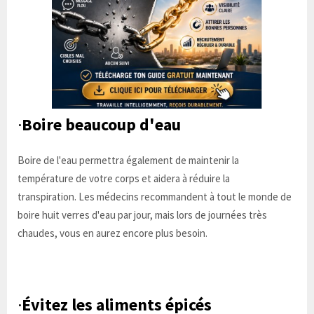
·
Boire beaucoup d'eau
Boire de l'eau permettra également de maintenir la
température de votre corps et aidera à réduire la
transpiration. Les médecins recommandent à tout le monde de
boire huit verres d'eau par jour, mais lors de journées très
chaudes, vous en aurez encore plus besoin.
·
Évitez les aliments épicés