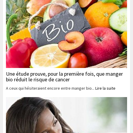
Une étude prouve, pour la première fois, que manger
bio réduit le risque de cancer
A ceux qui hésiteraient encore entre manger bio...
Lire la suite