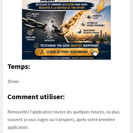
Temps:
30 min
Comment utiliser:
Renouvelez l'application toutes les quelques heures, ou plus
souvent si vous nagez ou transpirez, après votre première
application.