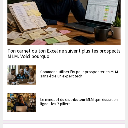
Ton carnet ou ton Excel ne suivent plus tes prospects
MLM. Voici pourquoi
Comment utiliser l'IA pour prospecter en MLM
sans être un expert tech
Le mindset du distributeur MLM qui réussit en
ligne : les 7 piliers