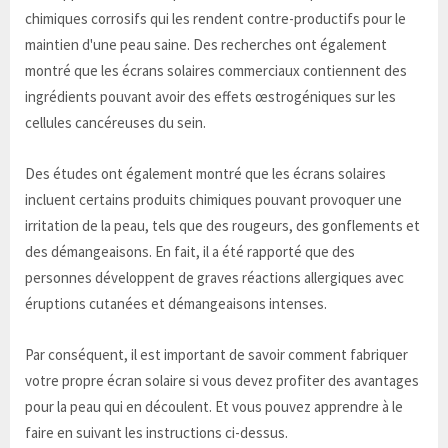
chimiques corrosifs qui les rendent contre-productifs pour le
maintien d'une peau saine. Des recherches ont également
montré que les écrans solaires commerciaux contiennent des
ingrédients pouvant avoir des effets œstrogéniques sur les
cellules cancéreuses du sein.
Des études ont également montré que les écrans solaires
incluent certains produits chimiques pouvant provoquer une
irritation de la peau, tels que des rougeurs, des gonflements et
des démangeaisons. En fait, il a été rapporté que des
personnes développent de graves réactions allergiques avec
éruptions cutanées et démangeaisons intenses.
Par conséquent, il est important de savoir comment fabriquer
votre propre écran solaire si vous devez profiter des avantages
pour la peau qui en découlent. Et vous pouvez apprendre à le
faire en suivant les instructions ci-dessus.