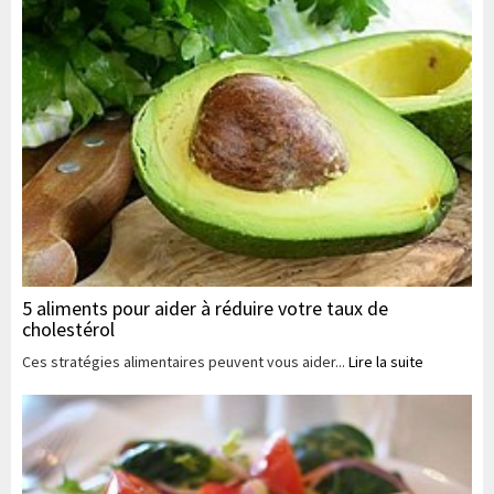
5 aliments pour aider à réduire votre taux de
cholestérol
Ces stratégies alimentaires peuvent vous aider...
Lire la suite