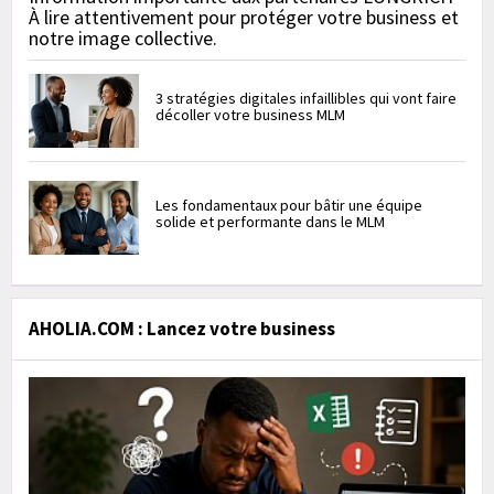
À lire attentivement pour protéger votre business et
notre image collective.
3 stratégies digitales infaillibles qui vont faire
décoller votre business MLM
Les fondamentaux pour bâtir une équipe
solide et performante dans le MLM
AHOLIA.COM : Lancez votre business