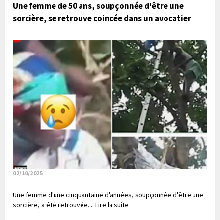
Une femme de 50 ans, soupçonnée d'être une
sorcière, se retrouve coincée dans un avocatier
02/10/2025
Une femme d'une cinquantaine d'années, soupçonnée d'être une
sorcière, a été retrouvée.... Lire la suite