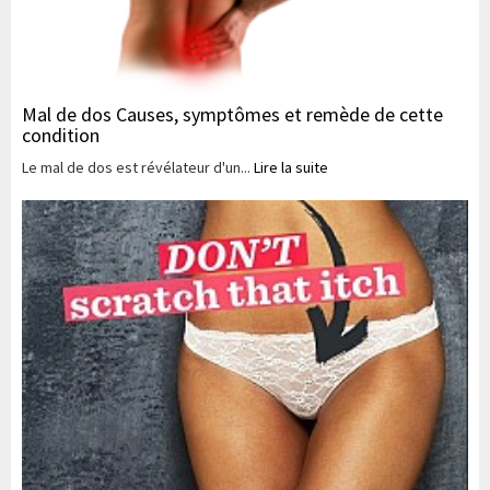
Mal de dos Causes, symptômes et remède de cette
condition
Le mal de dos est révélateur d'un...
Lire la suite