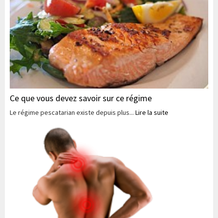
Ce que vous devez savoir sur ce régime
Le régime pescatarian existe depuis plus...
Lire la suite