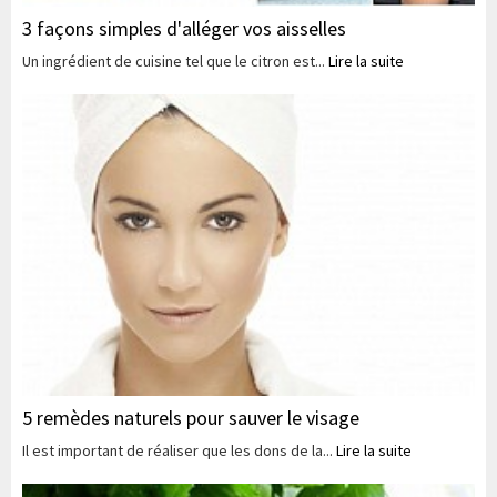
3 façons simples d'alléger vos aisselles
Un ingrédient de cuisine tel que le citron est...
Lire la suite
5 remèdes naturels pour sauver le visage
Il est important de réaliser que les dons de la...
Lire la suite