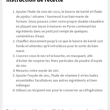
Ajouter l'huile de noix de coco, le beurre de karité et l'huile
de jojoba / sésame / tournesol à un bain-marie de
fortune. (Vous pouvez créer votre propre double-chaudière
en plaçant une tasse à mesurer en Pyrex contenant les
ingrédients dans un petit pot rempli de quelques
centimètres d’eau).
Chauffez doucement jusqu'à ce que le beurre de karité soit
fondu et attendez qu'il refroidisse pour le sortir du bain-
marie.
Couvrez-vous le nez et la bouche, en masquant, afin
d'éviter de respirer les fines particules de poudre d'oxyde
de zinc.
Mesurez votre oxyde de zinc.
Ajouter l'oxyde de zinc, l'huile de vitamine E et les huiles
essentielles facultatives aux autres ingrédients et bien
mélanger.
Utilisez un récipient noir pour le conserver au réfrigérateur.