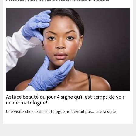
Astuce beauté du jour 4 signe qu'il est temps de voir
un dermatologue!
Une visite chez le dermatologue ne devrait pas...
Lire la suite