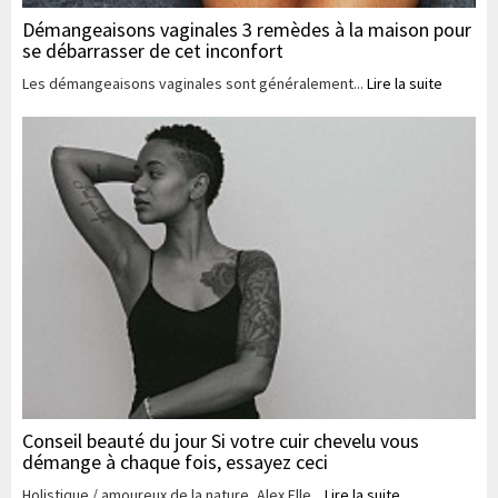
Démangeaisons vaginales 3 remèdes à la maison pour
se débarrasser de cet inconfort
Les démangeaisons vaginales sont généralement...
Lire la suite
Conseil beauté du jour Si votre cuir chevelu vous
démange à chaque fois, essayez ceci
Holistique / amoureux de la nature, Alex Elle...
Lire la suite