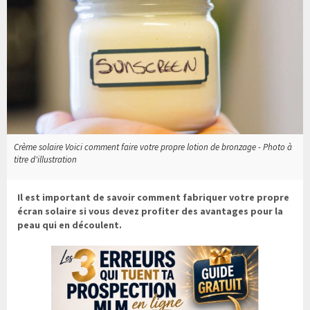
Crème solaire Voici comment faire votre propre lotion de bronzage - Photo à
titre d'illustration
Il est important de savoir comment fabriquer votre propre
écran solaire si vous devez profiter des avantages pour la
peau qui en découlent.