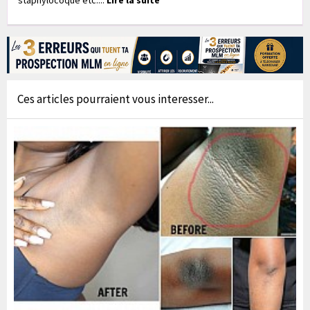
Ces articles pourraient vous interesser...