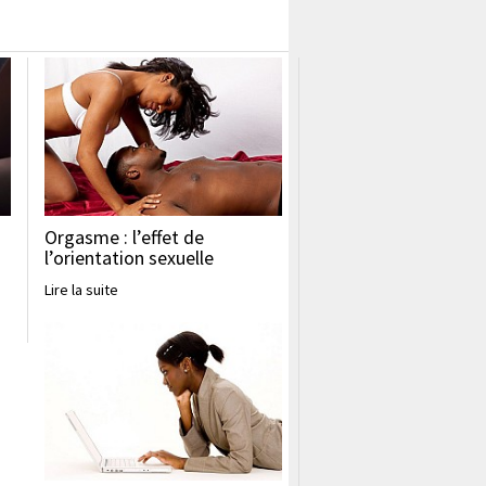
Orgasme : l’effet de
l’orientation sexuelle
Lire la suite