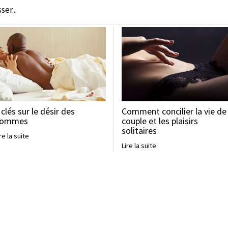
er...
 clés sur le désir des
Comment concilier la vie de
ommes
couple et les plaisirs
solitaires
re la suite
Lire la suite