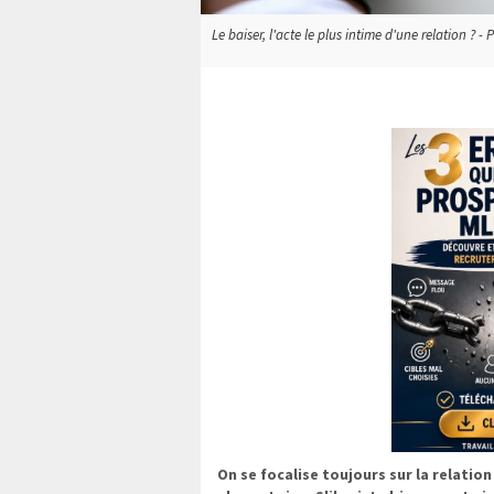
Le baiser, l'acte le plus intime d'une relation ? - P
On se focalise toujours sur la relation