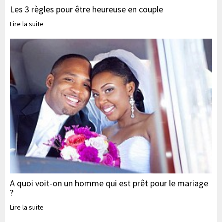
Les 3 règles pour être heureuse en couple
Lire la suite
A quoi voit-on un homme qui est prêt pour le mariage
?
Lire la suite