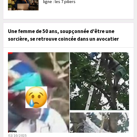
ligne : les 7 piliers
Une femme de 50 ans, soupçonnée d'être une
sorcière, se retrouve coincée dans un avocatier
02/10/2025