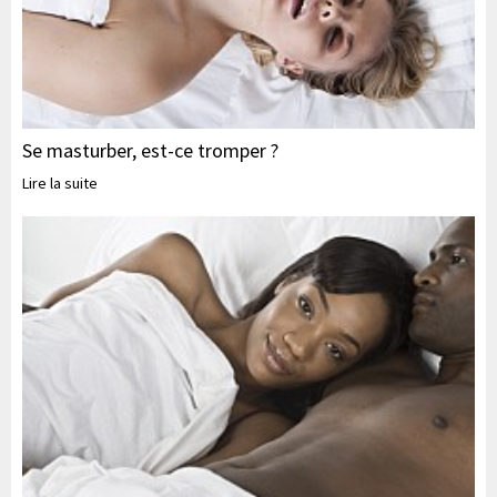
Se masturber, est-ce tromper ?
Lire la suite