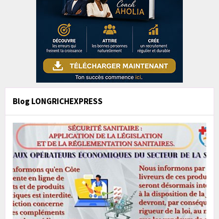
Blog LONGRICHEXPRESS