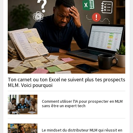
Ton carnet ou ton Excel ne suivent plus tes prospects
MLM. Voici pourquoi
Comment utiliser l'IA pour prospecter en MLM
sans être un expert tech
Le mindset du distributeur MLM qui réussit en