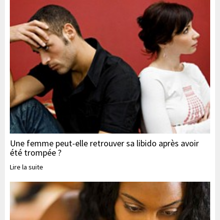
Une femme peut-elle retrouver sa libido après avoir
été trompée ?
Lire la suite