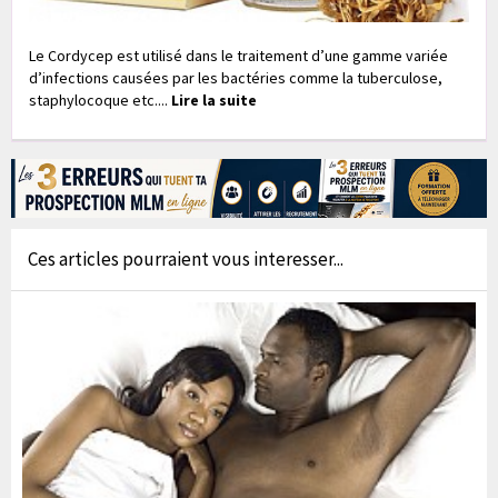
Le Cordycep est utilisé dans le traitement d’une gamme variée
d’infections causées par les bactéries comme la tuberculose,
staphylocoque etc....
Lire la suite
Ces articles pourraient vous interesser...