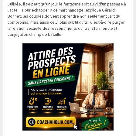
utilisée, il se peut qu'un jour le fantasme soit suivi d'un passage à
l'acte. » Pour échapper à ce marchandage, explique Gérard
Bonnet, les couples doivent apprendre non seulement l'art du
compromis, mais aussi celui plus subtil du tri. C'est-à-dire purger
la relation sexuelle des ressentiments qui transforment le lit
conjugal en champ de bataille.