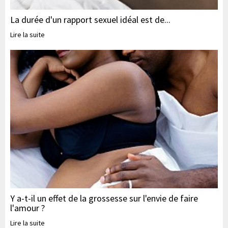
La durée d'un rapport sexuel idéal est de...
Lire la suite
Y a-t-il un effet de la grossesse sur l'envie de faire
l'amour ?
Lire la suite