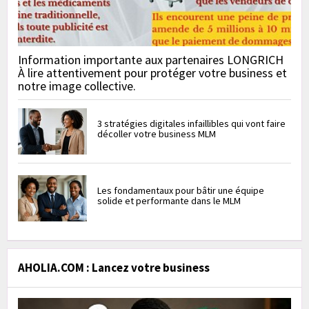
Information importante aux partenaires LONGRICH
À lire attentivement pour protéger votre business et
notre image collective.
3 stratégies digitales infaillibles qui vont faire
décoller votre business MLM
Les fondamentaux pour bâtir une équipe
solide et performante dans le MLM
AHOLIA.COM : Lancez votre business