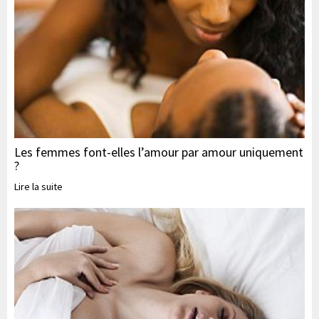
Les femmes font-elles l’amour par amour uniquement
?
Lire la suite