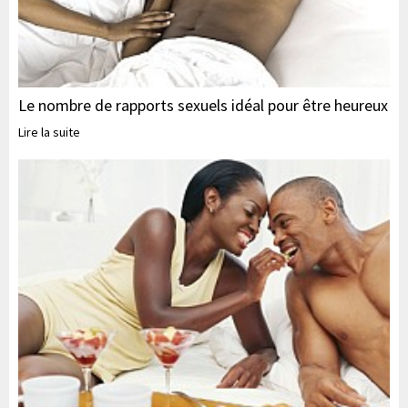
Le nombre de rapports sexuels idéal pour être heureux
Lire la suite