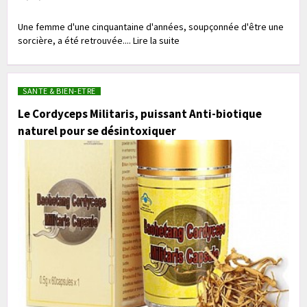
Une femme d'une cinquantaine d'années, soupçonnée d'être une
sorcière, a été retrouvée.... Lire la suite
SANTE & BIEN-ETRE
Le Cordyceps Militaris, puissant Anti-biotique
naturel pour se désintoxiquer