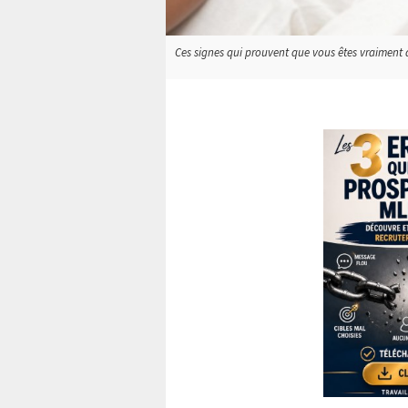
Ces signes qui prouvent que vous êtes vraiment a