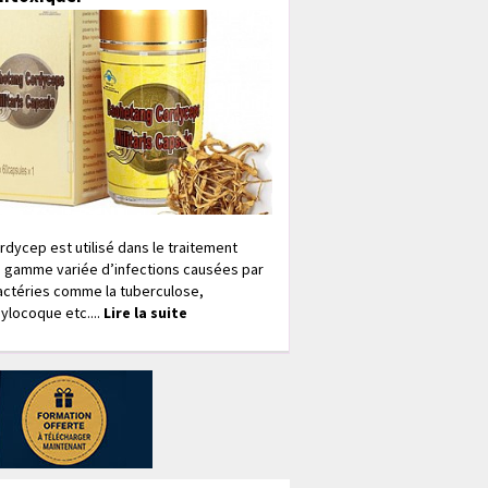
rdycep est utilisé dans le traitement
 gamme variée d’infections causées par
actéries comme la tuberculose,
ylocoque etc....
Lire la suite