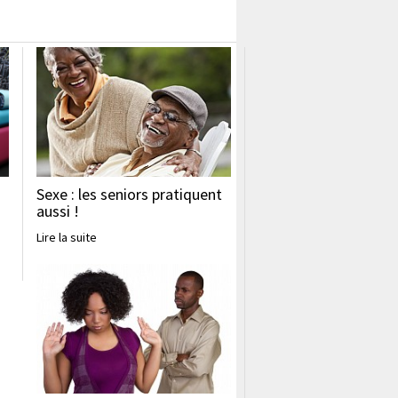
Sexe : les seniors pratiquent
aussi !
Lire la suite