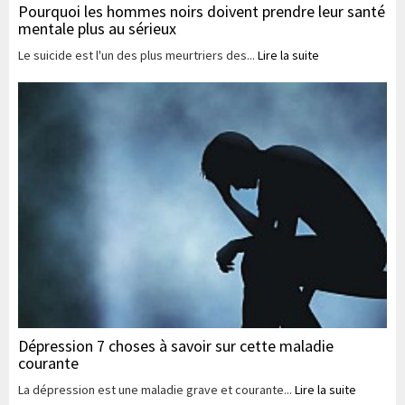
Pourquoi les hommes noirs doivent prendre leur santé
mentale plus au sérieux
Le suicide est l'un des plus meurtriers des...
Lire la suite
Dépression 7 choses à savoir sur cette maladie
courante
La dépression est une maladie grave et courante...
Lire la suite