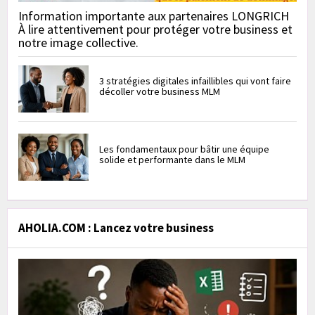
Information importante aux partenaires LONGRICH
À lire attentivement pour protéger votre business et
notre image collective.
3 stratégies digitales infaillibles qui vont faire
décoller votre business MLM
Les fondamentaux pour bâtir une équipe
solide et performante dans le MLM
AHOLIA.COM : Lancez votre business