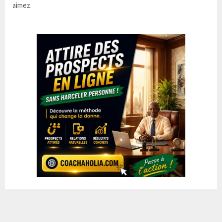
aimez.