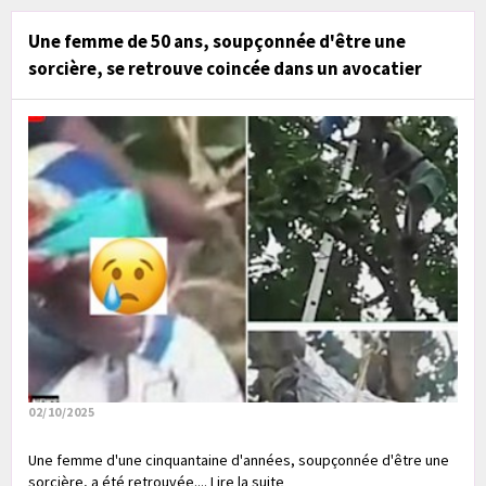
Une femme de 50 ans, soupçonnée d'être une
sorcière, se retrouve coincée dans un avocatier
02/10/2025
Une femme d'une cinquantaine d'années, soupçonnée d'être une
sorcière, a été retrouvée.... Lire la suite