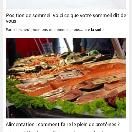
Position de sommeil Voici ce que votre sommeil dit de
vous
Parmi les neuf positions de sommeil, nous...
Lire la suite
Alimentation : comment faire le plein de protéines ?