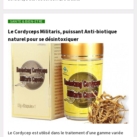
SANTE & BIEN-ETRE
Le Cordyceps Militaris, puissant Anti-biotique
naturel pour se désintoxiquer
Le Cordycep est utilisé dans le traitement d’une gamme variée