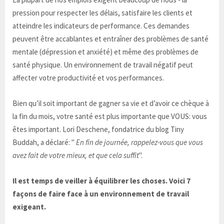
pression pour respecter les délais, satisfaire les clients et
atteindre les indicateurs de performance. Ces demandes
peuvent être accablantes et entraîner des problèmes de santé
mentale (dépression et anxiété) et même des problèmes de
santé physique. Un environnement de travail négatif peut
affecter votre productivité et vos performances.
Bien qu’il soit important de gagner sa vie et d’avoir ce chèque à
la fin du mois, votre santé est plus importante que VOUS: vous
êtes important. Lori Deschene, fondatrice du blog Tiny
Buddah, a déclaré: "
En fin de journée, rappelez-vous que vous
avez fait de votre mieux, et que cela suffit
".
Il est temps de veiller à équilibrer les choses. Voici 7
façons de faire face à un environnement de travail
exigeant.