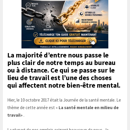
La majorité d’entre nous passe le
plus clair de notre temps au bureau
ou à distance. Ce qui se passe sur le
lieu de travail est l’une des choses
qui affectent notre bien-être mental.
Hier, le 10 octobre 2017 était la Journée de la santé mentale. Le
thème de cette année est «
La santé mentale en milieu de
travail»
.
La plupart de nos emplois exigent beaucoup de nous - la