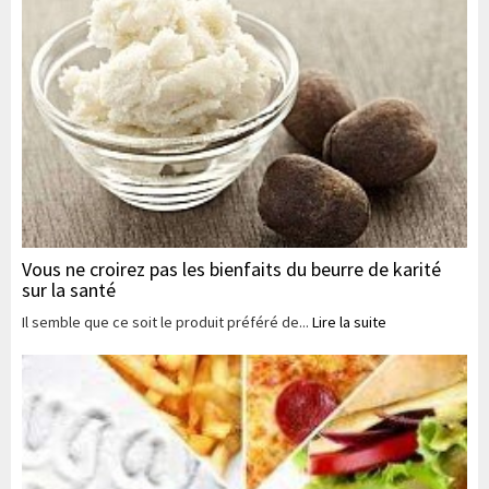
Vous ne croirez pas les bienfaits du beurre de karité
sur la santé
Il semble que ce soit le produit préféré de...
Lire la suite