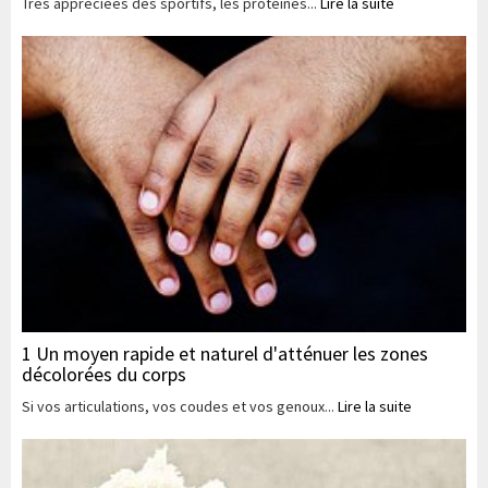
Très appréciées des sportifs, les protéines...
Lire la suite
1 Un moyen rapide et naturel d'atténuer les zones
décolorées du corps
Si vos articulations, vos coudes et vos genoux...
Lire la suite