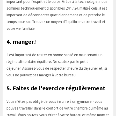
important pour l'esprit et le corps. Grâce à la technologie, nous
sommes techniquement disponibles 24h / 24. malgré cela, il est
important de déconnecter quotidiennement et de prendre le
temps pour soi. Trouvez un moyen d’équilibrer votre travail et
votre vie familiale.
4. manger!
Il est important de rester en bonne santé en maintenant un
régime alimentaire équilibré. Ne sautez pas le petit
déjeuner. Assurez-vous de respecter l'heure du déjeuner et, si
vous ne pouvez pas manger à votre bureau.
5. Faites de l'exercice régulièrement
Vous n'êtes pas obligé de vous inscrire à un gymnase - vous
pouvez travailler dans le confort de votre chambre ou même au
travail. Vous pouvez vous étirer à votre bureau et même monter