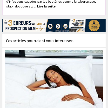
d’infections causées par les bactéries comme la tuberculose,
staphylocoque etc....
Lire la suite
Ces articles pourraient vous interesser...