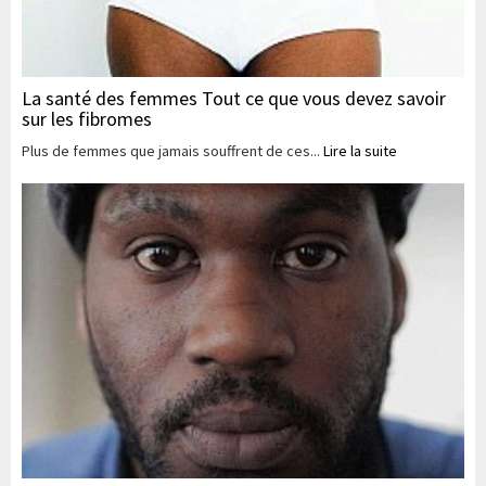
La santé des femmes Tout ce que vous devez savoir
sur les fibromes
Plus de femmes que jamais souffrent de ces...
Lire la suite