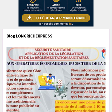
Blog LONGRICHEXPRESS