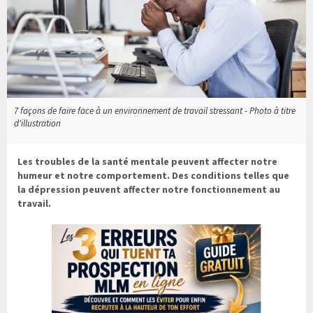
7 façons de faire face à un environnement de travail stressant - Photo à titre
d'illustration
Les troubles de la santé mentale peuvent affecter notre
humeur et notre comportement. Des conditions telles que
la dépression peuvent affecter notre fonctionnement au
travail.