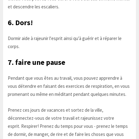
et descendre les escaliers.
6. Dors!
Dormir aide à rajeunir l'esprit ainsi qu'à guérir et à réparer le
corps.
7. faire une pause
Pendant que vous êtes au travail, vous pouvez apprendre à
vous détendre en faisant des exercices de respiration, en vous
promenant ou même en méditant pendant quelques minutes.
Prenez ces jours de vacances et sortez de la ville,
déconnectez-vous de votre travail et rajeunissez votre
esprit. Respirer! Prenez du temps pour vous - prenez le temps
de dormir, de manger, de rire et de faire les choses que vous