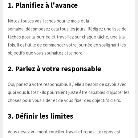
1. Planifiez à l'avance
Notez toutes vos tâches pour le mois et la
semaine. décomposez cela tous les jours. Rédigez une liste de
tâches pour la journée et travaillez sur chaque tâche, une à la
fois. Il est utile de commencer votre journée en soulignant les
objectifs que vous souhaitez atteindre.
2. Parlez à votre responsable
Oui, parlez à votre responsable. Il / elle a besoin de savoir avec
quoi vous luttez - ils pourraient juste être capables d'ajuster les
choses pour vous aider et de vous fixer des objectifs clairs.
3. Définir les limites
Vous devez vraiment concilier travail et repos. Le repos est