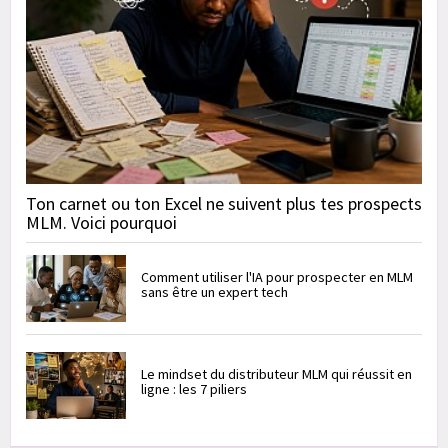
Ton carnet ou ton Excel ne suivent plus tes prospects
MLM. Voici pourquoi
Comment utiliser l'IA pour prospecter en MLM
sans être un expert tech
Le mindset du distributeur MLM qui réussit en
ligne : les 7 piliers