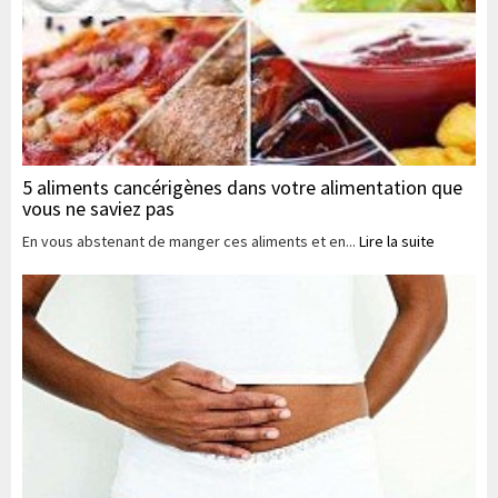
5 aliments cancérigènes dans votre alimentation que
vous ne saviez pas
En vous abstenant de manger ces aliments et en...
Lire la suite