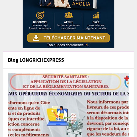
Blog LONGRICHEXPRESS