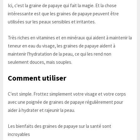
Ici, c'est la graine de papaye qui fait la magie. Et la chose
intéressante est que les graines de papaye peuvent être
utilisées sur les peaux sensibles et irritantes.
Très riches en vitamines et en minéraux qui aident à maintenir la
teneur en eau du visage, les graines de papaye aident à
maintenir l'hydratation de la peau, ce qui les rend non
seulement douces, mais souples.
Comment utiliser
C'est simple. Frottez simplement votre visage et votre corps
avec une poignée de graines de papaye régulièrement pour
aider à hydrater et rajeunir la peau.
Les bienfaits des graines de papaye sur la santé sont
incroyables