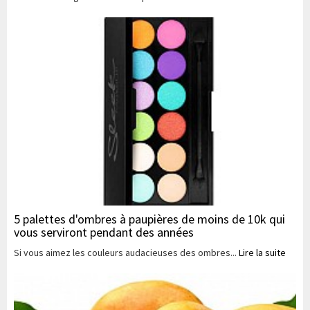
5 palettes d'ombres à paupières de moins de 10k qui
vous serviront pendant des années
Si vous aimez les couleurs audacieuses des ombres...
Lire la suite