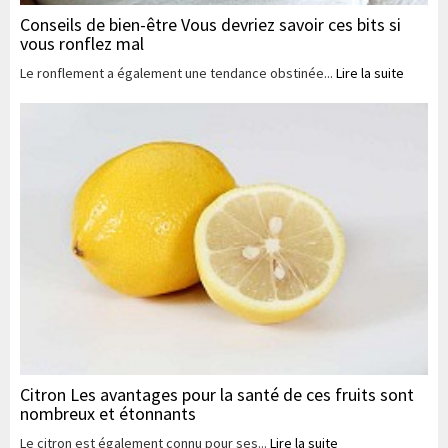
Conseils de bien-être Vous devriez savoir ces bits si
vous ronflez mal
Le ronflement a également une tendance obstinée...
Lire la suite
Citron Les avantages pour la santé de ces fruits sont
nombreux et étonnants
Le citron est également connu pour ses...
Lire la suite