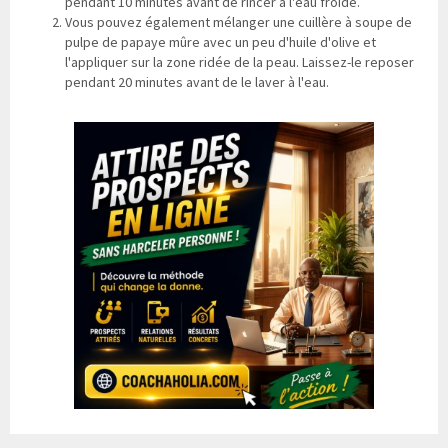
pendant 10 minutes avant de rincer à l'eau froide.
Vous pouvez également mélanger une cuillère à soupe de
pulpe de papaye mûre avec un peu d'huile d'olive et
l'appliquer sur la zone ridée de la peau. Laissez-le reposer
pendant 20 minutes avant de le laver à l'eau.