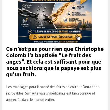
Ce n’est pas pour rien que Christophe
Colomb l’a baptisée "Le fruit des
anges". Et cela est suffisant pour que
nous sachions que la papaye est plus
qu'un fruit.
Les avantages pour la santé des fruits de couleur Fanta sont
incroyables. Sa haute valeur médicinale est bien connue et
appréciée dans le monde entier.