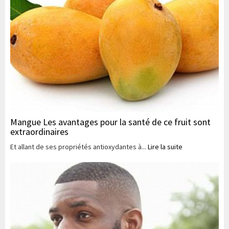
Mangue Les avantages pour la santé de ce fruit sont
extraordinaires
Et allant de ses propriétés antioxydantes à...
Lire la suite