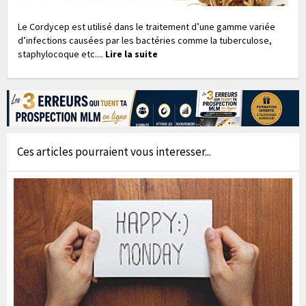
Le Cordycep est utilisé dans le traitement d’une gamme variée
d’infections causées par les bactéries comme la tuberculose,
staphylocoque etc....
Lire la suite
Ces articles pourraient vous interesser...