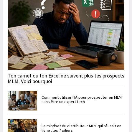
Ton carnet ou ton Excel ne suivent plus tes prospects
MLM. Voici pourquoi
Comment utiliser l'IA pour prospecter en MLM
sans être un expert tech
Le mindset du distributeur MLM qui réussit en
ligne : les 7 piliers