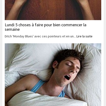
Lundi 5 choses à faire pour bien commencer la
semaine
Ditch 'Monday Blues' avec ces pointeurs et en un...
Lire la suite