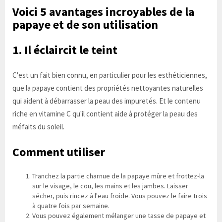
Voici 5 avantages incroyables de la
papaye et de son utilisation
1. Il éclaircit le teint
C'est un fait bien connu, en particulier pour les esthéticiennes,
que la papaye contient des propriétés nettoyantes naturelles
qui aident à débarrasser la peau des impuretés. Et le contenu
riche en vitamine C qu'il contient aide à protéger la peau des
méfaits du soleil.
Comment utiliser
Tranchez la partie charnue de la papaye mûre et frottez-la
sur le visage, le cou, les mains et les jambes. Laisser
sécher, puis rincez à l'eau froide. Vous pouvez le faire trois
à quatre fois par semaine.
Vous pouvez également mélanger une tasse de papaye et