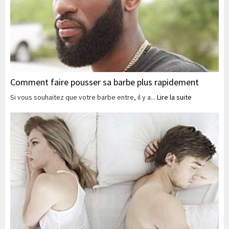
Comment faire pousser sa barbe plus rapidement
Si vous souhaitez que votre barbe entre, il y a...
Lire la suite