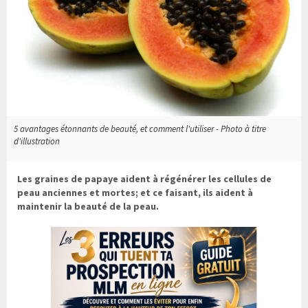
5 avantages étonnants de beauté, et comment l'utiliser - Photo à titre
d'illustration
Les graines de papaye aident à régénérer les cellules de
peau anciennes et mortes; et ce faisant, ils aident à
maintenir la beauté de la peau.