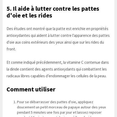
5. Il aide à lutter contre les pattes
d'oie et les rides
Des études ont montré que la patte est enrichie en propriétés
antioxydantes qui aident à lutter contre l'apparence des pattes
d'oie aux coins extérieurs des yeux ainsi que sur les rides du
front.
Et comme indiqué précédemment, la vitamine C contenue dans
la dinde contient des agents antioxydants qui combattent les
radicaux libres capables d’endommager les cellules de la peau.
Comment utiliser
Pour se débarrasser des pattes d'oie, appliquez
doucement un petit morceau de papaye autour des yeux
pendant 5 minutes une fois par jour et laissez reposer