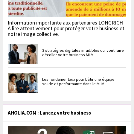
Information importante aux partenaires LONGRICH
À lire attentivement pour protéger votre business et
notre image collective.
3 stratégies digitales infaillibles qui vont faire
décoller votre business MLM
Les fondamentaux pour bâtir une équipe
solide et performante dans le MLM
AHOLIA.COM : Lancez votre business