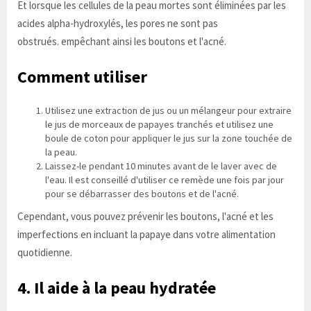
Et lorsque les cellules de la peau mortes sont éliminées par les
acides alpha-hydroxylés, les pores ne sont pas
obstrués. empêchant ainsi les boutons et l'acné.
Comment utiliser
Utilisez une extraction de jus ou un mélangeur pour extraire
le jus de morceaux de papayes tranchés et utilisez une
boule de coton pour appliquer le jus sur la zone touchée de
la peau.
Laissez-le pendant 10 minutes avant de le laver avec de
l'eau. Il est conseillé d'utiliser ce remède une fois par jour
pour se débarrasser des boutons et de l'acné.
Cependant, vous pouvez prévenir les boutons, l'acné et les
imperfections en incluant la papaye dans votre alimentation
quotidienne.
4. Il aide à la peau hydratée