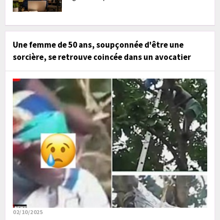
Une femme de 50 ans, soupçonnée d'être une
sorcière, se retrouve coincée dans un avocatier
02/10/2025