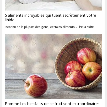
5 aliments incroyables qui tuent secrètement votre
libido
Inconnu de la plupart des gens, certains aliments...
Lire la suite
Pomme Les bienfaits de ce fruit sont extraordinaires