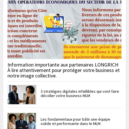
Information importante aux partenaires LONGRICH
À lire attentivement pour protéger votre business et
notre image collective.
3 stratégies digitales infaillibles qui vont faire
décoller votre business MLM
Les fondamentaux pour bâtir une équipe
solide et performante dans le MLM