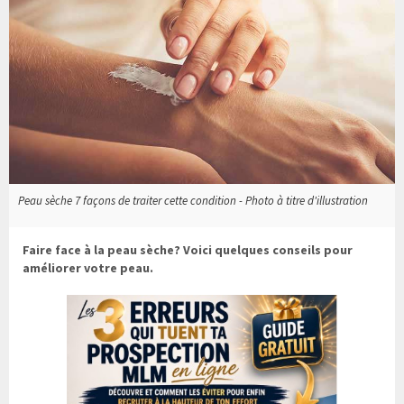
Peau sèche 7 façons de traiter cette condition - Photo à titre d'illustration
Faire face à la peau sèche? Voici quelques conseils pour
améliorer votre peau.