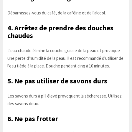
Débarrassez-vous du café, de la caféine et de l'alcool.
4. Arrêtez de prendre des douches
chaudes
L'eau chaude élimine la couche grasse de la peau et provoque
une perte d'humidité de la peau. Il est recommandé d'utiliser de
l'eau tiède à la place. Douche pendant cinq à 10 minutes.
5. Ne pas utiliser de savons durs
Les savons durs à pH élevé provoquent la sécheresse. Utilisez
des savons doux.
6. Ne pas frotter