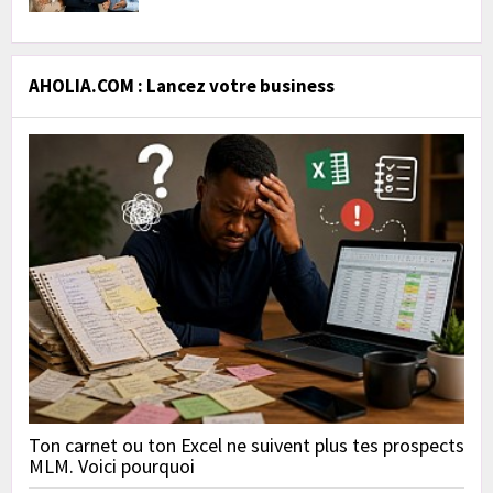
AHOLIA.COM : Lancez votre business
Ton carnet ou ton Excel ne suivent plus tes prospects
MLM. Voici pourquoi