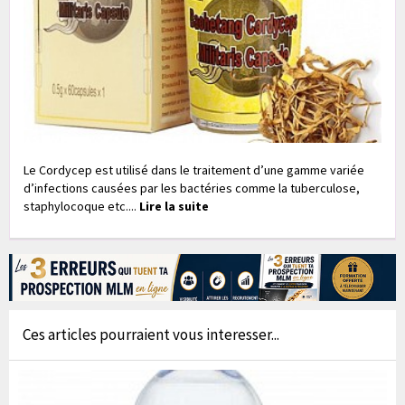
Le Cordycep est utilisé dans le traitement d’une gamme variée
d’infections causées par les bactéries comme la tuberculose,
staphylocoque etc....
Lire la suite
Ces articles pourraient vous interesser...