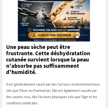
Une peau sèche peut être
frustrante. Cette déshydratation
cutanée survient lorsque la peau
n'absorbe pas suffisamment
d'humidité.
Il est généralement causé par des facteurs environnementaux
tels que l'hiver ou l'harmattan. Elle est également causée par
des savons crus, des facteurs physiques tels que l'âge et les
conditions médicales.