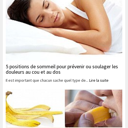
5 positions de sommeil pour prévenir ou soulager les
douleurs au cou et au dos
Il est important que chacun sache quel type de...
Lire la suite