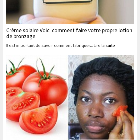
Crème solaire Voici comment faire votre propre lotion
de bronzage
Il est important de savoir comment fabriquer...
Lire la suite