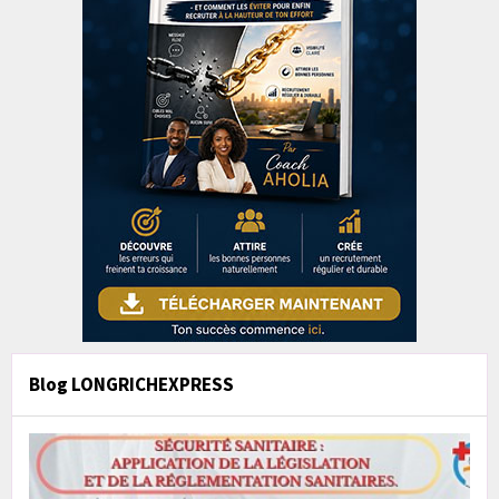
Blog LONGRICHEXPRESS