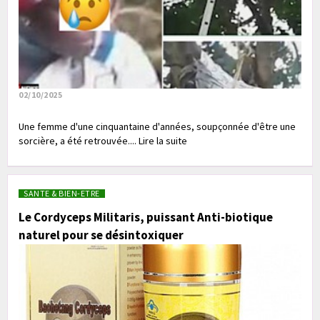
02/10/2025
Une femme d'une cinquantaine d'années, soupçonnée d'être une
sorcière, a été retrouvée.... Lire la suite
SANTE & BIEN-ETRE
Le Cordyceps Militaris, puissant Anti-biotique
naturel pour se désintoxiquer