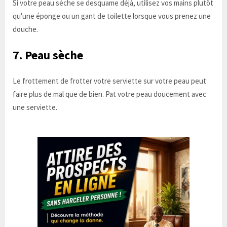
Si votre peau sèche se desquame déjà, utilisez vos mains plutôt
qu'une éponge ou un gant de toilette lorsque vous prenez une
douche.
7. Peau sèche
Le frottement de frotter votre serviette sur votre peau peut
faire plus de mal que de bien. Pat votre peau doucement avec
une serviette.