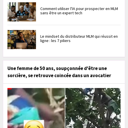
Comment utiliser l'IA pour prospecter en MLM
sans être un expert tech
Le mindset du distributeur MLM qui réussit en
ligne : les 7 piliers
Une femme de 50 ans, soupçonnée d'être une
sorcière, se retrouve coincée dans un avocatier