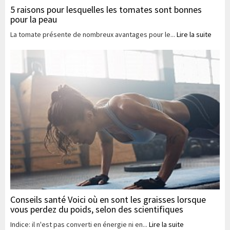
5 raisons pour lesquelles les tomates sont bonnes
pour la peau
La tomate présente de nombreux avantages pour le...
Lire la suite
Conseils santé Voici où en sont les graisses lorsque
vous perdez du poids, selon des scientifiques
Indice: il n'est pas converti en énergie ni en...
Lire la suite