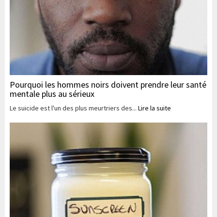
Pourquoi les hommes noirs doivent prendre leur santé
mentale plus au sérieux
Le suicide est l'un des plus meurtriers des...
Lire la suite