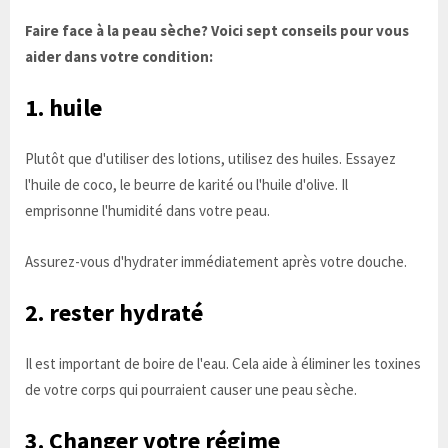
Faire face à la peau sèche? Voici sept conseils pour vous
aider dans votre condition:
1. huile
Plutôt que d'utiliser des lotions, utilisez des huiles. Essayez
l'huile de coco, le beurre de karité ou l'huile d'olive. Il
emprisonne l'humidité dans votre peau.
Assurez-vous d'hydrater immédiatement après votre douche.
2. rester hydraté
Il est important de boire de l'eau. Cela aide à éliminer les toxines
de votre corps qui pourraient causer une peau sèche.
3. Changer votre régime