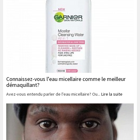
Connaissez-vous l’eau micellaire comme le meilleur
démaquillant?
Avez-vous entendu parler de l'eau micellaire? Ou...
Lire la suite