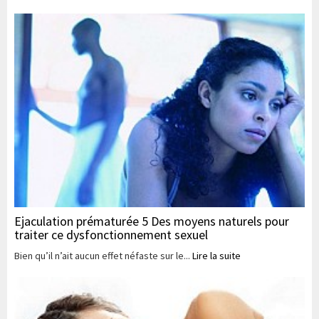
Ejaculation prématurée 5 Des moyens naturels pour
traiter ce dysfonctionnement sexuel
Bien qu’il n’ait aucun effet néfaste sur le...
Lire la suite