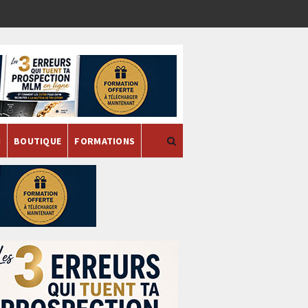
H
BOUTIQUE
FORMATIONS