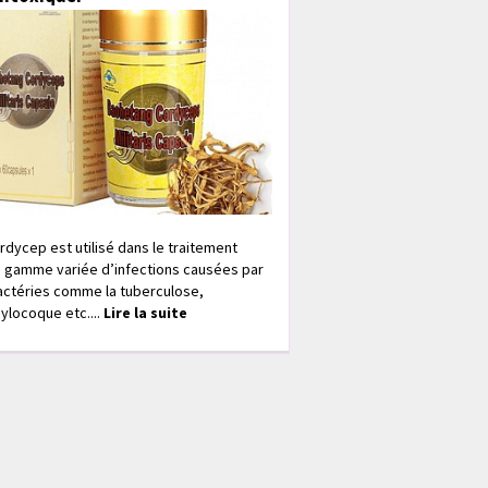
rdycep est utilisé dans le traitement
 gamme variée d’infections causées par
actéries comme la tuberculose,
ylocoque etc....
Lire la suite