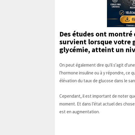
Des études ont montré q
survient lorsque votre
glycémie, atteint un ni
On peut également dire qu'il s'agit d'une
l'hormone insuline ou à y répondre, ce 
élévation du taux de glucose dans le san
Cependant, il est important de noter que
moment. Et dans l’état actuel des chose
est en augmentation.