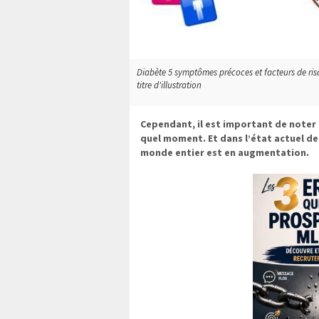
Diabète 5 symptômes précoces et facteurs de ris
titre d'illustration
Cependant, il est important de noter
quel moment. Et dans l’état actuel de
monde entier est en augmentation.