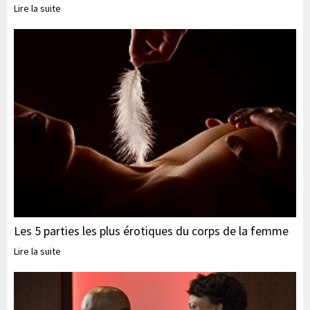
Lire la suite
Les 5 parties les plus érotiques du corps de la femme
Lire la suite