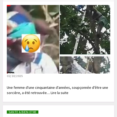
02/10/2025
Une femme d'une cinquantaine d'années, soupçonnée d'être une
sorcière, a été retrouvée.... Lire la suite
SANTE & BIEN-ETRE