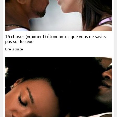
15 choses (vraiment) étonnantes que vous ne saviez
pas sur le sexe
Lire la suite