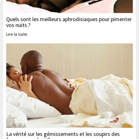
Quels sont les meilleurs aphrodisiaques pour pimenter
vos nuits ?
Lire la suite
La vérité sur les gémissements et les soupirs des