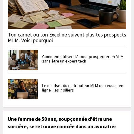
Ton carnet ou ton Excel ne suivent plus tes prospects
MLM. Voici pourquoi
Comment utiliser l'IA pour prospecter en MLM
sans être un expert tech
Le mindset du distributeur MLM qui réussit en
ligne : les 7 piliers
Une femme de 50 ans, soupçonnée d'être une
sorcière, se retrouve coincée dans un avocatier