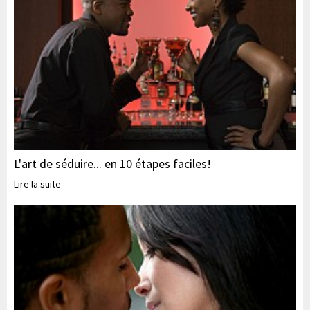
L'art de séduire... en 10 étapes faciles!
Lire la suite