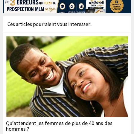
Ces articles pourraient vous interesser...
Qu’attendent les femmes de plus de 40 ans des
hommes ?