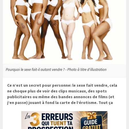
Pourquoi le sexe fait-il autant vendre ? - Photo à titre d'illustration
Ce n’est un secret pour personne: le sexe fait vendre, cela
ne choque plus de voir des clips musicaux, des spots
publicitaires ou même des bandes annonces de films (et
j’en passe) jouant à fond la carte de l’érotisme. Tout ça