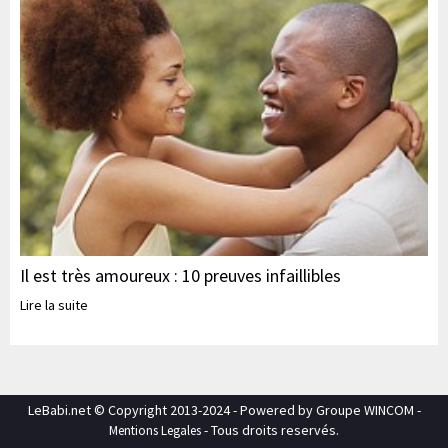
Il est très amoureux : 10 preuves infaillibles
Lire la suite
LeBabi.net © Copyright 2013-2024 - Powered by Groupe WINCOM -
- Tous droits reservés.
Mentions Legales