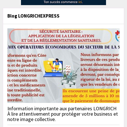
Blog LONGRICHEXPRESS
Information importante aux partenaires LONGRICH
À lire attentivement pour protéger votre business et
notre image collective.