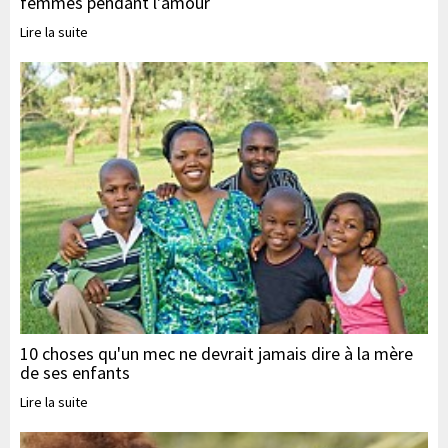
femmes pendant l'amour
Lire la suite
10 choses qu'un mec ne devrait jamais dire à la mère
de ses enfants
Lire la suite