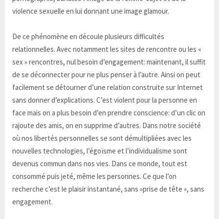
violence sexuelle en lui donnant une image glamour.
De ce phénomène en découle plusieurs difficultés
relationnelles. Avec notamment les sites de rencontre ou les «
sex » rencontres, nul besoin d’engagement: maintenant, il suffit
de se déconnecter pour ne plus penser à l’autre. Ainsi on peut
facilement se détourner d’une relation construite sur Internet
sans donner d’explications. C’est violent pour la personne en
face mais on a plus besoin d’en prendre conscience: d’un clic on
rajoute des amis, on en supprime d’autres. Dans notre société
où nos libertés personnelles se sont démultipliées avec les
nouvelles technologies, l’égoïsme et l’individualisme sont
devenus commun dans nos vies. Dans ce monde, tout est
consommé puis jeté, même les personnes. Ce que l’on
recherche c’est le plaisir instantané, sans »prise de tête », sans
engagement.