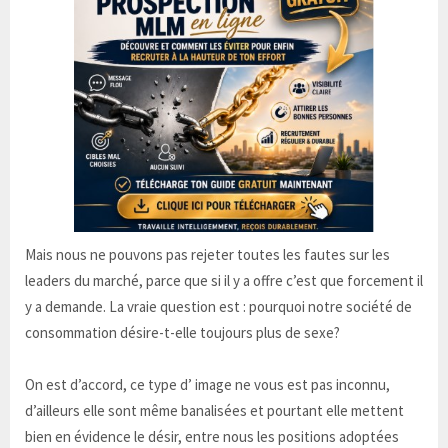
Mais nous ne pouvons pas rejeter toutes les fautes sur les
leaders du marché, parce que si il y a offre c’est que forcement il
y a demande. La vraie question est : pourquoi notre société de
consommation désire-t-elle toujours plus de sexe?
On est d’accord, ce type d’ image ne vous est pas inconnu,
d’ailleurs elle sont même banalisées et pourtant elle mettent
bien en évidence le désir, entre nous les positions adoptées