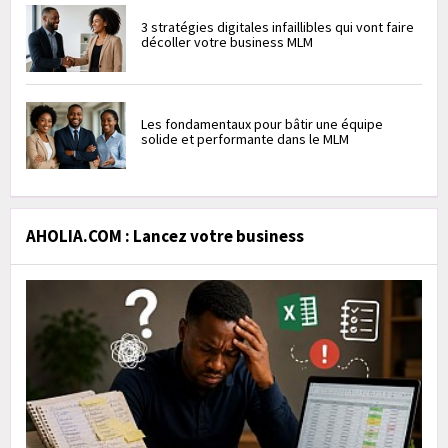
3 stratégies digitales infaillibles qui vont faire
décoller votre business MLM
Les fondamentaux pour bâtir une équipe
solide et performante dans le MLM
AHOLIA.COM : Lancez votre business