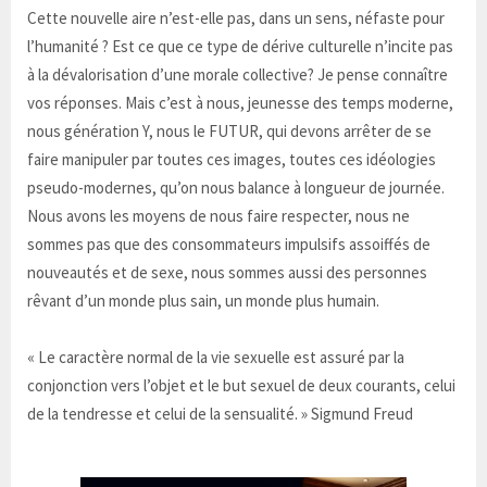
Cette nouvelle aire n’est-elle pas, dans un sens, néfaste pour
l’humanité ? Est ce que ce type de dérive culturelle n’incite pas
à la dévalorisation d’une morale collective? Je pense connaître
vos réponses. Mais c’est à nous, jeunesse des temps moderne,
nous génération Y, nous le FUTUR, qui devons arrêter de se
faire manipuler par toutes ces images, toutes ces idéologies
pseudo-modernes, qu’on nous balance à longueur de journée.
Nous avons les moyens de nous faire respecter, nous ne
sommes pas que des consommateurs impulsifs assoiffés de
nouveautés et de sexe, nous sommes aussi des personnes
rêvant d’un monde plus sain, un monde plus humain.
« Le caractère normal de la vie sexuelle est assuré par la
conjonction vers l’objet et le but sexuel de deux courants, celui
de la tendresse et celui de la sensualité. » Sigmund Freud