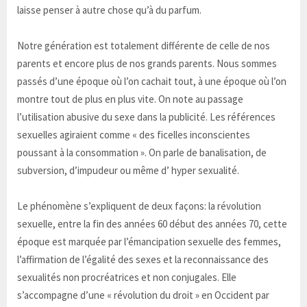
laisse penser à autre chose qu’à du parfum.
Notre génération est totalement différente de celle de nos
parents et encore plus de nos grands parents. Nous sommes
passés d’une époque où l’on cachait tout, à une époque où l’on
montre tout de plus en plus vite. On note au passage
l’utilisation abusive du sexe dans la publicité. Les références
sexuelles agiraient comme « des ficelles inconscientes
poussant à la consommation ». On parle de banalisation, de
subversion, d’impudeur ou même d’ hyper sexualité.
Le phénomène s’expliquent de deux façons: la révolution
sexuelle, entre la fin des années 60 début des années 70, cette
époque est marquée par l’émancipation sexuelle des femmes,
l’affirmation de l’égalité des sexes et la reconnaissance des
sexualités non procréatrices et non conjugales. Elle
s’accompagne d’une « révolution du droit » en Occident par