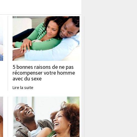
5 bonnes raisons de ne pas
récompenser votre homme
avec du sexe
Lire la suite