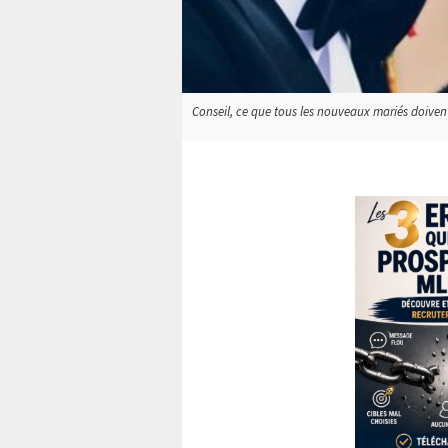
Conseil, ce que tous les nouveaux mariés doivent 