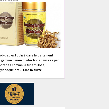
rdycep est utilisé dans le traitement
 gamme variée d’infections causées par
actéries comme la tuberculose,
ylocoque etc....
Lire la suite