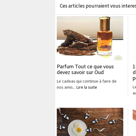
Ces articles pourraient vous interess
Parfum Tout ce que vous
1
devez savoir sur Oud
d
p
Le cadeau qui continue à faire de
L
nos amis...
Lire la suite
a