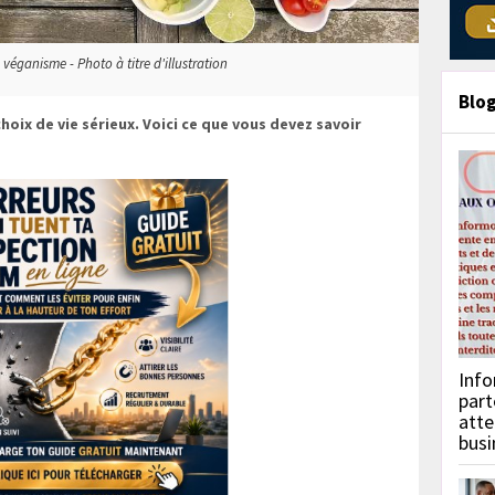
 véganisme - Photo à titre d'illustration
Blo
hoix de vie sérieux. Voici ce que vous devez savoir
Info
part
atte
busi