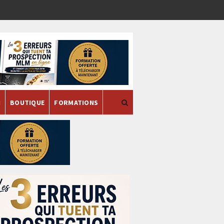
H
BOUTIQUE
FORMATIONS