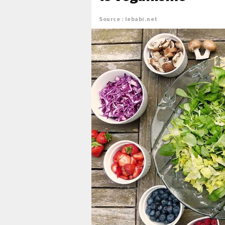
Source : lebabi.net