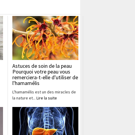
Astuces de soin de la peau
Pourquoi votre peau vous
remerciera-t-elle d'utiliser de
l'hamamélis
L'hamamélis est un des miracles de
la nature et...
Lire la suite