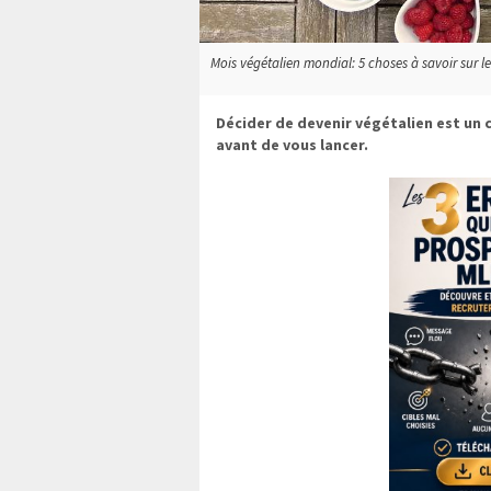
Mois végétalien mondial: 5 choses à savoir sur le
Décider de devenir végétalien est un c
avant de vous lancer.