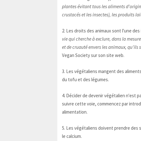
plantes évitant tous les aliments d'origi
crustacés et les insectes), les produits lai
2. Les droits des animaux sont l'une de
vie qui cherche à exclure, dans la mesure
et de cruauté envers les animaux, qu'ils s
Vegan Society sur son site web.
3. Les végétaliens mangent des aliments 
du tofu et des légumes.
4. Décider de devenir végétalien n'est p
suivre cette voie, commencez par introd
alimentation.
5. Les végétaliens doivent prendre des s
le calcium.