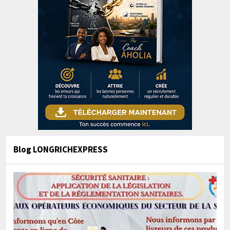
Blog LONGRICHEXPRESS