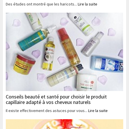
Des études ont montré que les haricots...
Lire la suite
Conseils beauté et santé pour choisir le produit
capillaire adapté à vos cheveux naturels
Il existe effectivement des astuces pour vous...
Lire la suite