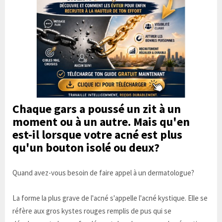
Chaque gars a poussé un zit à un
moment ou à un autre. Mais qu'en
est-il lorsque votre acné est plus
qu'un bouton isolé ou deux?
Quand avez-vous besoin de faire appel à un dermatologue?
La forme la plus grave de l'acné s'appelle l'acné kystique. Elle se
réfère aux gros kystes rouges remplis de pus qui se