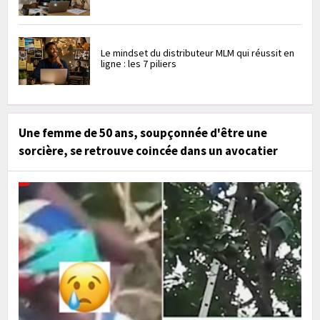
Le mindset du distributeur MLM qui réussit en
ligne : les 7 piliers
Une femme de 50 ans, soupçonnée d'être une
sorcière, se retrouve coincée dans un avocatier