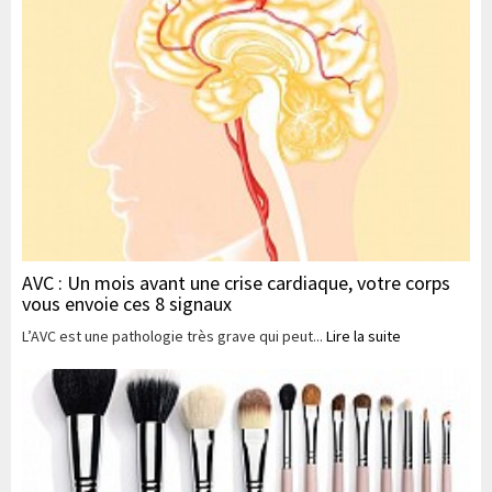
AVC : Un mois avant une crise cardiaque, votre corps
vous envoie ces 8 signaux
L’AVC est une pathologie très grave qui peut...
Lire la suite