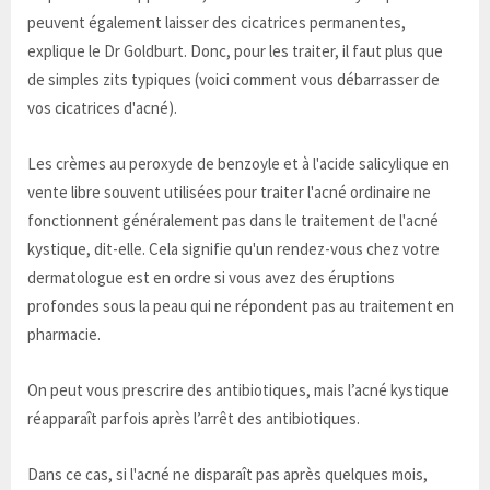
peuvent également laisser des cicatrices permanentes,
explique le Dr Goldburt. Donc, pour les traiter, il faut plus que
de simples zits typiques (voici comment vous débarrasser de
vos cicatrices d'acné).
Les crèmes au peroxyde de benzoyle et à l'acide salicylique en
vente libre souvent utilisées pour traiter l'acné ordinaire ne
fonctionnent généralement pas dans le traitement de l'acné
kystique, dit-elle. Cela signifie qu'un rendez-vous chez votre
dermatologue est en ordre si vous avez des éruptions
profondes sous la peau qui ne répondent pas au traitement en
pharmacie.
On peut vous prescrire des antibiotiques, mais l’acné kystique
réapparaît parfois après l’arrêt des antibiotiques.
Dans ce cas, si l'acné ne disparaît pas après quelques mois,