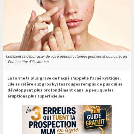
Comment se débarrasser de vos éruptions cutanées gonflées et douloureuses
- Photo à titre d'illustration
La forme la plus grave de l'acné s'appelle l'acné kystique.
Elle se réfère aux gros kystes rouges remplis de pus qui se
développent plus profondément dans la peau que les
éruptions plus superficielles.