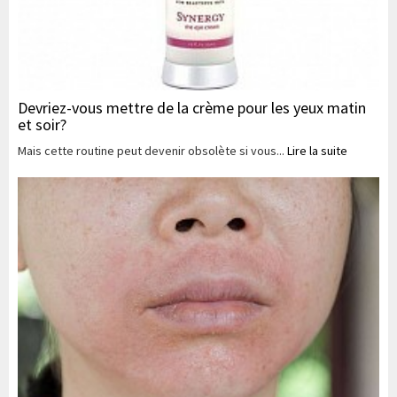
Devriez-vous mettre de la crème pour les yeux matin
et soir?
Mais cette routine peut devenir obsolète si vous...
Lire la suite