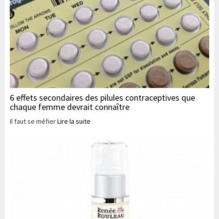
6 effets secondaires des pilules contraceptives que
chaque femme devrait connaître
Il faut se méfier
Lire la suite