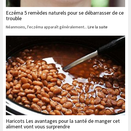
Eczéma 5 remèdes naturels pour se débarrasser de ce
trouble
Néanmoins, l'eczéma apparaît généralement...
Lire la suite
Haricots Les avantages pour la santé de manger cet
aliment vont vous surprendre