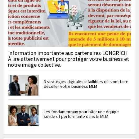
Information importante aux partenaires LONGRICH
À lire attentivement pour protéger votre business et
notre image collective.
3 stratégies digitales infaillibles qui vont faire
décoller votre business MLM
Les fondamentaux pour bâtir une équipe
solide et performante dans le MLM