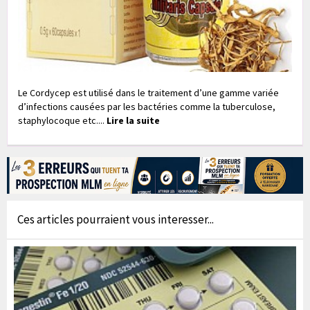
Le Cordycep est utilisé dans le traitement d’une gamme variée
d’infections causées par les bactéries comme la tuberculose,
staphylocoque etc....
Lire la suite
Ces articles pourraient vous interesser...