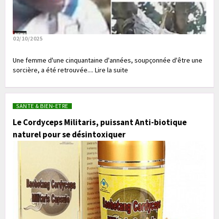
02/10/2025
Une femme d'une cinquantaine d'années, soupçonnée d'être une
sorcière, a été retrouvée.... Lire la suite
SANTE & BIEN-ETRE
Le Cordyceps Militaris, puissant Anti-biotique
naturel pour se désintoxiquer