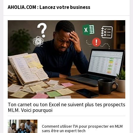
AHOLIA.COM : Lancez votre business
Ton carnet ou ton Excel ne suivent plus tes prospects
MLM. Voici pourquoi
Comment utiliser l'IA pour prospecter en MLM
sans être un expert tech