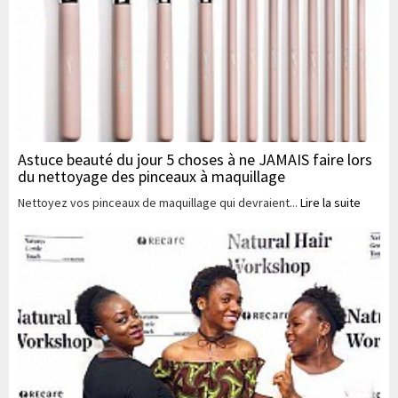
Astuce beauté du jour 5 choses à ne JAMAIS faire lors
du nettoyage des pinceaux à maquillage
Nettoyez vos pinceaux de maquillage qui devraient...
Lire la suite