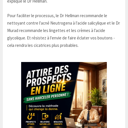
explique le Dr Hellman.
Pour faciliter le processus, le Dr Hellman recommande le
nettoyant contre l'acné Neutrogena à l'acide salicylique et le Dr
Murad recommande les lingettes et les crèmes à l'acide
glycolique. Et résistez à l'envie de faire éclater vos boutons -
cela rendra les cicatrices plus probables.