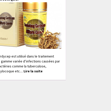
rdycep est utilisé dans le traitement
 gamme variée d’infections causées par
actéries comme la tuberculose,
ylocoque etc....
Lire la suite