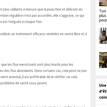
 plus saillants à mesure que la peau fine et délicate du
Ton 
plus
ntion régulière n'est pas accordée, elle s'aggrave, ce qui
pou
x est fatiguée à chaque fois.
 utiliser un traitement efficace; remèdes en vente libre et à
que les flux menstruels sont plus lourds pour les
 eu des flux abondants. Dans certains cas, cela peut ne pas
ient anormal, il est préférable de le vérifier car cela
e problème de santé sous-jacent.
Une
d'êt
coin