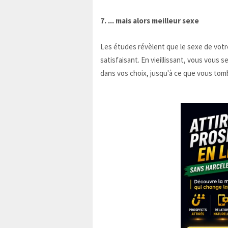
7. ... mais alors meilleur sexe
Les études révèlent que le sexe de votre
satisfaisant. En vieillissant, vous vous 
dans vos choix, jusqu'à ce que vous tomb