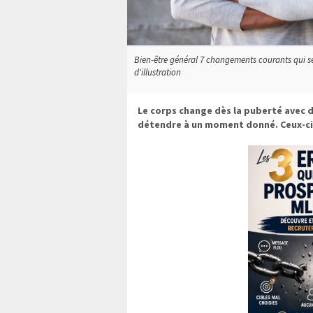
Bien-être général 7 changements courants qui se
d'illustration
Le corps change dès la puberté avec 
détendre à un moment donné. Ceux-ci 