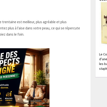
 trentaine est meilleur, plus agréable et plus
sentez plus à l'aise dans votre peau, ce qui se répercute
iez dans le foin.
Le Co
d’une
les b
staph