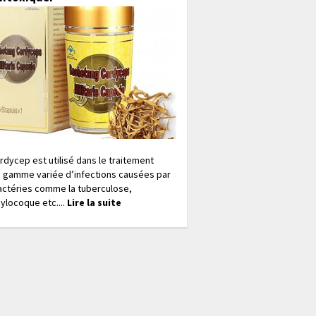
rdycep est utilisé dans le traitement
 gamme variée d’infections causées par
actéries comme la tuberculose,
ylocoque etc....
Lire la suite