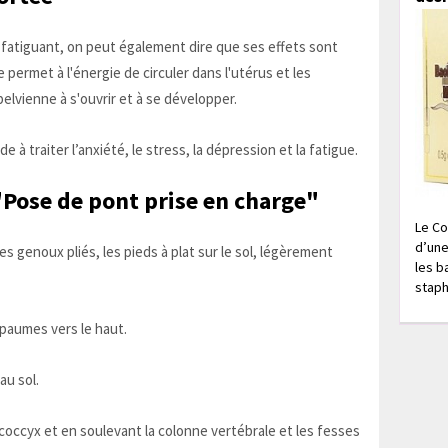
 fatiguant, on peut également dire que ses effets sont
ermet à l'énergie de circuler dans l'utérus et les
elvienne à s'ouvrir et à se développer.
à traiter l’anxiété, le stress, la dépression et la fatigue.
"Pose de pont prise en charge"
Le Co
d’une
s genoux pliés, les pieds à plat sur le sol, légèrement
les b
staph
 paumes vers le haut.
au sol.
occyx et en soulevant la colonne vertébrale et les fesses