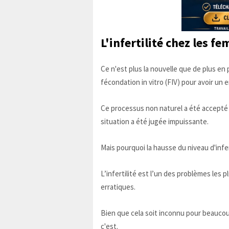
L'infertilité chez les f
Ce n'est plus la nouvelle que de plus e
fécondation in vitro (FIV) pour avoir un 
Ce processus non naturel a été accepté
situation a été jugée impuissante.
Mais pourquoi la hausse du niveau d'infer
L’infertilité est l’un des problèmes les 
erratiques.
Bien que cela soit inconnu pour beaucoup
c'est.